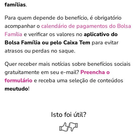
famílias
.
Para quem depende do benefício, é obrigatório
acompanhar o
calendário de pagamentos do Bolsa
Família
e verificar os valores no
aplicativo do
Bolsa Família ou pelo Caixa Tem
para evitar
atrasos ou perdas no saque.
Quer receber mais notícias sobre benefícios sociais
gratuitamente em seu e-mail?
Preencha o
formulário
e receba uma seleção de conteúdos
meutudo
!
Isto foi útil?