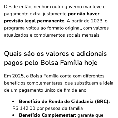
Desde então, nenhum outro governo manteve o
pagamento extra, justamente
por não haver
previsão legal permanente
. A partir de 2023, o
programa voltou ao formato original, com valores
atualizados e complementos sociais mensais.
Quais são os valores e adicionais
pagos pelo Bolsa Família hoje
Em 2025, o Bolsa Família conta com diferentes
benefícios complementares, que substituem a ideia
de um pagamento único de fim de ano:
Benefício de Renda de Cidadania (BRC):
R$ 142,00 por pessoa da família
Benefício Complementar:
garante que