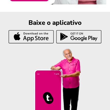
Baixe o aplicativo