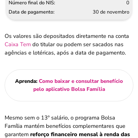
0
30 de novembro
Os valores são depositados diretamente na conta
Caixa Tem
do titular ou podem ser sacados nas
agências e lotéricas, após a data de pagamento.
Aprenda:
Como baixar e consultar benefício
pelo aplicativo Bolsa Família
Mesmo sem o 13º salário, o programa Bolsa
Família mantém benefícios complementares que
garantem
reforço financeiro mensal à renda das