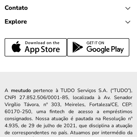
Contato
Explore
A
meutudo
pertence à TUDO Serviços S.A. (“TUDO”),
CNPJ 27.852.506/0001-85, localizada à Av. Senador
Virgílio Távora, nº 303, Meireles, Fortaleza/CE, CEP:
60170-250, uma fintech de acesso a empréstimos
consignados. Nossa atuação é pautada na Resolução nº
4.935, de 29 de julho de 2021, que disciplina a atuação
de correspondentes no país. Atuamos por intermédio da