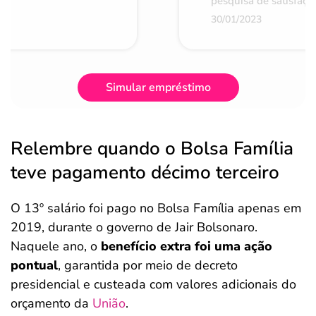
pesquisa de satisfaçã
30/01/2023
Simular empréstimo
Relembre quando o Bolsa Família
teve pagamento décimo terceiro
O 13º salário foi pago no Bolsa Família apenas em
2019, durante o governo de Jair Bolsonaro.
Naquele ano, o
benefício extra foi uma ação
pontual
, garantida por meio de decreto
presidencial e custeada com valores adicionais do
orçamento da
União
.