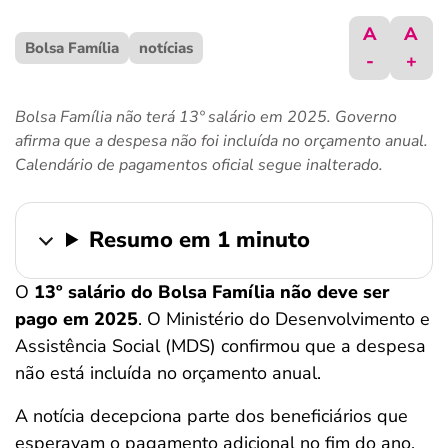
ferramentas
A
A
Bolsa Família
notícias
-
+
Bolsa Família não terá 13º salário em 2025. Governo
afirma que a despesa não foi incluída no orçamento anual.
Calendário de pagamentos oficial segue inalterado.
Resumo em 1 minuto
O
13º salário do Bolsa Família não deve ser
pago em 2025
. O Ministério do Desenvolvimento e
Assistência Social (MDS) confirmou que a despesa
não está incluída no orçamento anual.
A notícia decepciona parte dos beneficiários que
esperavam o pagamento adicional no fim do ano,