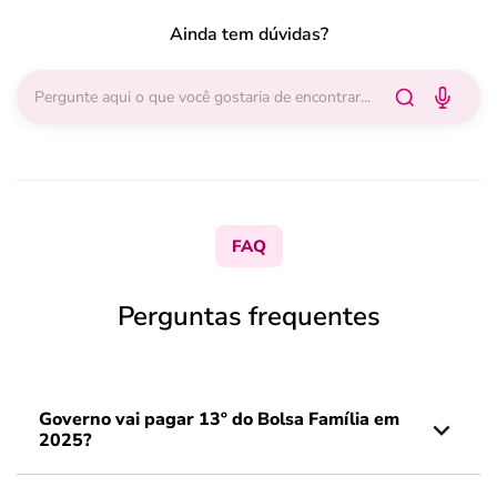
Ainda tem dúvidas?
FAQ
Perguntas frequentes
Governo vai pagar 13º do Bolsa Família em
2025?