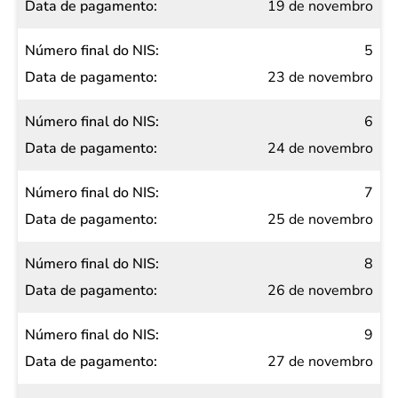
19 de novembro
5
23 de novembro
6
24 de novembro
7
25 de novembro
8
26 de novembro
9
27 de novembro