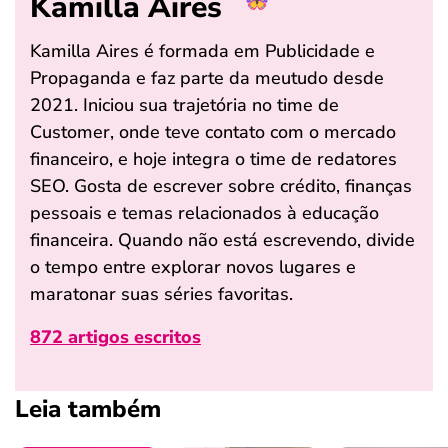
Kamilla Aires
Kamilla Aires é formada em Publicidade e
Propaganda e faz parte da meutudo desde
2021. Iniciou sua trajetória no time de
Customer, onde teve contato com o mercado
financeiro, e hoje integra o time de redatores
SEO. Gosta de escrever sobre crédito, finanças
pessoais e temas relacionados à educação
financeira. Quando não está escrevendo, divide
o tempo entre explorar novos lugares e
maratonar suas séries favoritas.
872 artigos escritos
Leia também