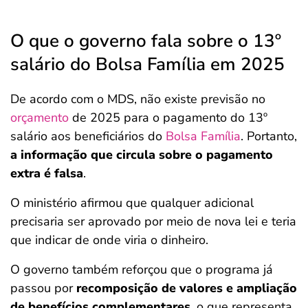
O que o governo fala sobre o 13º
salário do Bolsa Família em 2025
De acordo com o MDS, não existe previsão no
orçamento
de 2025 para o pagamento do 13º
salário aos beneficiários do
Bolsa Família
. Portanto,
a informação que circula sobre o pagamento
extra é falsa
.
O ministério afirmou que qualquer adicional
precisaria ser aprovado por meio de nova lei e teria
que indicar de onde viria o dinheiro.
O governo também reforçou que o programa já
passou por
recomposição de valores e ampliação
de benefícios complementares
, o que representa