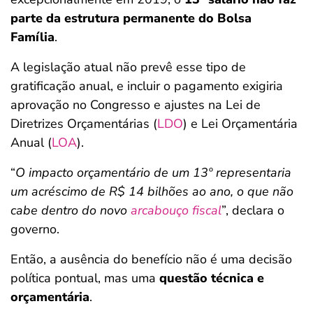
parte da estrutura permanente do Bolsa
Família
.
A legislação atual não prevê esse tipo de
gratificação anual, e incluir o pagamento exigiria
aprovação no Congresso e ajustes na Lei de
Diretrizes Orçamentárias (
LDO
) e Lei Orçamentária
Anual (
LOA
).
“
O impacto orçamentário de um 13º representaria
um acréscimo de R$ 14 bilhões ao ano, o que não
cabe dentro do novo
arcabouço fiscal
”, declara o
governo.
Então, a ausência do benefício não é uma decisão
política pontual, mas uma
questão técnica e
orçamentária
.