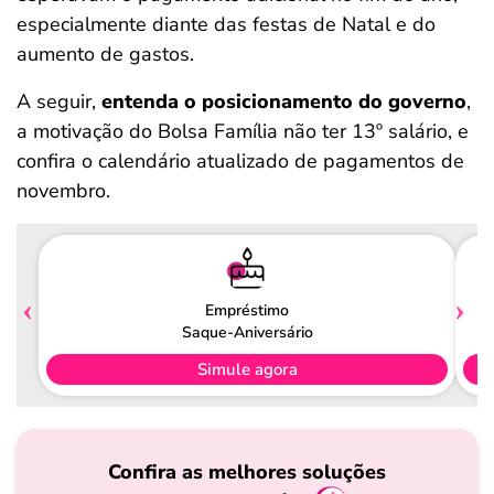
especialmente diante das festas de Natal e do
aumento de gastos.
A seguir,
entenda o posicionamento do governo
,
a motivação do Bolsa Família não ter 13º salário, e
confira o calendário atualizado de pagamentos de
novembro.
Empréstimo
Saque-Aniversário
Simule agora
Confira as melhores soluções