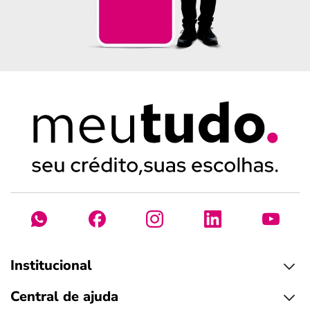
Institucional
Central de ajuda