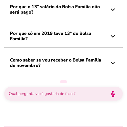
Por que o 13º salário do Bolsa Família não
será pago?
Por que só em 2019 teve 13º do Bolsa
Família?
Como saber se vou receber o Bolsa Família
de novembro?