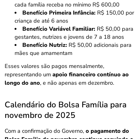
cada família receba no mínimo R$ 600,00
Benefício Primeira Infância:
R$ 150,00 por
criança de até 6 anos
Benefício Variável Familiar:
R$ 50,00 para
gestantes, nutrizes e jovens de 7 a 18 anos
Benefício Nutriz:
R$ 50,00 adicionais para
mães que amamentam
Esses valores são pagos mensalmente,
representando um
apoio financeiro contínuo ao
longo do ano
, e não apenas em dezembro.
Calendário do Bolsa Família para
novembro de 2025
Com a confirmação do Governo,
o pagamento do