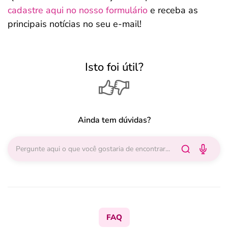
cadastre aqui no nosso formulário
e receba as
principais notícias no seu e-mail!
Isto foi útil?
Ainda tem dúvidas?
FAQ