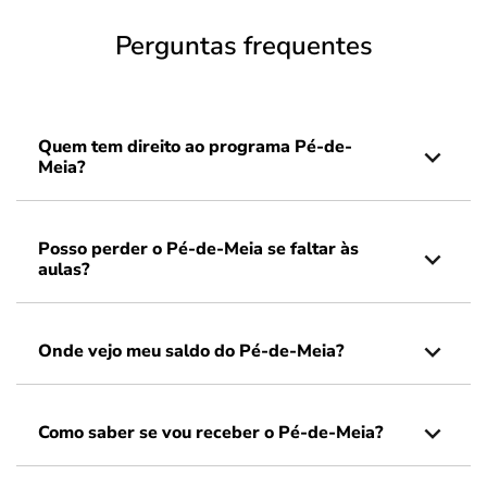
Perguntas frequentes
Quem tem direito ao programa Pé-de-
Meia?
Posso perder o Pé-de-Meia se faltar às
aulas?
Onde vejo meu saldo do Pé-de-Meia?
Como saber se vou receber o Pé-de-Meia?