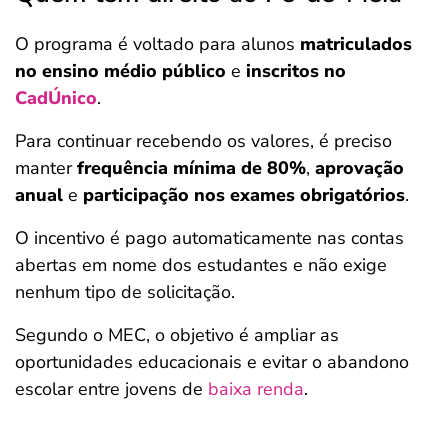
O programa é voltado para alunos
matriculados
no ensino médio público
e
inscritos no
CadÚnico
.
Para continuar recebendo os valores, é preciso
manter
frequência mínima de 80%
,
aprovação
anual
e
participação nos exames obrigatórios
.
O incentivo é pago automaticamente nas contas
abertas em nome dos estudantes e não exige
nenhum tipo de solicitação.
Segundo o MEC, o objetivo é ampliar as
oportunidades educacionais e evitar o abandono
escolar entre jovens de
baixa renda
.