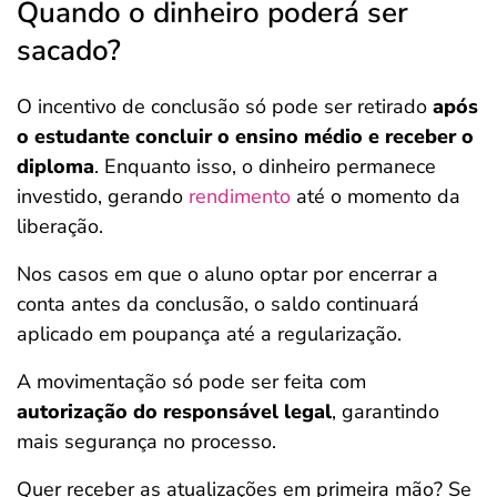
Quando o dinheiro poderá ser
sacado?
O incentivo de conclusão só pode ser retirado
após
o estudante concluir o ensino médio e receber o
diploma
. Enquanto isso, o dinheiro permanece
investido, gerando
rendimento
até o momento da
liberação.
Nos casos em que o aluno optar por encerrar a
conta antes da conclusão, o saldo continuará
aplicado em poupança até a regularização.
A movimentação só pode ser feita com
autorização do responsável legal
, garantindo
mais segurança no processo.
Quer receber as atualizações em primeira mão? Se