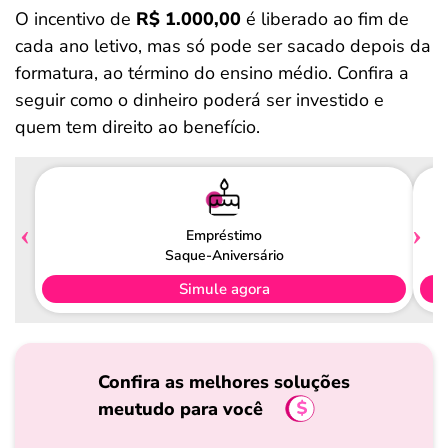
O incentivo de
R$ 1.000,00
é liberado ao fim de
cada ano letivo, mas só pode ser sacado depois da
formatura, ao término do ensino médio. Confira a
seguir como o dinheiro poderá ser investido e
quem tem direito ao benefício.
Empréstimo
Saque-Aniversário
Simule agora
Confira as melhores soluções
meutudo para você