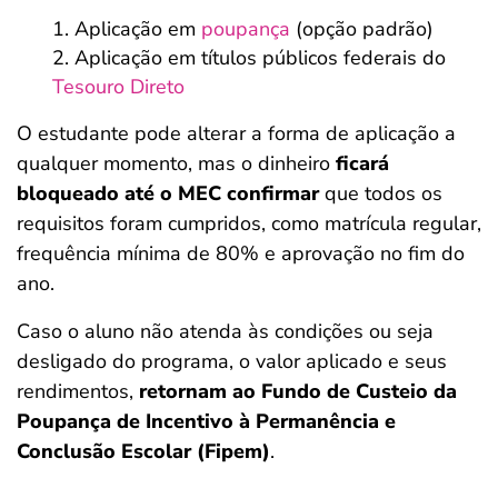
Aplicação em
poupança
(opção padrão)
Aplicação em títulos públicos federais do
Tesouro Direto
O estudante pode alterar a forma de aplicação a
qualquer momento, mas o dinheiro
ficará
bloqueado até o MEC confirmar
que todos os
requisitos foram cumpridos, como matrícula regular,
frequência mínima de 80% e aprovação no fim do
ano.
Caso o aluno não atenda às condições ou seja
desligado do programa, o valor aplicado e seus
rendimentos,
retornam ao Fundo de Custeio da
Poupança de Incentivo à Permanência e
Conclusão Escolar (Fipem)
.