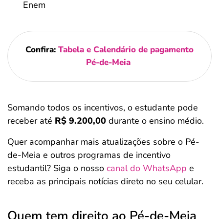
Enem
Confira:
Tabela e Calendário de pagamento
Pé-de-Meia
Somando todos os incentivos, o estudante pode
receber até
R$ 9.200,00
durante o ensino médio.
Quer acompanhar mais atualizações sobre o Pé-
de-Meia e outros programas de incentivo
estudantil? Siga o nosso
canal do WhatsApp
e
receba as principais notícias direto no seu celular.
Quem tem direito ao Pé-de-Meia