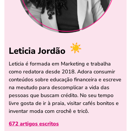
Leticia Jordão
Leticia é formada em Marketing e trabalha
como redatora desde 2018. Adora consumir
conteúdos sobre educação financeira e escreve
na meutudo para descomplicar a vida das
pessoas que buscam crédito. No seu tempo
livre gosta de ir à praia, visitar cafés bonitos e
inventar moda com crochê e tricô.
672 artigos escritos