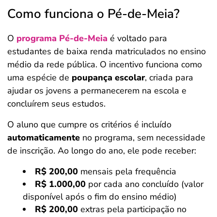
Como funciona o Pé-de-Meia?
O
programa Pé-de-Meia
é voltado para
estudantes de baixa renda matriculados no ensino
médio da rede pública. O incentivo funciona como
uma espécie de
poupança escolar
, criada para
ajudar os jovens a permanecerem na escola e
concluírem seus estudos.
O aluno que cumpre os critérios é incluído
automaticamente
no programa, sem necessidade
de inscrição. Ao longo do ano, ele pode receber:
R$ 200,00
mensais pela frequência
R$ 1.000,00
por cada ano concluído (valor
disponível após o fim do ensino médio)
R$ 200,00
extras pela participação no