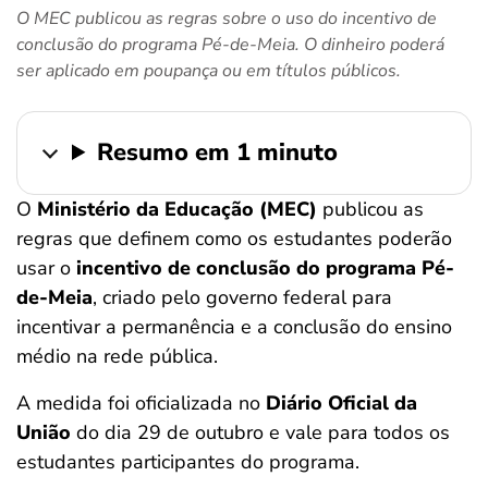
O MEC publicou as regras sobre o uso do incentivo de
ferramentas
conclusão do programa Pé-de-Meia. O dinheiro poderá
ser aplicado em poupança ou em títulos públicos.
Resumo em 1 minuto
O
Ministério da Educação (MEC)
publicou as
regras que definem como os estudantes poderão
usar o
incentivo de conclusão do programa Pé-
de-Meia
, criado pelo governo federal para
incentivar a permanência e a conclusão do ensino
médio na rede pública.
A medida foi oficializada no
Diário Oficial da
União
do dia 29 de outubro e vale para todos os
estudantes participantes do programa.