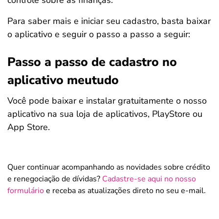
controle sobre as finanças.
Para saber mais e iniciar seu cadastro, basta baixar
o aplicativo e seguir o passo a passo a seguir:
Passo a passo de cadastro no
aplicativo meutudo
Você pode baixar e instalar gratuitamente o nosso
aplicativo na sua loja de aplicativos, PlayStore ou
App Store.
Salvar Ferramenta
Quer continuar acompanhando as novidades sobre crédito
e renegociação de dívidas?
Cadastre-se aqui no nosso
formulário
e receba as atualizações direto no seu e-mail.