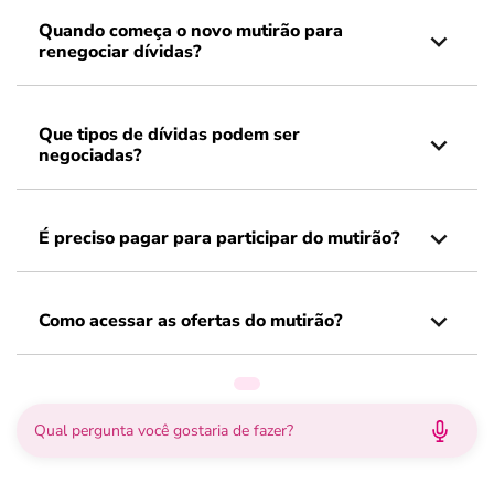
Quando começa o novo mutirão para
renegociar dívidas?
Que tipos de dívidas podem ser
negociadas?
É preciso pagar para participar do mutirão?
Como acessar as ofertas do mutirão?