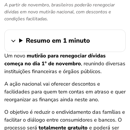
A partir de novembro, brasileiros poderão renegociar
ferramentas
dívidas em novo mutirão nacional, com descontos e
condições facilitadas.
Resumo em 1 minuto
Um novo
mutirão para renegociar dívidas
começa no dia 1º de novembro
, reunindo diversas
instituições financeiras e órgãos públicos.
A ação nacional vai oferecer descontos e
facilidades para quem tem contas em atraso e quer
reorganizar as finanças ainda neste ano.
O objetivo é reduzir o endividamento das famílias e
facilitar o diálogo entre consumidores e bancos. O
processo será
totalmente gratuito
e poderá ser