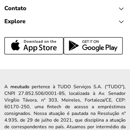
Contato
Explore
A
meutudo
pertence à TUDO Serviços S.A. (“TUDO”),
CNPJ 27.852.506/0001-85, localizada à Av. Senador
Virgílio Távora, nº 303, Meireles, Fortaleza/CE, CEP:
60170-250, uma fintech de acesso a empréstimos
consignados. Nossa atuação é pautada na Resolução nº
4.935, de 29 de julho de 2021, que disciplina a atuação
de correspondentes no país. Atuamos por intermédio da