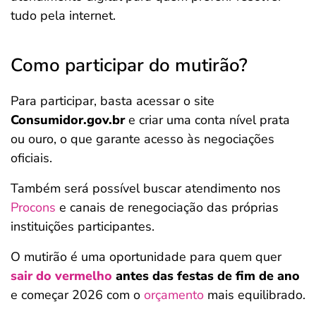
tudo pela internet.
Como participar do mutirão?
Para participar, basta acessar o site
Consumidor.gov.br
e criar uma conta nível prata
ou ouro, o que garante acesso às negociações
oficiais.
Também será possível buscar atendimento nos
Procons
e canais de renegociação das próprias
instituições participantes.
O mutirão é uma oportunidade para quem quer
sair do vermelho
antes das festas de fim de ano
e começar 2026 com o
orçamento
mais equilibrado.