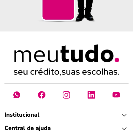
Institucional
Central de ajuda