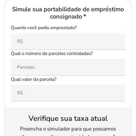
Simule sua portabilidade de empréstimo
consignado *
Quanto você pediu emprestado?
Qual o número de parcelas contratadas?
Qual valor da parcela?
Verifique sua taxa atual
Preencha o simulador para que possamos