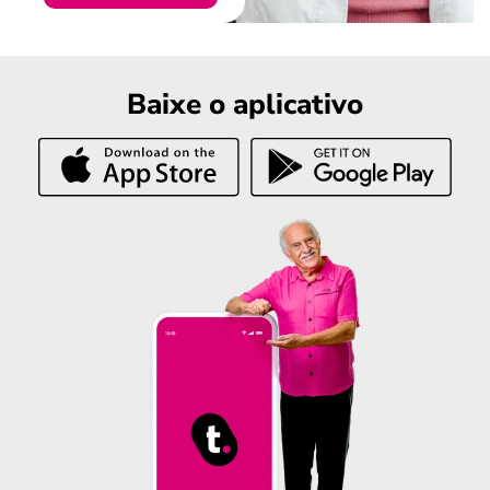
Baixe o aplicativo