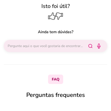
Isto foi útil?
Ainda tem dúvidas?
FAQ
Perguntas frequentes