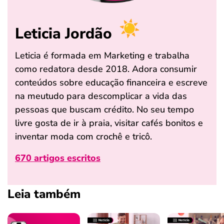
Leticia Jordão
Leticia é formada em Marketing e trabalha
como redatora desde 2018. Adora consumir
conteúdos sobre educação financeira e escreve
na meutudo para descomplicar a vida das
pessoas que buscam crédito. No seu tempo
livre gosta de ir à praia, visitar cafés bonitos e
inventar moda com crochê e tricô.
670 artigos escritos
Leia também