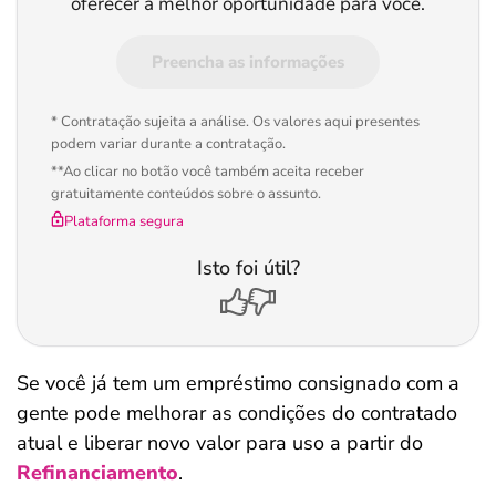
oferecer a melhor oportunidade para você.
Preencha as informações
* Contratação sujeita a análise. Os valores aqui presentes
podem variar durante a contratação.
**Ao clicar no botão você também aceita receber
gratuitamente conteúdos sobre o assunto.
Plataforma segura
Isto foi útil?
Se você já tem um empréstimo consignado com a
gente pode melhorar as condições do contratado
atual e liberar novo valor para uso a partir do
Refinanciamento
.