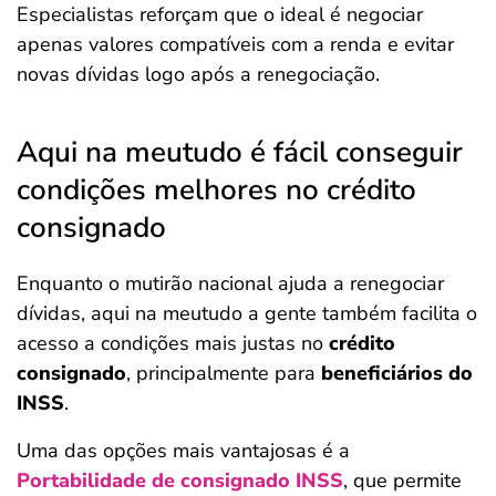
Especialistas reforçam que o ideal é negociar
apenas valores compatíveis com a renda e evitar
novas dívidas logo após a renegociação.
Aqui na meutudo é fácil conseguir
condições melhores no crédito
consignado
Enquanto o mutirão nacional ajuda a renegociar
dívidas, aqui na meutudo a gente também facilita o
acesso a condições mais justas no
crédito
consignado
, principalmente para
beneficiários do
INSS
.
Uma das opções mais vantajosas é a
Portabilidade de consignado INSS
, que permite