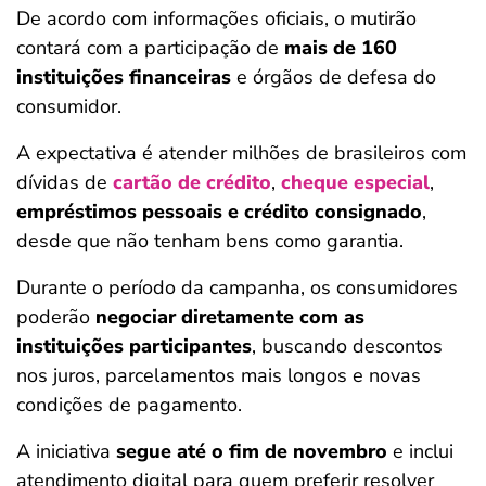
De acordo com informações oficiais, o mutirão
contará com a participação de
mais de 160
instituições financeiras
e órgãos de defesa do
consumidor.
A expectativa é atender milhões de brasileiros com
dívidas de
cartão de crédito
,
cheque especial
,
empréstimos pessoais
e crédito consignado
,
desde que não tenham bens como garantia.
Durante o período da campanha, os consumidores
poderão
negociar diretamente com as
instituições participantes
, buscando descontos
nos juros, parcelamentos mais longos e novas
condições de pagamento.
A iniciativa
segue até o fim de novembro
e inclui
atendimento digital para quem preferir resolver