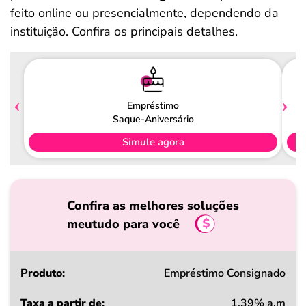
feito online ou presencialmente, dependendo da
instituição. Confira os principais detalhes.
Empréstimo
Saque-Aniversário
Simule agora
Confira as melhores soluções
meutudo para você
Produto
Empréstimo Consignado
1,39% a.m