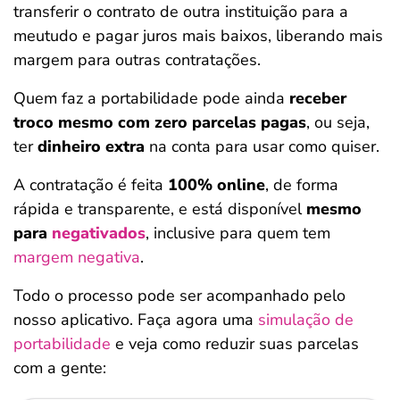
transferir o contrato de outra instituição para a
meutudo e pagar juros mais baixos, liberando mais
margem para outras contratações.
Quem faz a portabilidade pode ainda
receber
troco mesmo com zero parcelas pagas
, ou seja,
ter
dinheiro extra
na conta para usar como quiser.
A contratação é feita
100% online
, de forma
rápida e transparente, e está disponível
mesmo
para
negativados
, inclusive para quem tem
margem negativa
.
Todo o processo pode ser acompanhado pelo
nosso aplicativo. Faça agora uma
simulação de
portabilidade
e veja como reduzir suas parcelas
com a gente: