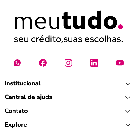
Institucional
Central de ajuda
Contato
Explore