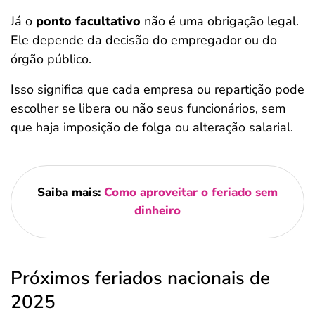
Já o
ponto facultativo
não é uma obrigação legal.
Ele depende da decisão do empregador ou do
órgão público.
Isso significa que cada empresa ou repartição pode
escolher se libera ou não seus funcionários, sem
que haja imposição de folga ou alteração salarial.
Saiba mais:
Como aproveitar o feriado sem
dinheiro
Próximos feriados nacionais de
2025