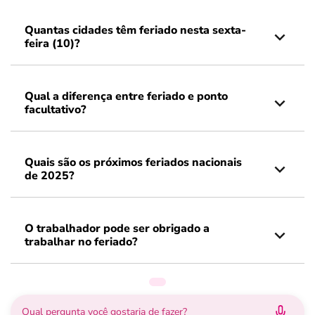
Quantas cidades têm feriado nesta sexta-
feira (10)?
Qual a diferença entre feriado e ponto
facultativo?
Quais são os próximos feriados nacionais
de 2025?
O trabalhador pode ser obrigado a
trabalhar no feriado?