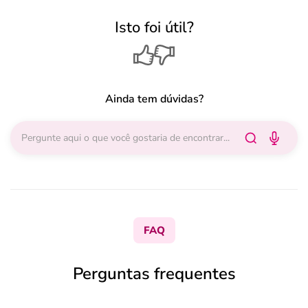
Isto foi útil?
Ainda tem dúvidas?
FAQ
Perguntas frequentes