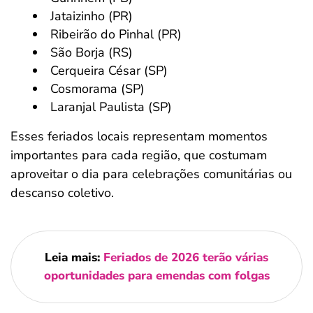
Jataizinho (PR)
Ribeirão do Pinhal (PR)
São Borja (RS)
Cerqueira César (SP)
Cosmorama (SP)
Laranjal Paulista (SP)
Esses feriados locais representam momentos
importantes para cada região, que costumam
aproveitar o dia para celebrações comunitárias ou
descanso coletivo.
Leia mais:
Feriados de 2026 terão várias
oportunidades para emendas com folgas