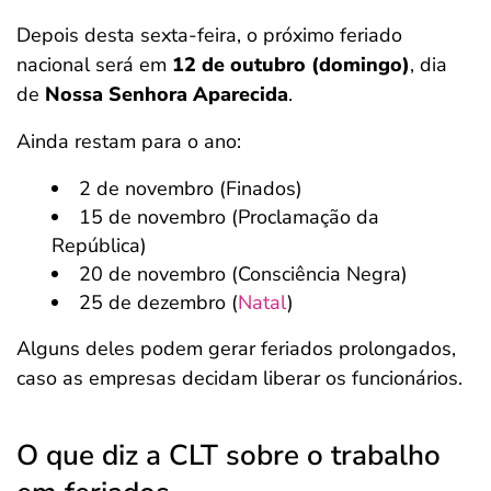
Depois desta sexta-feira, o próximo feriado
nacional será em
12 de outubro (domingo)
, dia
de
Nossa Senhora Aparecida
.
Ainda restam para o ano:
2 de novembro (Finados)
15 de novembro (Proclamação da
República)
20 de novembro (Consciência Negra)
25 de dezembro (
Natal
)
Alguns deles podem gerar feriados prolongados,
caso as empresas decidam liberar os funcionários.
O que diz a CLT sobre o trabalho