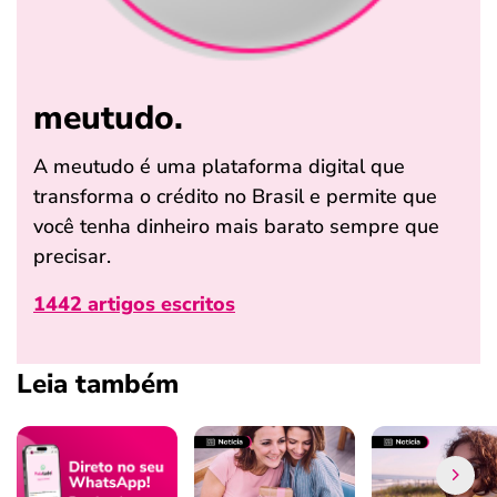
meutudo.
A meutudo é uma plataforma digital que
transforma o crédito no Brasil e permite que
você tenha dinheiro mais barato sempre que
precisar.
1442 artigos escritos
Leia também