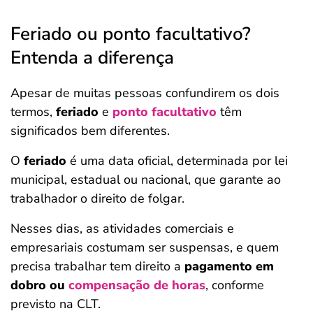
Feriado ou ponto facultativo?
Entenda a diferença
Apesar de muitas pessoas confundirem os dois
termos,
feriado
e
ponto facultativo
têm
significados bem diferentes.
O
feriado
é uma data oficial, determinada por lei
municipal, estadual ou nacional, que garante ao
trabalhador o direito de folgar.
Nesses dias, as atividades comerciais e
empresariais costumam ser suspensas, e quem
precisa trabalhar tem direito a
pagamento em
dobro
ou
compensação de horas
, conforme
previsto na CLT.