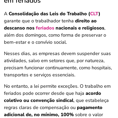
em feriados
A
Consolidação das Leis do Trabalho (
CLT
)
garante que o trabalhador tenha
direito ao
descanso nos
feriados
nacionais e religiosos
,
além dos domingos, como forma de preservar o
bem-estar e o convívio social.
Nesses dias, as empresas devem suspender suas
atividades, salvo em setores que, por natureza,
precisam funcionar continuamente, como hospitais,
transportes e serviços essenciais.
No entanto, a lei permite exceções. O trabalho em
feriados pode ocorrer desde que haja
acordo
coletivo ou convenção sindical
, que estabeleça
regras claras de compensação ou
pagamento
adicional de, no mínimo, 100%
sobre o valor