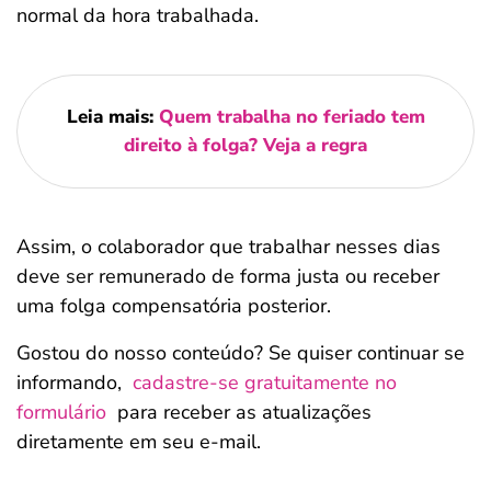
normal da hora trabalhada.
Leia mais:
Quem trabalha no feriado tem
direito à folga? Veja a regra
Assim, o colaborador que trabalhar nesses dias
deve ser remunerado de forma justa ou receber
uma folga compensatória posterior.
Gostou do nosso conteúdo? Se quiser continuar se
informando,
cadastre-se gratuitamente no
formulário
para receber as atualizações
diretamente em seu e-mail.