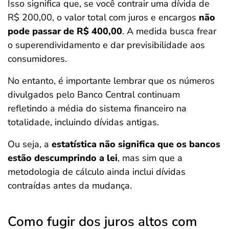
Isso significa que, se você contrair uma dívida de
R$ 200,00, o valor total com juros e encargos
não
pode passar de R$ 400,00
. A medida busca frear
o superendividamento e dar previsibilidade aos
consumidores.
No entanto, é importante lembrar que os números
divulgados pelo Banco Central continuam
refletindo a média do sistema financeiro na
totalidade, incluindo dívidas antigas.
Ou seja, a
estatística não significa que os bancos
estão descumprindo a lei
, mas sim que a
metodologia de cálculo ainda inclui dívidas
contraídas antes da mudança.
Como fugir dos juros altos com