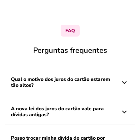
FAQ
Perguntas frequentes
Qual o motivo dos juros do cartão estarem
tão altos?
A nova lei dos juros do cartão vale para
dívidas antigas?
Posso trocar minha dívida do cartão por