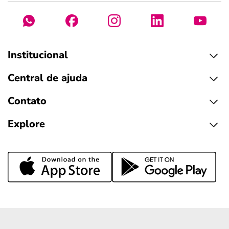
Institucional
Central de ajuda
Contato
Explore