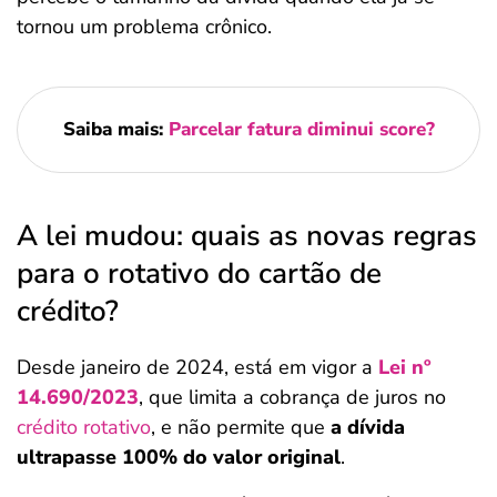
tornou um problema crônico.
Saiba mais:
Parcelar fatura diminui score?
A lei mudou: quais as novas regras
para o rotativo do cartão de
crédito?
Desde janeiro de 2024, está em vigor a
Lei nº
14.690/2023
, que limita a cobrança de juros no
crédito rotativo
, e não permite que
a dívida
ultrapasse 100% do valor original
.