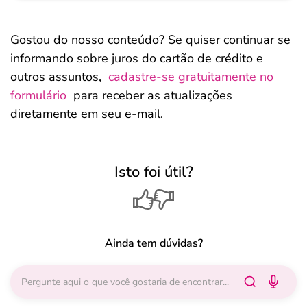
Gostou do nosso conteúdo? Se quiser continuar se
informando sobre juros do cartão de crédito e
outros assuntos,
cadastre-se gratuitamente no
formulário
para receber as atualizações
diretamente em seu e-mail.
Isto foi útil?
Ainda tem dúvidas?