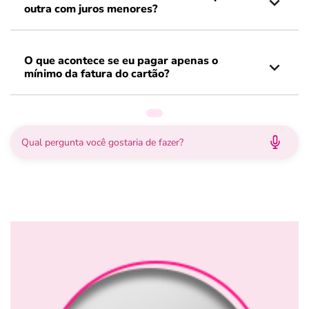
outra com juros menores?
O que acontece se eu pagar apenas o
mínimo da fatura do cartão?