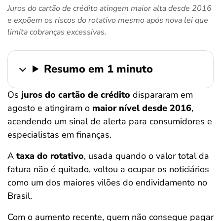
Juros do cartão de crédito atingem maior alta desde 2016
ferramentas
e expõem os riscos do rotativo mesmo após nova lei que
limita cobranças excessivas.
Resumo em 1 minuto
Os
juros do cartão de crédito
dispararam em
agosto e atingiram o
maior nível desde 2016
,
acendendo um sinal de alerta para consumidores e
especialistas em finanças.
A
taxa do rotativo
, usada quando o valor total da
fatura não é quitado, voltou a ocupar os noticiários
como um dos maiores vilões do endividamento no
Brasil.
Com o aumento recente, quem não consegue pagar