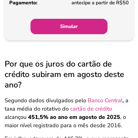
antecipe a partir de R$50
Simular
Por que os juros do cartão de
crédito subiram em agosto deste
ano?
Segundo dados divulgados pelo
Banco Central
, a
taxa média do rotativo do
cartão de crédito
alcançou
451,5% ao ano em agosto de 2025
, o
maior nível registrado para o mês desde 2016.