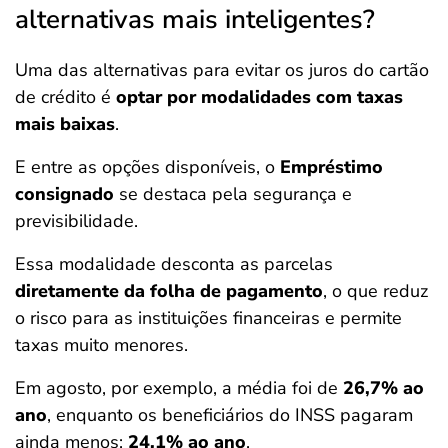
alternativas mais inteligentes?
Uma das alternativas para evitar os juros do cartão
de crédito é
optar por modalidades com taxas
mais baixas
.
E entre as opções disponíveis, o
Empréstimo
consignado
se destaca pela segurança e
previsibilidade.
Essa modalidade desconta as parcelas
diretamente da folha de pagamento
, o que reduz
o risco para as instituições financeiras e permite
taxas muito menores.
Em agosto, por exemplo, a média foi de
26,7% ao
ano
, enquanto os beneficiários do INSS pagaram
ainda menos:
24,1% ao ano
.