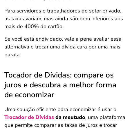
Para servidores e trabalhadores do setor privado,
as taxas variam, mas ainda são bem inferiores aos
mais de 400% do cartão.
Se você está endividado, vale a pena avaliar essa
alternativa e trocar uma dívida cara por uma mais
barata.
Tocador de Dívidas: compare os
juros e descubra a melhor forma
de economizar
Uma solução eficiente para economizar é usar o
Trocador de Dívidas
da meutudo
, uma plataforma
que permite comparar as taxas de juros e trocar