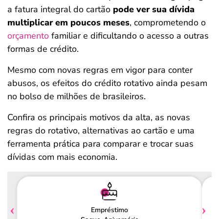
a fatura integral do cartão
pode ver sua
dívida
multiplicar em poucos meses
, comprometendo o
orçamento
familiar e dificultando o acesso a outras
formas de crédito.
Mesmo com novas regras em vigor para conter
abusos, os efeitos do crédito rotativo ainda pesam
no bolso de milhões de brasileiros.
Confira os principais motivos da alta, as novas
regras do rotativo, alternativas ao cartão e uma
ferramenta prática para comparar e trocar suas
dívidas com mais economia.
Empréstimo