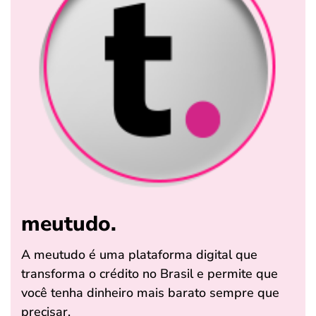
meutudo.
A meutudo é uma plataforma digital que
transforma o crédito no Brasil e permite que
você tenha dinheiro mais barato sempre que
precisar.