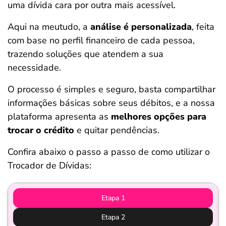
uma dívida cara por outra mais acessível.
Aqui na meutudo, a
análise é personalizada
, feita
com base no perfil financeiro de cada pessoa,
trazendo soluções que atendem a sua
necessidade.
O processo é simples e seguro, basta compartilhar
informações básicas sobre seus débitos, e a nossa
plataforma apresenta as
melhores opções para
trocar o crédito
e quitar pendências.
Confira abaixo o passo a passo de como utilizar o
Trocador de Dívidas:
Etapa 1
Etapa 2