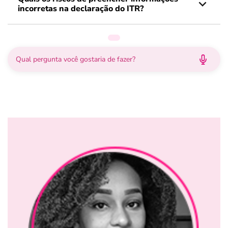
incorretas na declaração do ITR?