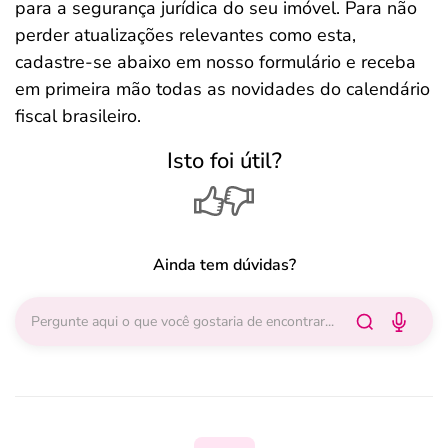
para a segurança jurídica do seu imóvel. Para não
perder atualizações relevantes como esta,
cadastre-se abaixo em nosso formulário e receba
em primeira mão todas as novidades do calendário
fiscal brasileiro.
Isto foi útil?
Ainda tem dúvidas?