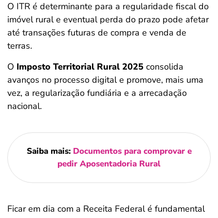
O ITR é determinante para a regularidade fiscal do
imóvel rural e eventual perda do prazo pode afetar
até transações futuras de compra e venda de
terras.
O
Imposto Territorial Rural 2025
consolida
avanços no processo digital e promove, mais uma
vez, a regularização fundiária e a arrecadação
nacional.
Saiba mais:
Documentos para comprovar e
pedir Aposentadoria Rural
Ficar em dia com a Receita Federal é fundamental