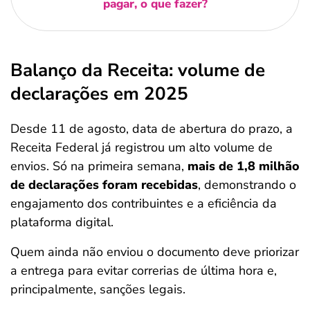
pagar, o que fazer?
Balanço da Receita: volume de
declarações em 2025
Desde 11 de agosto, data de abertura do prazo, a
Receita Federal já registrou um alto volume de
envios. Só na primeira semana,
mais de 1,8 milhão
de declarações foram recebidas
, demonstrando o
engajamento dos contribuintes e a eficiência da
plataforma digital.
Quem ainda não enviou o documento deve priorizar
a entrega para evitar correrias de última hora e,
principalmente, sanções legais.