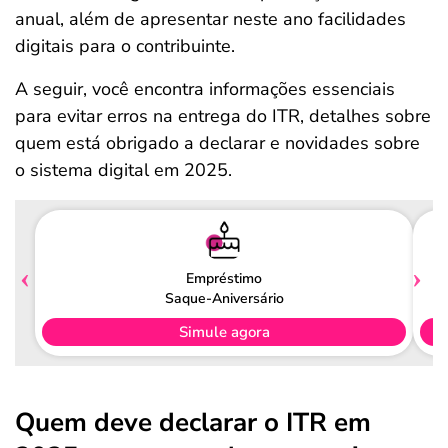
anual, além de apresentar neste ano facilidades
digitais para o contribuinte.
A seguir, você encontra informações essenciais
para evitar erros na entrega do ITR, detalhes sobre
quem está obrigado a declarar e novidades sobre
o sistema digital em 2025.
Empréstimo
Saque-Aniversário
Simule agora
Quem deve declarar o ITR em