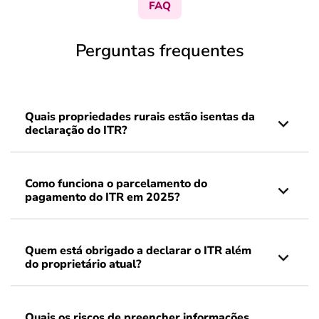
FAQ
Perguntas frequentes
Quais propriedades rurais estão isentas da
declaração do ITR?
Como funciona o parcelamento do
pagamento do ITR em 2025?
Quem está obrigado a declarar o ITR além
do proprietário atual?
Quais os riscos de preencher informações