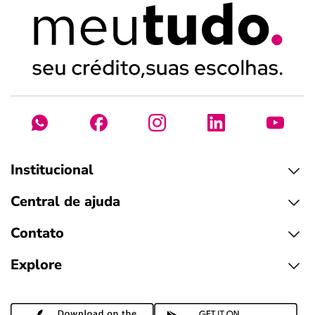
Institucional
Central de ajuda
Contato
Explore