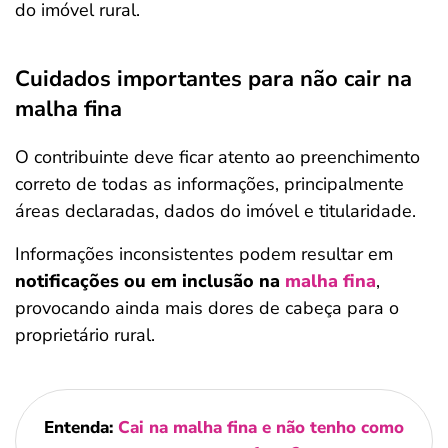
do imóvel rural.
Cuidados importantes para não cair na
malha fina
O contribuinte deve ficar atento ao preenchimento
correto de todas as informações, principalmente
áreas declaradas, dados do imóvel e titularidade.
Informações inconsistentes podem resultar em
notificações ou em inclusão na
malha fina
,
provocando ainda mais dores de cabeça para o
proprietário rural.
Entenda:
Cai na malha fina e não tenho como