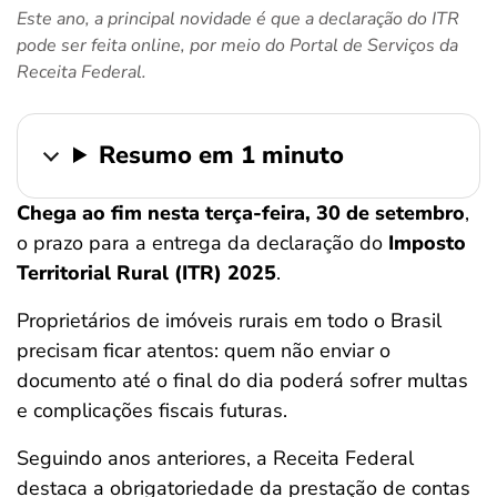
Este ano, a principal novidade é que a declaração do ITR
ferramentas
pode ser feita online, por meio do Portal de Serviços da
Receita Federal.
Resumo em 1 minuto
Chega ao fim nesta terça-feira, 30 de setembro
,
o prazo para a entrega da declaração do
Imposto
Territorial Rural (ITR) 2025
.
Proprietários de imóveis rurais em todo o Brasil
precisam ficar atentos: quem não enviar o
documento até o final do dia poderá sofrer multas
e complicações fiscais futuras.
Seguindo anos anteriores, a Receita Federal
destaca a obrigatoriedade da prestação de contas