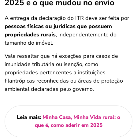
2025 e o que mudou no envio
A entrega da declaração do ITR deve ser feita por
pessoas físicas ou jurídicas que possuem
propriedades rurais
, independentemente do
tamanho do imóvel.
Vale ressaltar que há exceções para casos de
imunidade tributária ou isenção, como
propriedades pertencentes a instituições
filantrópicas reconhecidas ou áreas de proteção
ambiental declaradas pelo governo.
Leia mais:
Minha Casa, Minha Vida rural: o
que é, como aderir em 2025