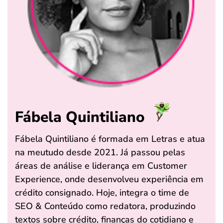
Fábela Quintiliano
Fábela Quintiliano é formada em Letras e atua
na meutudo desde 2021. Já passou pelas
áreas de análise e liderança em Customer
Experience, onde desenvolveu experiência em
crédito consignado. Hoje, integra o time de
SEO & Conteúdo como redatora, produzindo
textos sobre crédito, finanças do cotidiano e