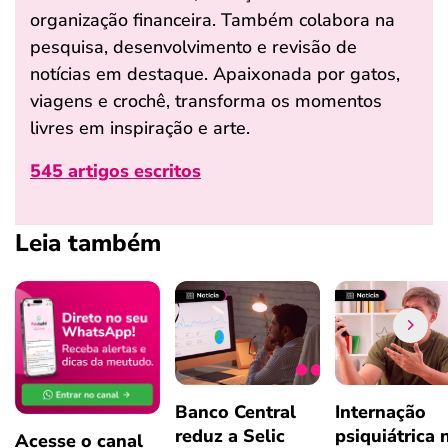
organização financeira. Também colabora na
pesquisa, desenvolvimento e revisão de
notícias em destaque. Apaixonada por gatos,
viagens e crochê, transforma os momentos
livres em inspiração e arte.
545 artigos escritos
Leia também
Banco Central
Internação
reduz a Selic
psiquiátrica 
Acesse o canal