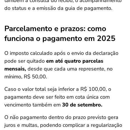
também a consulta do recibo, o acompanhamento
do status e a emissão da guia de pagamento.
Parcelamento e prazos: como
funciona o pagamento em 2025
O imposto calculado após o envio da declaração
pode ser quitado
em até quatro parcelas
mensais,
desde que cada uma represente, no
mínimo, R$ 50,00.
Caso o valor total seja inferior a R$ 100,00, o
pagamento deve ser feito em cota única com
vencimento também em
30 de setembro.
O não pagamento dentro do prazo previsto gera
juros e multas, podendo complicar a regularização