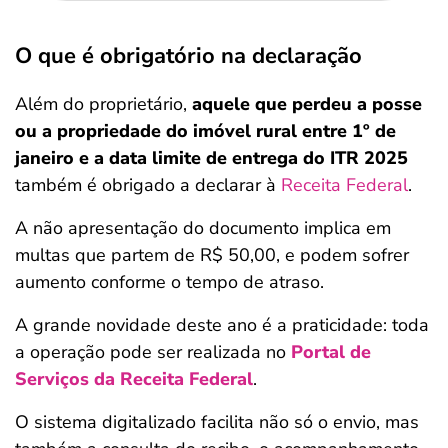
O que é obrigatório na declaração
Além do proprietário,
aquele que perdeu a posse
ou a propriedade do imóvel rural entre 1º de
janeiro e a data limite de entrega do ITR 2025
também é obrigado a declarar à
Receita Federal
.
A não apresentação do documento implica em
multas que partem de R$ 50,00, e podem sofrer
aumento conforme o tempo de atraso.
A grande novidade deste ano é a praticidade: toda
a operação pode ser realizada no
Portal de
Serviços da Receita Federal
.
O sistema digitalizado facilita não só o envio, mas