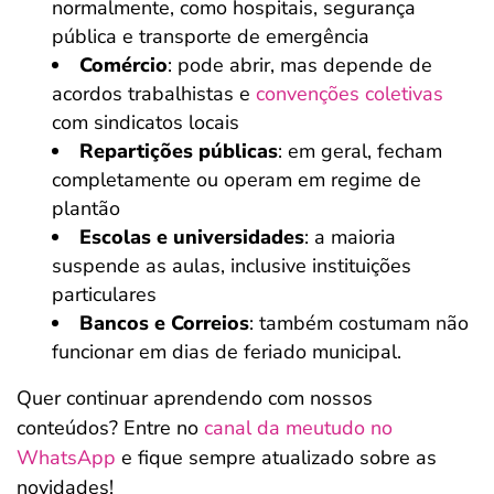
normalmente, como hospitais, segurança
pública e transporte de emergência
Comércio
: pode abrir, mas depende de
acordos trabalhistas e
convenções coletivas
com sindicatos locais
Repartições públicas
: em geral, fecham
completamente ou operam em regime de
plantão
Escolas e universidades
: a maioria
suspende as aulas, inclusive instituições
particulares
Bancos e Correios
: também costumam não
funcionar em dias de feriado municipal.
Quer continuar aprendendo com nossos
conteúdos? Entre no
canal da meutudo no
WhatsApp
e fique sempre atualizado sobre as
novidades!