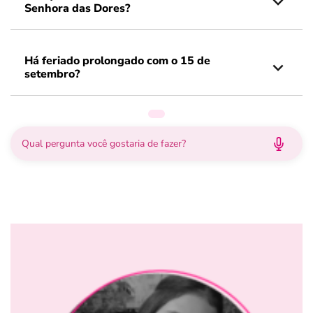
Senhora das Dores?
Há feriado prolongado com o 15 de
setembro?