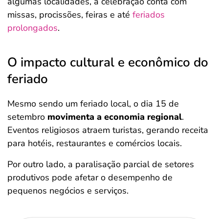
algumas localidades, a celebração conta com
missas, procissões, feiras e até
feriados
prolongados
.
O impacto cultural e econômico do
feriado
Mesmo sendo um feriado local, o dia 15 de
setembro
movimenta a economia regional
.
Eventos religiosos atraem turistas, gerando receita
para hotéis, restaurantes e comércios locais.
Por outro lado, a paralisação parcial de setores
produtivos pode afetar o desempenho de
pequenos negócios e serviços.