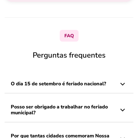
FAQ
Perguntas frequentes
O dia 15 de setembro é feriado nacional?
Posso ser obrigado a trabalhar no feriado
municipal?
Por que tantas cidades comemoram Nossa