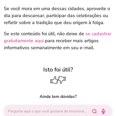
Se você mora em uma dessas cidades, aproveite o
dia para descansar, participar das celebrações ou
refletir sobre a tradição que deu origem à folga.
Se este conteúdo foi útil, não deixe de
se cadastrar
gratuitamente aqui
para receber mais artigos
informativos semanalmente em seu e-mail.
Isto foi útil?
Ainda tem dúvidas?