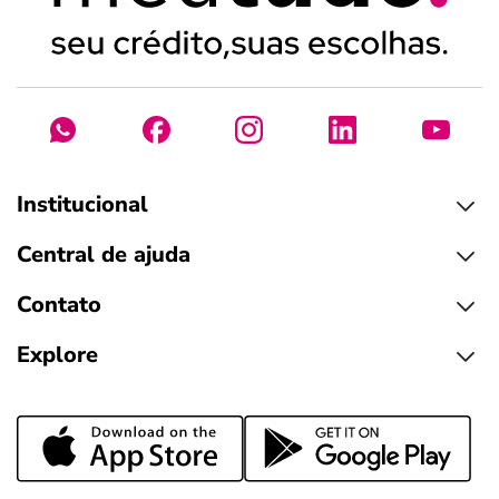
Institucional
Central de ajuda
Contato
Explore