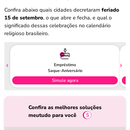
Confira abaixo quais cidades decretaram
feriado
15 de setembro
, o que abre e fecha, e qual o
significado dessas celebrações no calendário
religioso brasileiro.
Empréstimo
Saque-Aniversário
Simule agora
Confira as melhores soluções
meutudo para você