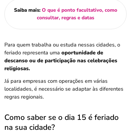
Saiba mais:
O que é ponto facultativo, como
consultar, regras e datas
Para quem trabalha ou estuda nessas cidades, o
feriado representa uma
oportunidade de
descanso ou de participação nas celebrações
religiosas.
Já para empresas com operações em várias
localidades, é necessário se adaptar às diferentes
regras regionais.
Como saber se o dia 15 é feriado
na sua cidade?