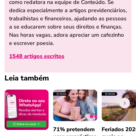
como redatora na equipe de Conteúdo. Se
dedica especialmente a artigos previdenciários,
trabalhistas e financeiros, ajudando as pessoas
a se educarem sobre seus direitos e finanças.
Nas horas vagas, adora apreciar um cafezinho
e escrever poesia.
1548 artigos escritos
Leia também
71% pretendem
Feriados 202