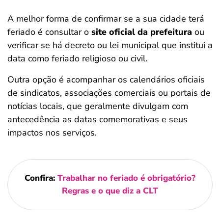
A melhor forma de confirmar se a sua cidade terá
feriado é consultar o
site oficial da prefeitura
ou
verificar se há decreto ou lei municipal que institui a
data como feriado religioso ou civil.
Outra opção é acompanhar os calendários oficiais
de sindicatos, associações comerciais ou portais de
notícias locais, que geralmente divulgam com
antecedência as datas comemorativas e seus
impactos nos serviços.
Confira:
Trabalhar no feriado é obrigatório?
Regras e o que diz a CLT