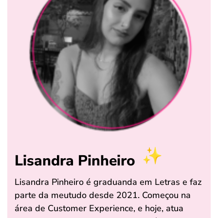
Lisandra Pinheiro
Lisandra Pinheiro é graduanda em Letras e faz
parte da meutudo desde 2021. Começou na
área de Customer Experience, e hoje, atua