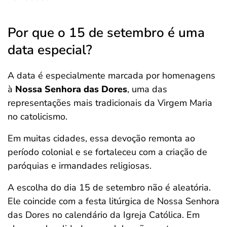
Por que o 15 de setembro é uma
data especial?
A data é especialmente marcada por homenagens
à
Nossa Senhora das Dores
, uma das
representações mais tradicionais da Virgem Maria
no catolicismo.
Em muitas cidades, essa devoção remonta ao
período colonial e se fortaleceu com a criação de
paróquias e irmandades religiosas.
A escolha do dia 15 de setembro não é aleatória.
Ele coincide com a festa litúrgica de Nossa Senhora
das Dores no calendário da Igreja Católica. Em