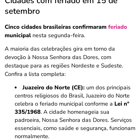
Cidades com feriado em 15 de
setembro
Cinco cidades brasileiras confirmaram
feriado
municipal
nesta segunda-feira.
A maioria das celebrações gira em torno da
devoção à Nossa Senhora das Dores, com
destaque para as regiões Nordeste e Sudeste.
Confira a lista completa:
Juazeiro do Norte (CE):
um dos principais
centros religiosos do Brasil, Juazeiro do Norte
celebra o feriado municipal conforme a
Lei nº
335/1968
. A cidade homenageia sua
padroeira, Nossa Senhora das Dores. Serviços
essenciais, como saúde e segurança, funcionam
normalmente.