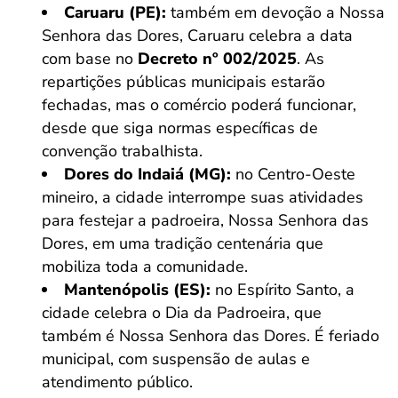
Caruaru (PE):
também em devoção a Nossa
Senhora das Dores, Caruaru celebra a data
com base no
Decreto nº 002/2025
. As
repartições públicas municipais estarão
fechadas, mas o comércio poderá funcionar,
desde que siga normas específicas de
convenção trabalhista.
Dores do Indaiá (MG):
no Centro-Oeste
mineiro, a cidade interrompe suas atividades
para festejar a padroeira, Nossa Senhora das
Dores, em uma tradição centenária que
mobiliza toda a comunidade.
Mantenópolis (ES):
no Espírito Santo, a
cidade celebra o Dia da Padroeira, que
também é Nossa Senhora das Dores. É feriado
municipal, com suspensão de aulas e
atendimento público.