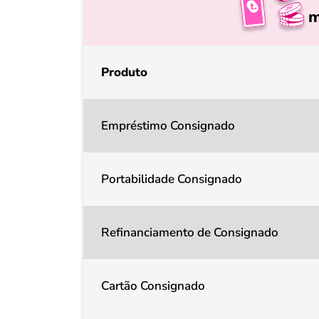
m
Produto
Empréstimo Consignado
Portabilidade Consignado
Refinanciamento de Consignado
Cartão Consignado