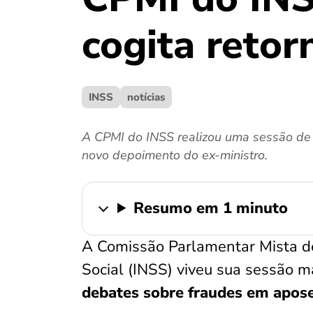
cogita retor
INSS
notícias
A CPMI do INSS realizou uma sessão de 
novo depoimento do ex-ministro.
Resumo em 1 minuto
A Comissão Parlamentar Mista de
Social (INSS) viveu sua sessão m
debates sobre fraudes em apos