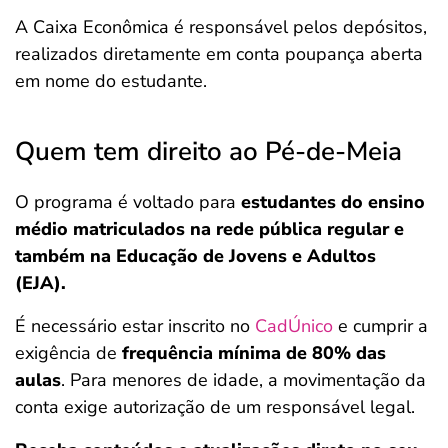
A Caixa Econômica é responsável pelos depósitos,
realizados diretamente em conta poupança aberta
em nome do estudante.
Quem tem direito ao Pé-de-Meia
O programa é voltado para
estudantes do ensino
médio matriculados na rede pública
regular e
também na Educação de Jovens e Adultos
(EJA).
É necessário estar inscrito no
CadÚnico
e cumprir a
exigência de
frequência mínima de 80% das
aulas
. Para menores de idade, a movimentação da
conta exige autorização de um responsável legal.