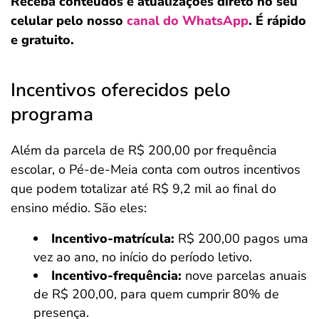
Receba conteúdos e atualizações direto no seu
celular pelo nosso
canal do WhatsApp
. É rápido
e gratuito.
Incentivos oferecidos pelo
programa
Além da parcela de R$ 200,00 por frequência
escolar, o Pé-de-Meia conta com outros incentivos
que podem totalizar até R$ 9,2 mil ao final do
ensino médio. São eles:
Incentivo-matrícula:
R$ 200,00 pagos uma
vez ao ano, no início do período letivo.
Incentivo-frequência:
nove parcelas anuais
de R$ 200,00, para quem cumprir 80% de
presença.