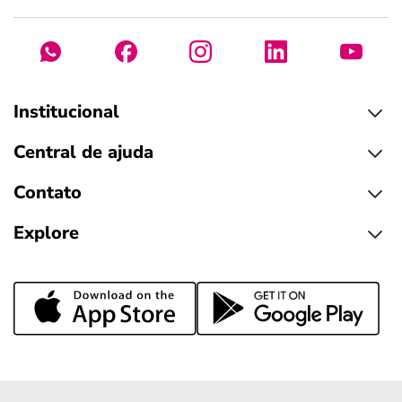
Institucional
Central de ajuda
Contato
Explore