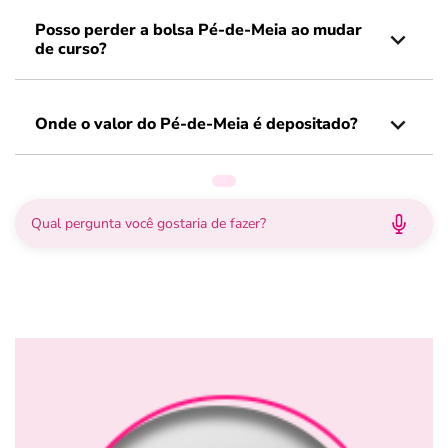
Posso perder a bolsa Pé-de-Meia ao mudar
de curso?
Onde o valor do Pé-de-Meia é depositado?