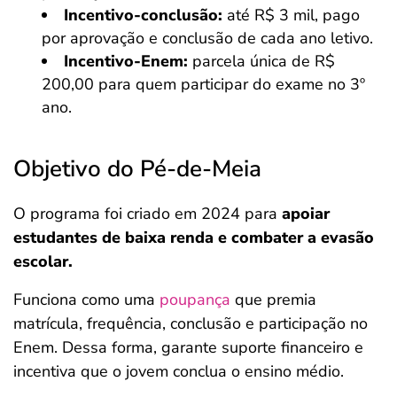
Incentivo-conclusão:
até R$ 3 mil, pago
por aprovação e conclusão de cada ano letivo.
Incentivo-Enem:
parcela única de R$
200,00 para quem participar do exame no 3º
ano.
Objetivo do Pé-de-Meia
O programa foi criado em 2024 para
apoiar
estudantes de baixa renda
e combater a evasão
escolar.
Funciona como uma
poupança
que premia
matrícula, frequência, conclusão e participação no
Enem. Dessa forma, garante suporte financeiro e
incentiva que o jovem conclua o ensino médio.