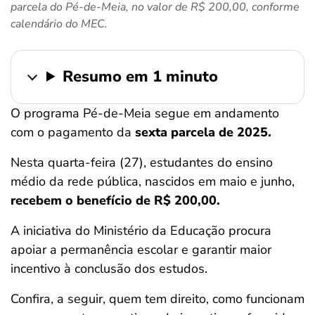
parcela do Pé-de-Meia, no valor de R$ 200,00, conforme
ferramentas
calendário do MEC.
Resumo em 1 minuto
O programa Pé-de-Meia segue em andamento
com o pagamento da
sexta parcela de 2025.
Nesta quarta-feira (27), estudantes do ensino
médio da rede pública, nascidos em maio e junho,
recebem o benefício de R$ 200,00.
A iniciativa do Ministério da Educação procura
apoiar a permanência escolar e garantir maior
incentivo à conclusão dos estudos.
Confira, a seguir, quem tem direito, como funcionam