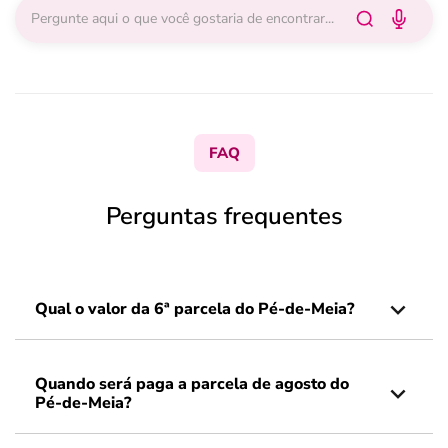
FAQ
Perguntas frequentes
Qual o valor da 6ª parcela do Pé-de-Meia?
Quando será paga a parcela de agosto do
Pé-de-Meia?