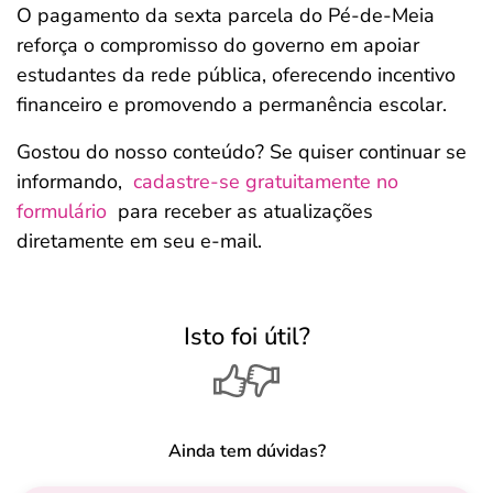
O pagamento da sexta parcela do Pé-de-Meia
reforça o compromisso do governo em apoiar
estudantes da rede pública, oferecendo incentivo
financeiro e promovendo a permanência escolar.
Gostou do nosso conteúdo? Se quiser continuar se
informando,
cadastre-se gratuitamente no
formulário
para receber as atualizações
diretamente em seu e-mail.
Isto foi útil?
Ainda tem dúvidas?