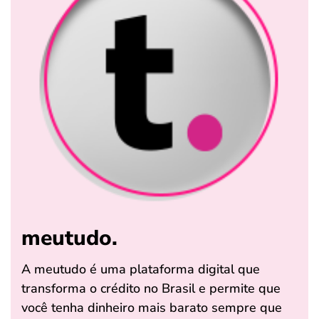
meutudo.
A meutudo é uma plataforma digital que
transforma o crédito no Brasil e permite que
você tenha dinheiro mais barato sempre que