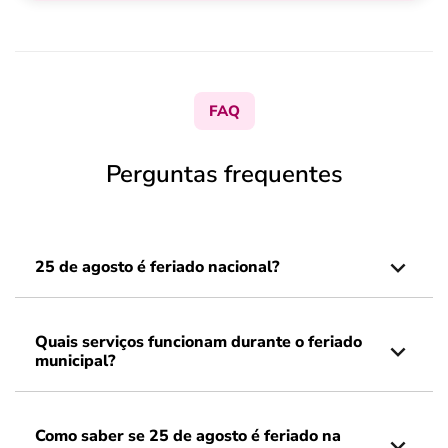
FAQ
Perguntas frequentes
25 de agosto é feriado nacional?
Quais serviços funcionam durante o feriado
municipal?
Como saber se 25 de agosto é feriado na