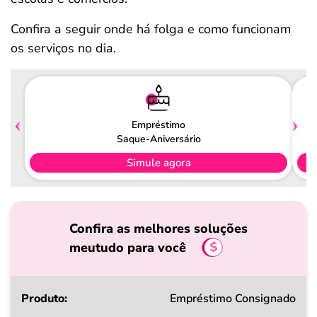
Confira a seguir onde há folga e como funcionam
os serviços no dia.
Empréstimo
Saque-Aniversário
Simule agora
Confira as melhores soluções
meutudo para você
Produto
Empréstimo Consignado