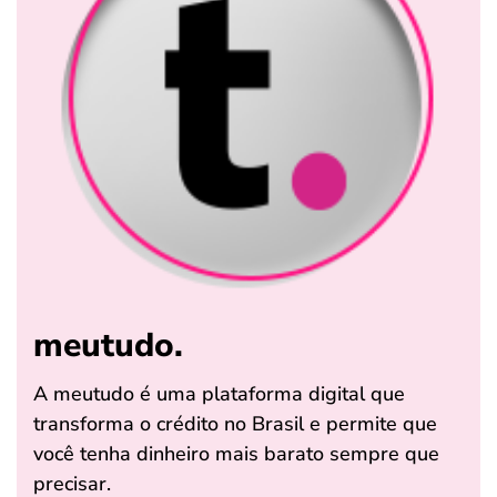
meutudo.
A meutudo é uma plataforma digital que
transforma o crédito no Brasil e permite que
você tenha dinheiro mais barato sempre que
precisar.