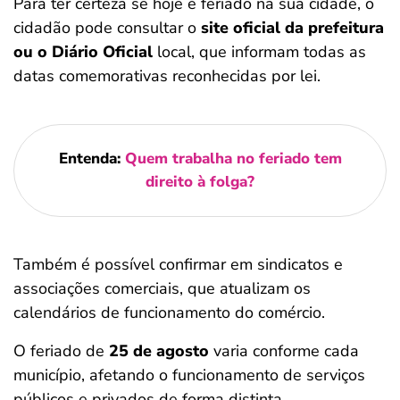
Para ter certeza se hoje é feriado na sua cidade, o
cidadão pode consultar o
site oficial da prefeitura
ou o
Diário Oficial
local, que informam todas as
datas comemorativas reconhecidas por lei.
Entenda:
Quem trabalha no feriado tem
direito à folga?
Também é possível confirmar em sindicatos e
associações comerciais, que atualizam os
calendários de funcionamento do comércio.
O feriado de
25 de agosto
varia conforme cada
município, afetando o funcionamento de serviços
públicos e privados de forma distinta.