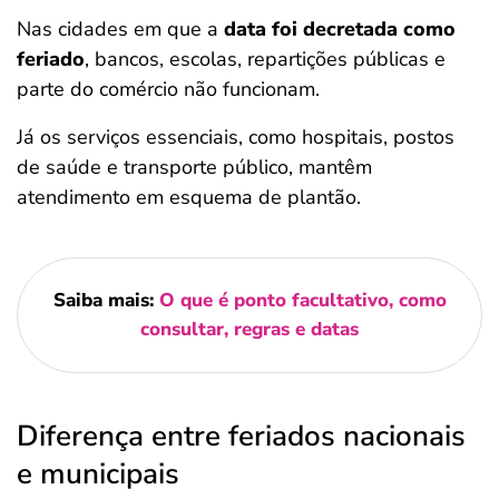
Nas cidades em que a
data foi decretada como
feriado
, bancos, escolas, repartições públicas e
parte do comércio não funcionam.
Já os serviços essenciais, como hospitais, postos
de saúde e transporte público, mantêm
atendimento em esquema de plantão.
Saiba mais:
O que é ponto facultativo, como
consultar, regras e datas
Diferença entre feriados nacionais
e municipais