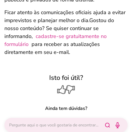
Ficar atento às comunicações oficiais ajuda a evitar
imprevistos e planejar melhor o dia.Gostou do
nosso conteúdo? Se quiser continuar se
informando,
cadastre-se gratuitamente no
formulário
para receber as atualizações
diretamente em seu e-mail.
Isto foi útil?
Ainda tem dúvidas?