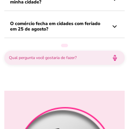
minha cidade?
O comércio fecha em cidades com feriado
em 25 de agosto?