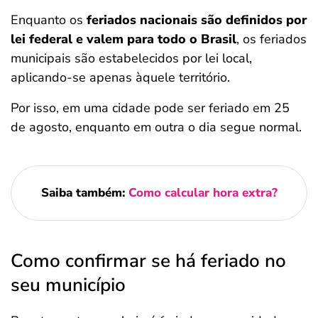
Enquanto os
feriados nacionais são definidos por
lei federal e valem para todo o Brasil
, os feriados
municipais são estabelecidos por lei local,
aplicando-se apenas àquele território.
Por isso, em uma cidade pode ser feriado em 25
de agosto, enquanto em outra o dia segue normal.
Saiba também:
Como calcular hora extra?
Como confirmar se há feriado no
seu município