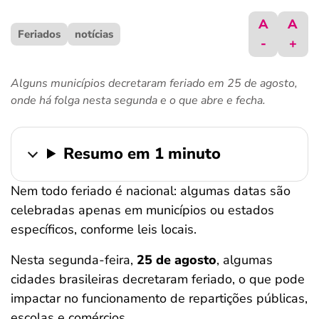
ferramentas
A
A
Feriados
notícias
-
+
Alguns municípios decretaram feriado em 25 de agosto,
onde há folga nesta segunda e o que abre e fecha.
Resumo em 1 minuto
Nem todo feriado é nacional: algumas datas são
celebradas apenas em municípios ou estados
específicos, conforme leis locais.
Nesta segunda-feira,
25 de agosto
, algumas
cidades brasileiras decretaram feriado, o que pode
impactar no funcionamento de repartições públicas,
escolas e comércios.