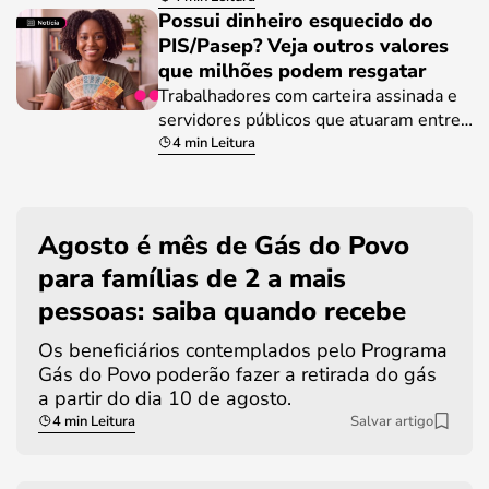
Possui dinheiro esquecido do
PIS/Pasep? Veja outros valores
que milhões podem resgatar
Trabalhadores com carteira assinada e
servidores públicos que atuaram entre…
4 min Leitura
Agosto é mês de Gás do Povo
para famílias de 2 a mais
pessoas: saiba quando recebe
Os beneficiários contemplados pelo Programa
Gás do Povo poderão fazer a retirada do gás
a partir do dia 10 de agosto.
4 min Leitura
Salvar artigo