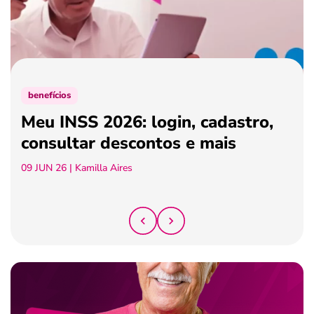
ferramentas
benefícios
Meu INSS 2026: login, cadastro,
consultar descontos e mais
09 JUN 26
| Kamilla Aires