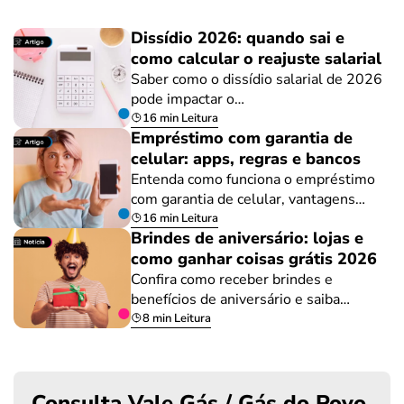
Dissídio 2026: quando sai e
como calcular o reajuste salarial
Saber como o dissídio salarial de 2026
pode impactar o…
16 min Leitura
Empréstimo com garantia de
celular: apps, regras e bancos
Entenda como funciona o empréstimo
com garantia de celular, vantagens…
16 min Leitura
Brindes de aniversário: lojas e
como ganhar coisas grátis 2026
Confira como receber brindes e
benefícios de aniversário e saiba…
8 min Leitura
Consulta Vale Gás / Gás do Povo