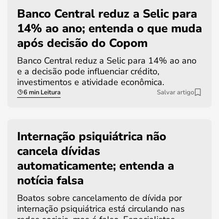
Banco Central reduz a Selic para
14% ao ano; entenda o que muda
após decisão do Copom
Banco Central reduz a Selic para 14% ao ano
e a decisão pode influenciar crédito,
investimentos e atividade econômica.
6 min Leitura
Salvar artigo
Internação psiquiátrica não
cancela dívidas
automaticamente; entenda a
notícia falsa
Boatos sobre cancelamento de dívida por
internação psiquiátrica está circulando nas