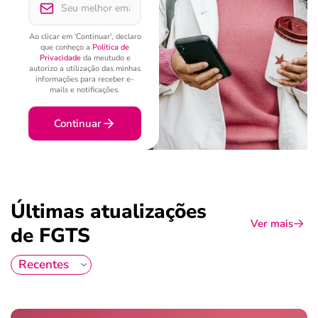
Ao clicar em 'Continuar', declaro
que conheço a
Política de
Privacidade
da meutudo e
autorizo a utilização das minhas
informações para receber e-
mails e notificações.
Continuar
Últimas atualizações
Ver mais
de FGTS