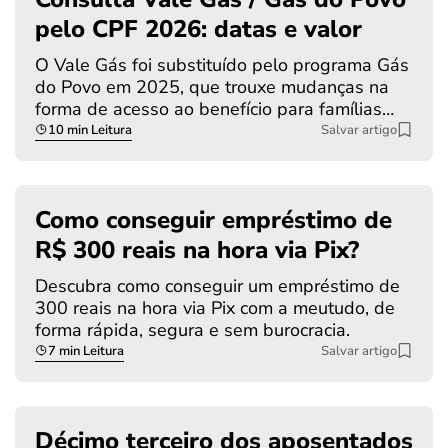
pelo CPF 2026: datas e valor
O Vale Gás foi substituído pelo programa Gás
do Povo em 2025, que trouxe mudanças na
forma de acesso ao benefício para famílias…
10 min Leitura
Salvar artigo
Como conseguir empréstimo de
R$ 300 reais na hora via Pix?
Descubra como conseguir um empréstimo de
300 reais na hora via Pix com a meutudo, de
forma rápida, segura e sem burocracia.
7 min Leitura
Salvar artigo
Décimo terceiro dos aposentados