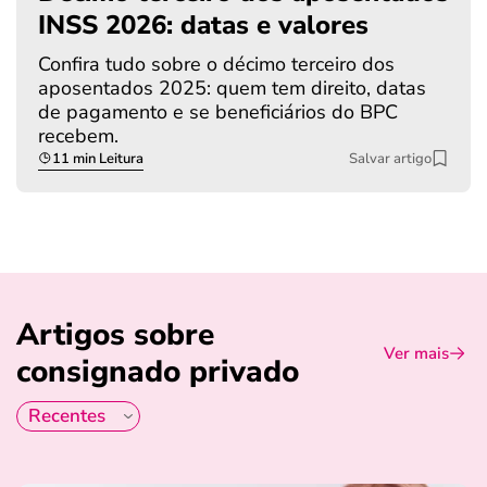
INSS 2026: datas e valores
Confira tudo sobre o décimo terceiro dos
aposentados 2025: quem tem direito, datas
de pagamento e se beneficiários do BPC
recebem.
11 min Leitura
Salvar artigo
Artigos sobre
Ver mais
consignado privado