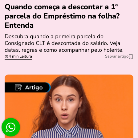
Quando começa a descontar a 1ª
parcela do Empréstimo na folha?
Entenda
Descubra quando a primeira parcela do
Consignado CLT é descontada do salário. Veja
datas, regras e como acompanhar pelo holerite.
4 min Leitura
Salvar artigo