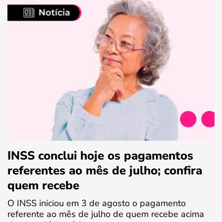
INSS conclui hoje os pagamentos
referentes ao mês de julho; confira
quem recebe
O INSS iniciou em 3 de agosto o pagamento
referente ao mês de julho de quem recebe acima