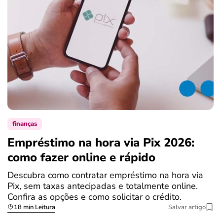
finanças
Empréstimo na hora via Pix 2026:
como fazer online e rápido
Descubra como contratar empréstimo na hora via
Pix, sem taxas antecipadas e totalmente online.
Confira as opções e como solicitar o crédito.
18 min Leitura
Salvar artigo