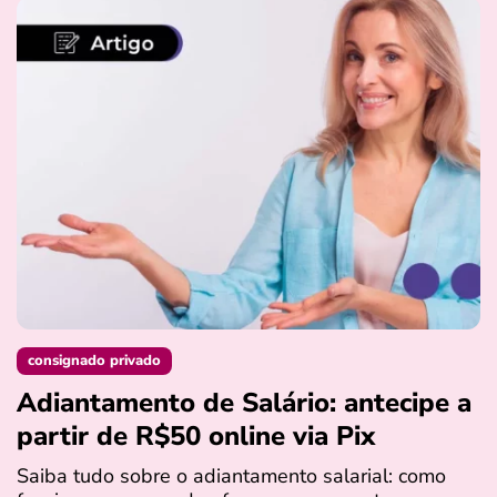
consignado privado
Adiantamento de Salário: antecipe a
partir de R$50 online via Pix
Saiba tudo sobre o adiantamento salarial: como