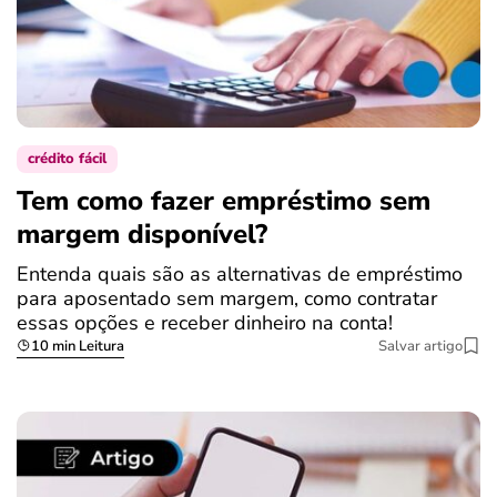
crédito fácil
Tem como fazer empréstimo sem
margem disponível?
Entenda quais são as alternativas de empréstimo
para aposentado sem margem, como contratar
essas opções e receber dinheiro na conta!
10 min Leitura
Salvar artigo