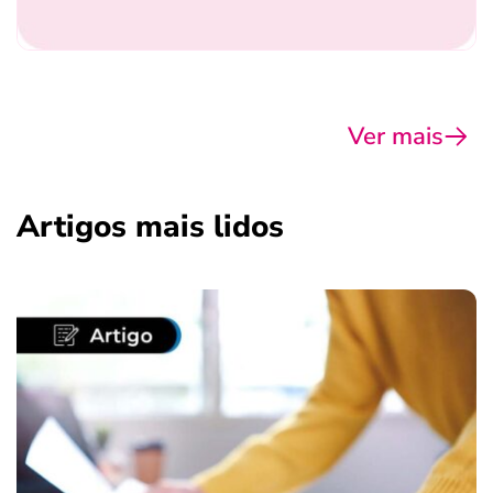
Ver mais
Artigos mais lidos