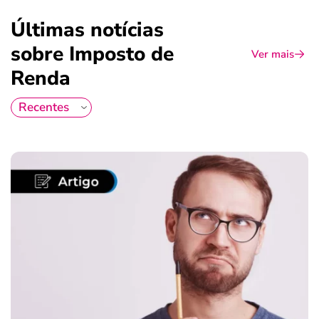
Últimas notícias
sobre Imposto de
Ver mais
Renda