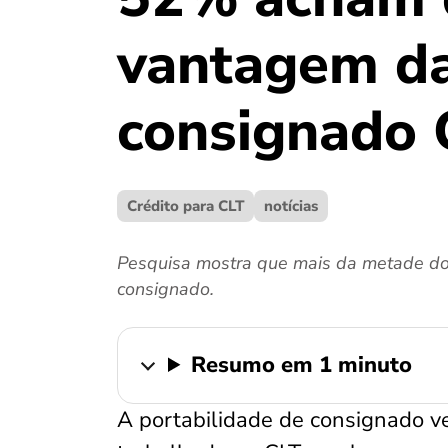
vantagem da
consignado 
Crédito para CLT
notícias
Pesquisa mostra que mais da metade dos 
consignado.
Resumo em 1 minuto
A portabilidade de consignado 