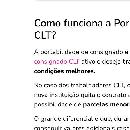
Como funciona a Por
CLT?
A portabilidade de consignado 
consignado CLT
ativo e deseja
tra
condições melhores.
No caso dos trabalhadores CLT, 
nova instituição quita o contrato
possibilidade de
parcelas menor
O grande diferencial é que, dura
conseguir valores adicionais cas