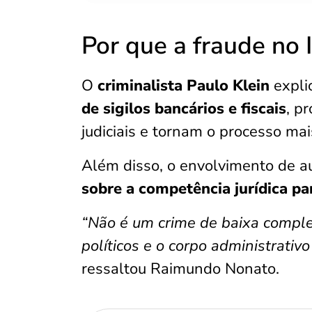
Por que a fraude no
O
criminalista Paulo Klein
explic
de sigilos bancários e fiscais
, p
judiciais e tornam o processo mai
Além disso, o envolvimento de a
sobre a competência jurídica pa
“Não é um crime de baixa comple
políticos e o corpo administrativ
ressaltou Raimundo Nonato.