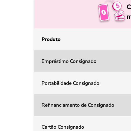
C
m
Produto
Empréstimo Consignado
Portabilidade Consignado
Refinanciamento de Consignado
Cartão Consignado