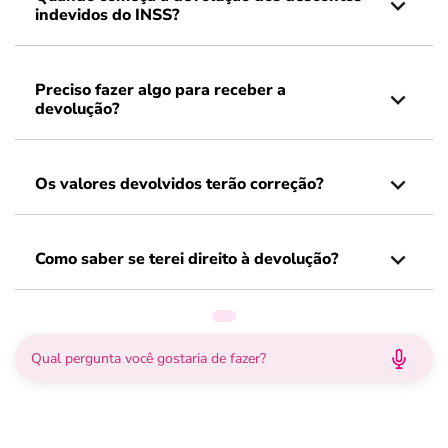
indevidos do INSS?
Preciso fazer algo para receber a
devolução?
Os valores devolvidos terão correção?
Como saber se terei direito à devolução?