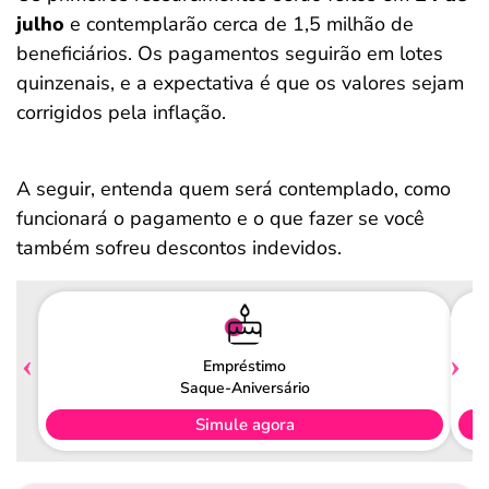
julho
e contemplarão cerca de 1,5 milhão de
beneficiários. Os pagamentos seguirão em lotes
quinzenais, e a expectativa é que os valores sejam
corrigidos pela inflação.
A seguir, entenda quem será contemplado, como
funcionará o pagamento e o que fazer se você
também sofreu descontos indevidos.
Empréstimo
Saque-Aniversário
Simule agora