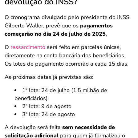
devolução do INSS?
O cronograma divulgado pelo presidente do INSS,
Gilberto Waller, prevê que os
pagamentos
começarão no dia 24 de julho de 2025
.
O
ressarcimento
será feito em parcelas únicas,
diretamente na conta bancária dos beneficiários.
Os lotes de pagamento ocorrerão a cada 15 dias.
As próximas datas já previstas são:
1º lote: 24 de julho (1,5 milhão de
beneficiários)
2º lote: 9 de agosto
3º lote: 24 de agosto
A devolução será feita
sem necessidade de
solicitação adicional
para quem já formalizou o