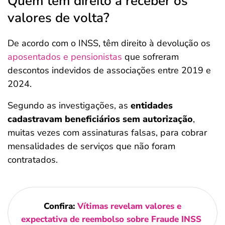
Quem tem direito a receber os
valores de volta?
De acordo com o INSS, têm direito à devolução os
aposentados e pensionistas
que sofreram
descontos indevidos de associações entre 2019 e
2024.
Segundo as investigações, as
entidades
cadastravam beneficiários sem autorização
,
muitas vezes com assinaturas falsas, para cobrar
mensalidades de serviços que não foram
contratados.
Confira:
Vítimas revelam valores e
expectativa de reembolso sobre Fraude INSS