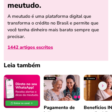
meutudo.
A meutudo é uma plataforma digital que
transforma o crédito no Brasil e permite que
você tenha dinheiro mais barato sempre que
precisar.
1442 artigos escritos
Leia também
Pagamento de
Benefícios I