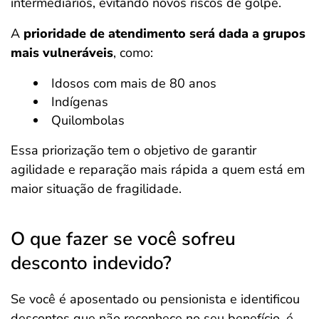
intermediários, evitando novos riscos de golpe.
A
prioridade de atendimento será dada a grupos
mais vulneráveis
, como:
Idosos com mais de 80 anos
Indígenas
Quilombolas
Essa priorização tem o objetivo de garantir
agilidade e reparação mais rápida a quem está em
maior situação de fragilidade.
O que fazer se você sofreu
desconto indevido?
Se você é aposentado ou pensionista e identificou
descontos que não reconhece no seu benefício, é