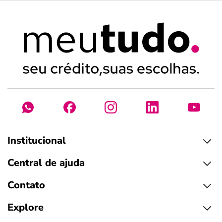
Institucional
Central de ajuda
Contato
Explore