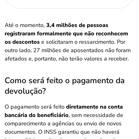
Até o momento,
3,4 milhões de pessoas
registraram formalmente que não reconhecem
os descontos
e solicitaram o ressarcimento. Por
outro lado, 27 milhões de aposentados não foram
afetados e, portanto, não terão valores a receber.
Como será feito o pagamento da
devolução?
O pagamento será feito
diretamente na conta
bancária do beneficiário
, sem necessidade de
comparecimento a agências ou envio de novos
documentos. O INSS garantiu que não haverá