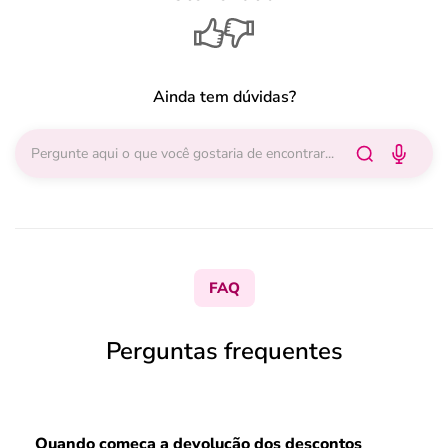
Ainda tem dúvidas?
FAQ
Perguntas frequentes
Quando começa a devolução dos descontos