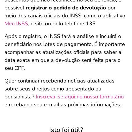
possível
registrar o pedido de devolução
por
meio dos canais oficiais do INSS, como o aplicativo
Meu INSS
, o site ou pelo telefone 135.
Após o registro, o INSS fará a análise e incluirá o
beneficiário nos lotes de pagamento. É importante
acompanhar as atualizações oficiais para saber a
data exata em que a devolução será feita para o
seu CPF.
Quer continuar recebendo notícias atualizadas
sobre seus direitos como aposentado ou
pensionista?
Inscreva-se aqui no nosso formulário
e receba no seu e-mail as próximas informações.
Isto foi útil?