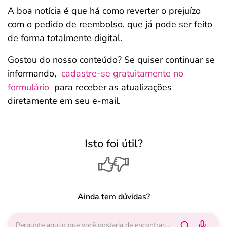
A boa notícia é que há como reverter o prejuízo
com o pedido de reembolso, que já pode ser feito
de forma totalmente digital.
Gostou do nosso conteúdo? Se quiser continuar se
informando,
cadastre-se gratuitamente no
formulário
para receber as atualizações
diretamente em seu e-mail.
Isto foi útil?
Ainda tem dúvidas?