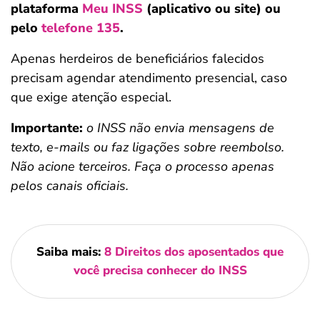
plataforma
Meu INSS
(aplicativo ou site) ou
pelo
telefone 135
.
Apenas herdeiros de beneficiários falecidos
precisam agendar atendimento presencial, caso
que exige atenção especial.
Importante:
o INSS não envia mensagens de
texto, e-mails ou faz ligações sobre reembolso.
Não acione terceiros. Faça o processo apenas
pelos canais oficiais.
Saiba mais:
8 Direitos dos aposentados que
você precisa conhecer do INSS