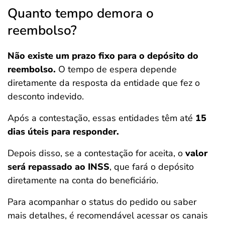
Quanto tempo demora o
reembolso?
Não existe um prazo fixo para o depósito do
reembolso.
O tempo de espera depende
diretamente da resposta da entidade que fez o
desconto indevido.
Após a contestação, essas entidades têm até
15
dias úteis para responder.
Depois disso, se a contestação for aceita, o
valor
será repassado ao INSS
, que fará o depósito
diretamente na conta do beneficiário.
Para acompanhar o status do pedido ou saber
mais detalhes, é recomendável acessar os canais