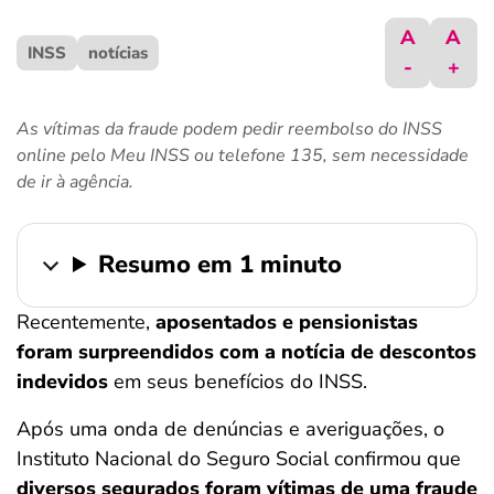
ferramentas
A
A
INSS
notícias
-
+
As vítimas da fraude podem pedir reembolso do INSS
online pelo Meu INSS ou telefone 135, sem necessidade
de ir à agência.
Resumo em 1 minuto
Recentemente,
aposentados e pensionistas
foram surpreendidos com a notícia de descontos
indevidos
em seus benefícios do INSS.
Após uma onda de denúncias e averiguações, o
Instituto Nacional do Seguro Social confirmou que
diversos segurados foram vítimas de uma fraude