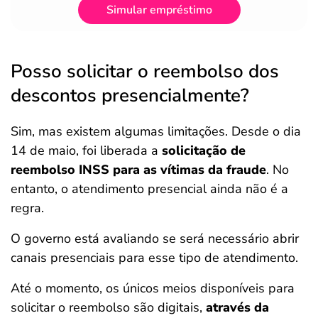
Simular empréstimo
Posso solicitar o reembolso dos
descontos presencialmente?
Sim, mas existem algumas limitações. Desde o dia
14 de maio, foi liberada a
solicitação de
reembolso INSS para as vítimas da fraude
. No
entanto, o atendimento presencial ainda não é a
regra.
O governo está avaliando se será necessário abrir
canais presenciais para esse tipo de atendimento.
Até o momento, os únicos meios disponíveis para
solicitar o reembolso são digitais,
através da