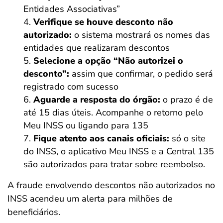
Entidades Associativas”
Verifique se houve desconto não
autorizado:
o sistema mostrará os nomes das
entidades que realizaram descontos
Selecione a opção “Não autorizei o
desconto”:
assim que confirmar, o pedido será
registrado com sucesso
Aguarde a resposta do órgão:
o prazo é de
até 15 dias úteis. Acompanhe o retorno pelo
Meu INSS ou ligando para 135
Fique atento aos canais oficiais:
só o site
do INSS, o aplicativo Meu INSS e a Central 135
são autorizados para tratar sobre reembolso.
A fraude envolvendo descontos não autorizados no
INSS acendeu um alerta para milhões de
beneficiários.