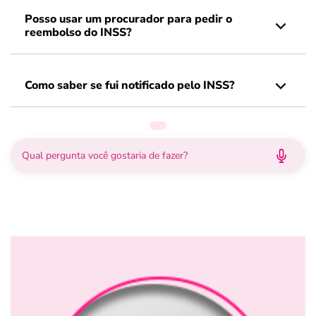
Posso usar um procurador para pedir o
reembolso do INSS?
Como saber se fui notificado pelo INSS?