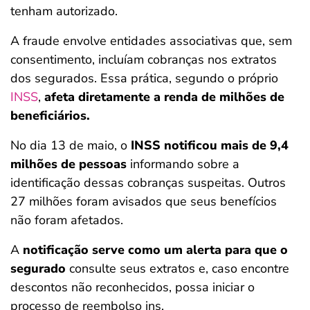
tenham autorizado.
A fraude envolve entidades associativas que, sem
consentimento, incluíam cobranças nos extratos
dos segurados. Essa prática, segundo o próprio
INSS
,
afeta diretamente a renda de milhões de
beneficiários.
No dia 13 de maio, o
INSS notificou mais de 9,4
milhões de pessoas
informando sobre a
identificação dessas cobranças suspeitas. Outros
27 milhões foram avisados que seus benefícios
não foram afetados.
A
notificação serve como um alerta para que o
segurado
consulte seus extratos e, caso encontre
descontos não reconhecidos, possa iniciar o
processo de reembolso ins.