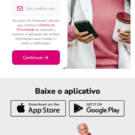
Ao clicar em 'Continuar', declaro
que conheço a
Política de
Privacidade
da meutudo e
autorizo a utilização das minhas
informações para receber e-
mails e notificações.
Continuar
Baixe o aplicativo