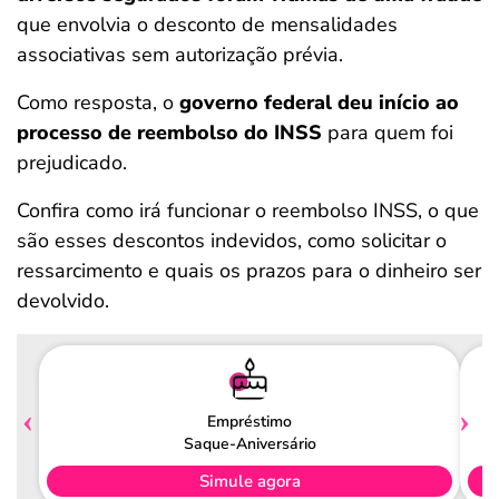
que envolvia o desconto de mensalidades
associativas sem autorização prévia.
Como resposta, o
governo federal deu início ao
processo de reembolso do INSS
para quem foi
prejudicado.
Confira como irá funcionar o reembolso INSS, o que
são esses descontos indevidos, como solicitar o
ressarcimento e quais os prazos para o dinheiro ser
devolvido.
Empréstimo
Saque-Aniversário
Simule agora