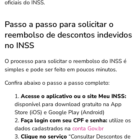
oficiais do INSS.
Passo a passo para solicitar o
reembolso de descontos indevidos
no INSS
O processo para solicitar o reembolso do INSS é
simples e pode ser feito em poucos minutos.
Confira abaixo o passo a passo completo:
Acesse o aplicativo ou o site Meu INSS:
disponível para download gratuito na App
Store (iOS) e Google Play (Android)
Faça login com seu CPF e senha:
utilize os
dados cadastrados na
conta Gov.br
Clique no serviço
“Consultar Descontos de