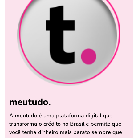
meutudo.
A meutudo é uma plataforma digital que
transforma o crédito no Brasil e permite que
você tenha dinheiro mais barato sempre que