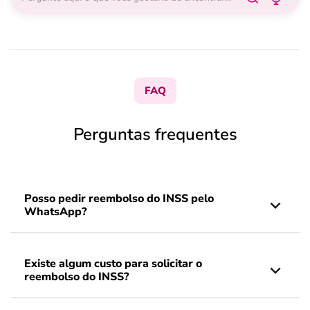
FAQ
Perguntas frequentes
Posso pedir reembolso do INSS pelo
WhatsApp?
Existe algum custo para solicitar o
reembolso do INSS?