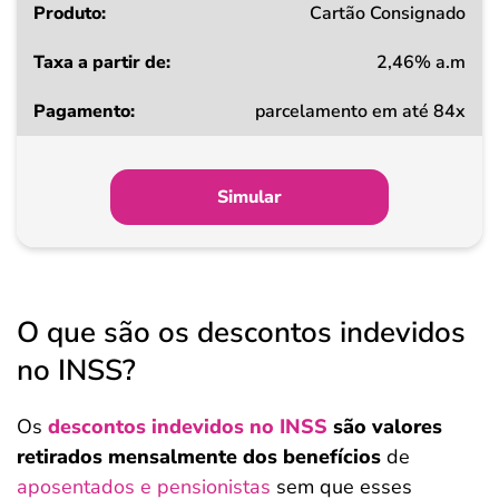
Cartão Consignado
2,46% a.m
parcelamento em até 84x
Simular
O que são os descontos indevidos
no INSS?
Os
descontos indevidos no INSS
são valores
retirados mensalmente dos benefícios
de
aposentados e pensionistas
sem que esses