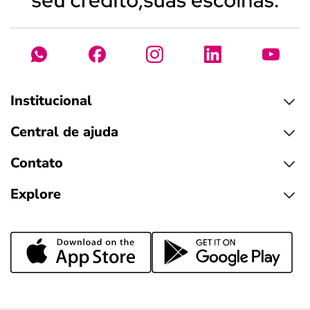
Institucional
Central de ajuda
Contato
Explore