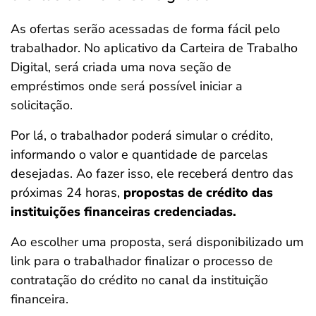
As ofertas serão acessadas de forma fácil pelo
trabalhador. No aplicativo da Carteira de Trabalho
Digital, será criada uma nova seção de
empréstimos onde será possível iniciar a
solicitação.
Por lá, o trabalhador poderá simular o crédito,
informando o valor e quantidade de parcelas
desejadas. Ao fazer isso, ele receberá dentro das
próximas 24 horas,
propostas de crédito das
instituições financeiras credenciadas.
Ao escolher uma proposta, será disponibilizado um
link para o trabalhador finalizar o processo de
contratação do crédito no canal da instituição
financeira.