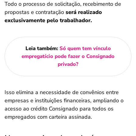
Todo o processo de solicitação, recebimento de
propostas e contratação
será realizado
exclusivamente pelo trabalhador.
Leia também:
Só quem tem vínculo
empregatício pode fazer o Consignado
privado?
Isso elimina a necessidade de convênios entre
empresas e instituições financeiras, ampliando o
acesso ao crédito Consignado para todos os
empregados com carteira assinada.