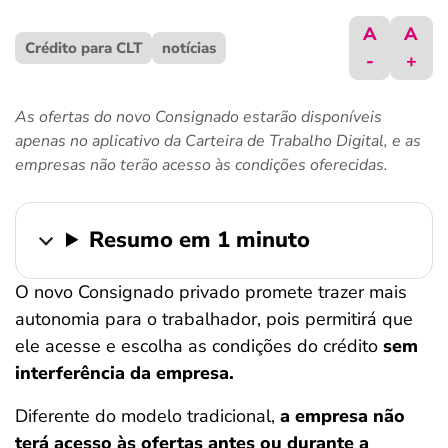
ferramentas
A
A
Crédito para CLT
notícias
-
+
As ofertas do novo Consignado estarão disponíveis
apenas no aplicativo da Carteira de Trabalho Digital, e as
empresas não terão acesso às condições oferecidas.
Resumo em 1 minuto
O novo Consignado privado promete trazer mais
autonomia para o trabalhador, pois permitirá que
ele acesse e escolha as condições do crédito
sem
interferência da empresa.
Diferente do modelo tradicional,
a empresa não
terá acesso às ofertas antes ou durante a