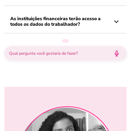
As instituições financeiras terão acesso a
todos os dados do trabalhador?