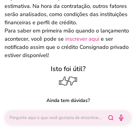
estimativa. Na hora da contratação, outros fatores
serão analisados, como condições das instituições
financeiras e perfil de crédito.
Para saber em primeira mão quando o lançamento
acontecer, você pode se
inscrever aqui
e ser
notificado assim que o crédito Consignado privado
estiver disponível!
Isto foi útil?
Ainda tem dúvidas?