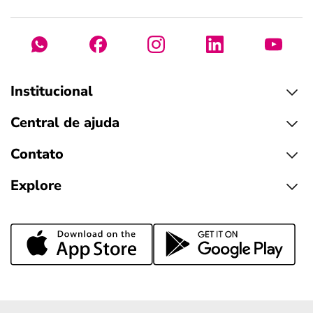
Institucional
Central de ajuda
Contato
Explore