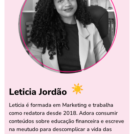
Leticia Jordão
Leticia é formada em Marketing e trabalha
como redatora desde 2018. Adora consumir
conteúdos sobre educação financeira e escreve
na meutudo para descomplicar a vida das