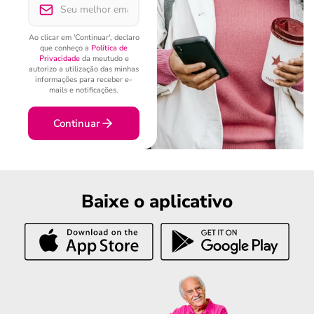
Ao clicar em 'Continuar', declaro
que conheço a
Política de
Privacidade
da meutudo e
autorizo a utilização das minhas
informações para receber e-
mails e notificações.
Continuar
Baixe o aplicativo