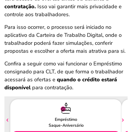
contratação.
Isso vai garantir mais privacidade e
controle aos trabalhadores.
Para isso ocorrer, o processo será iniciado no
aplicativo da Carteira de Trabalho Digital, onde o
trabalhador poderá fazer simulações, conferir
propostas e escolher a oferta mais atrativa para si.
Confira a seguir como vai funcionar o Empréstimo
consignado para CLT, de que forma o trabalhador
acessará as ofertas e
quando o crédito estará
disponível
para contratação.
Empréstimo
Saque-Aniversário