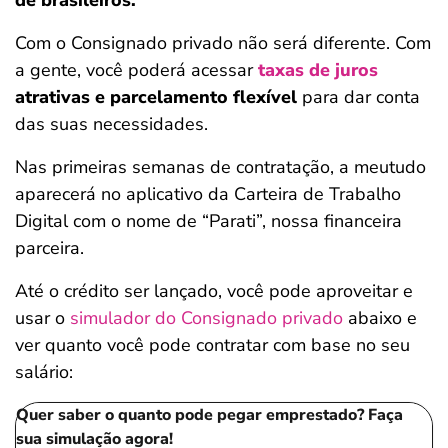
de brasileiros.
Com o Consignado privado não será diferente. Com
a gente, você poderá acessar
taxas de juros
atrativas e parcelamento flexível
para dar conta
das suas necessidades.
Nas primeiras semanas de contratação, a meutudo
aparecerá no aplicativo da Carteira de Trabalho
Digital com o nome de “Parati”, nossa financeira
parceira.
Até o crédito ser lançado, você pode aproveitar e
usar o
simulador do Consignado privado
abaixo e
ver quanto você pode contratar com base no seu
salário:
Salvar Ferramenta
Quer saber o quanto pode pegar emprestado? Faça
sua simulação agora!