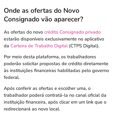
Onde as ofertas do Novo
Consignado vão aparecer?
As ofertas do novo
crédito Consignado privado
estarão disponíveis exclusivamente no aplicativo
da
Carteira de Trabalho Digital
(CTPS Digital).
Por meio desta plataforma, os trabalhadores
poderão solicitar propostas de crédito diretamente
às instituições financeiras habilitadas pelo governo
federal.
Após conferir as ofertas e escolher uma, o
trabalhador poderá contratá-la no canal oficial da
instituição financeira, após clicar em um link que o
redirecionará ao novo local.