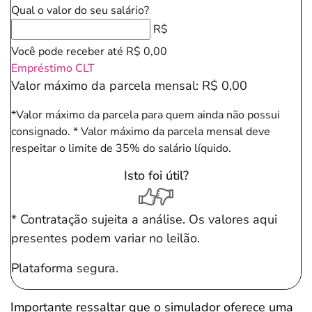
Qual o valor do seu salário?
R$
Você pode receber até
R$ 0,00
Empréstimo CLT
Valor máximo da parcela mensal:
R$ 0,00
*Valor máximo da parcela para quem ainda não possui
consignado.
* Valor máximo da parcela mensal deve
respeitar o limite de 35% do salário líquido.
Isto foi útil?
* Contratação sujeita a análise. Os valores aqui
presentes podem variar no leilão.
Plataforma segura.
Importante ressaltar que o simulador oferece uma