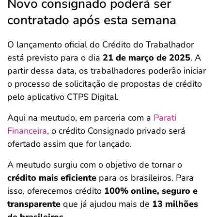
Novo consignado poderá ser
contratado após esta semana
O lançamento oficial do Crédito do Trabalhador
está previsto para o dia
21 de março de 2025
. A
partir dessa data, os trabalhadores poderão iniciar
o processo de solicitação de propostas de crédito
pelo aplicativo CTPS Digital.
Aqui na meutudo, em parceria com a
Parati
Financeira
, o crédito Consignado privado será
ofertado assim que for lançado.
A meutudo surgiu com o objetivo de tornar o
crédito mais eficiente
para os brasileiros. Para
isso, oferecemos crédito
100% online, seguro e
transparente
que já ajudou mais de
13 milhões