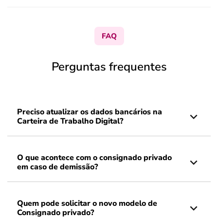
FAQ
Perguntas frequentes
Preciso atualizar os dados bancários na
Carteira de Trabalho Digital?
O que acontece com o consignado privado
em caso de demissão?
Quem pode solicitar o novo modelo de
Consignado privado?