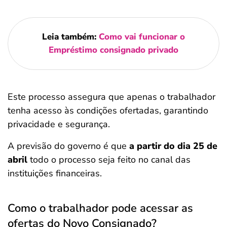
Leia também:
Como vai funcionar o
Empréstimo consignado privado
Este processo assegura que apenas o trabalhador
tenha acesso às condições ofertadas, garantindo
privacidade e segurança.
A previsão do governo é que
a partir do dia 25 de
abril
todo o processo seja feito no canal das
instituições financeiras.
Como o trabalhador pode acessar as
ofertas do Novo Consignado?