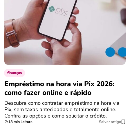
finanças
Empréstimo na hora via Pix 2026:
como fazer online e rápido
Descubra como contratar empréstimo na hora via
Pix, sem taxas antecipadas e totalmente online.
Confira as opções e como solicitar o crédito.
18 min Leitura
Salvar artigo