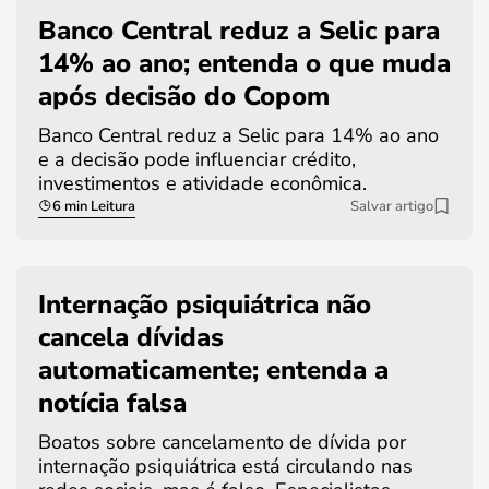
Banco Central reduz a Selic para
14% ao ano; entenda o que muda
após decisão do Copom
Banco Central reduz a Selic para 14% ao ano
e a decisão pode influenciar crédito,
investimentos e atividade econômica.
6 min Leitura
Salvar artigo
Internação psiquiátrica não
cancela dívidas
automaticamente; entenda a
notícia falsa
Boatos sobre cancelamento de dívida por
internação psiquiátrica está circulando nas