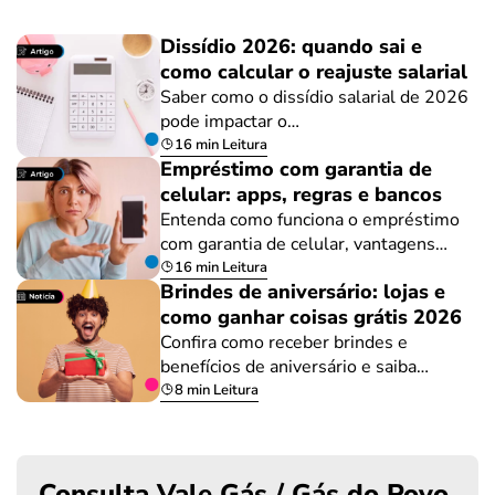
Dissídio 2026: quando sai e
como calcular o reajuste salarial
Saber como o dissídio salarial de 2026
pode impactar o…
16 min Leitura
Empréstimo com garantia de
celular: apps, regras e bancos
Entenda como funciona o empréstimo
com garantia de celular, vantagens…
16 min Leitura
Brindes de aniversário: lojas e
como ganhar coisas grátis 2026
Confira como receber brindes e
benefícios de aniversário e saiba…
8 min Leitura
Consulta Vale Gás / Gás do Povo