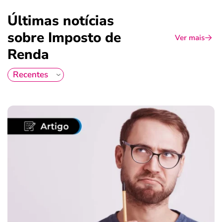
Últimas notícias
sobre Imposto de
Ver mais
Renda