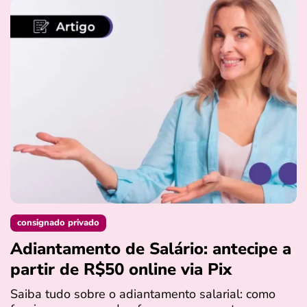
consignado privado
Adiantamento de Salário: antecipe a
partir de R$50 online via Pix
Saiba tudo sobre o adiantamento salarial: como