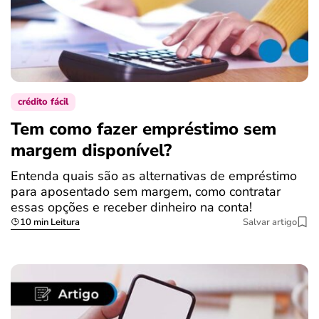
crédito fácil
Tem como fazer empréstimo sem
margem disponível?
Entenda quais são as alternativas de empréstimo
para aposentado sem margem, como contratar
essas opções e receber dinheiro na conta!
10 min Leitura
Salvar artigo