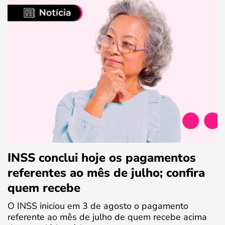
INSS conclui hoje os pagamentos
referentes ao mês de julho; confira
quem recebe
O INSS iniciou em 3 de agosto o pagamento
referente ao mês de julho de quem recebe acima