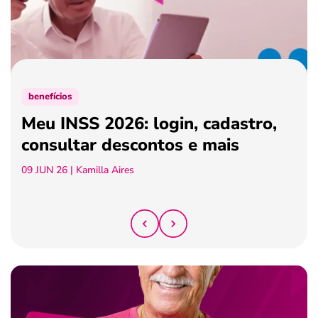
ferramentas
benefícios
Meu INSS 2026: login, cadastro,
consultar descontos e mais
09 JUN 26
| Kamilla Aires