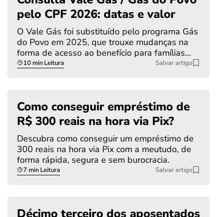
pelo CPF 2026: datas e valor
O Vale Gás foi substituído pelo programa Gás
do Povo em 2025, que trouxe mudanças na
forma de acesso ao benefício para famílias…
10 min Leitura
Salvar artigo
Como conseguir empréstimo de
R$ 300 reais na hora via Pix?
Descubra como conseguir um empréstimo de
300 reais na hora via Pix com a meutudo, de
forma rápida, segura e sem burocracia.
7 min Leitura
Salvar artigo
Décimo terceiro dos aposentados