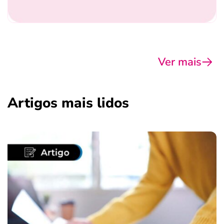
Ver mais
Artigos mais lidos