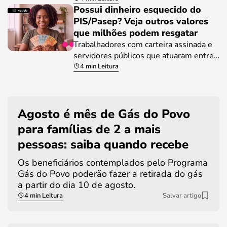
Possui dinheiro esquecido do
PIS/Pasep? Veja outros valores
que milhões podem resgatar
Trabalhadores com carteira assinada e
servidores públicos que atuaram entre…
4 min Leitura
Agosto é mês de Gás do Povo
para famílias de 2 a mais
pessoas: saiba quando recebe
Os beneficiários contemplados pelo Programa
Gás do Povo poderão fazer a retirada do gás
a partir do dia 10 de agosto.
4 min Leitura
Salvar artigo