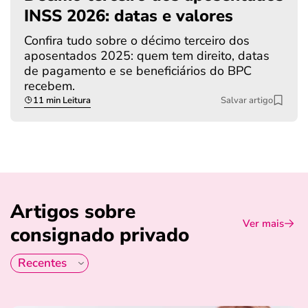
INSS 2026: datas e valores
Confira tudo sobre o décimo terceiro dos
aposentados 2025: quem tem direito, datas
de pagamento e se beneficiários do BPC
recebem.
11 min Leitura
Salvar artigo
Artigos sobre
Ver mais
consignado privado