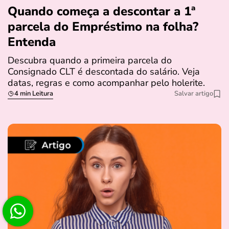
Quando começa a descontar a 1ª
parcela do Empréstimo na folha?
Entenda
Descubra quando a primeira parcela do
Consignado CLT é descontada do salário. Veja
datas, regras e como acompanhar pelo holerite.
4 min Leitura
Salvar artigo