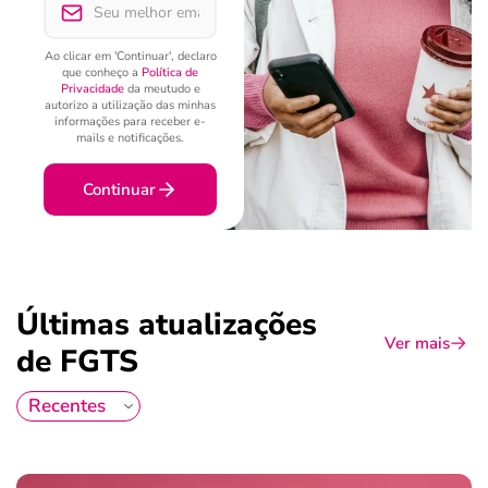
Ao clicar em 'Continuar', declaro
que conheço a
Política de
Privacidade
da meutudo e
autorizo a utilização das minhas
informações para receber e-
mails e notificações.
Continuar
Últimas atualizações
Ver mais
de FGTS