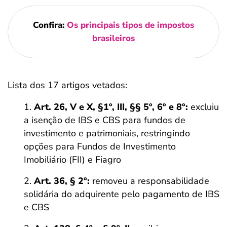
Confira:
Os principais tipos de impostos
brasileiros
Lista dos 17 artigos vetados:
Art. 26, V e X, §1º, III, §§ 5º, 6º e 8º:
excluiu
a isenção de IBS e CBS para fundos de
investimento e patrimoniais, restringindo
opções para Fundos de Investimento
Imobiliário (FII) e Fiagro
Art. 36, § 2º:
removeu a responsabilidade
solidária do adquirente pelo pagamento de IBS
e CBS