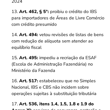
2024
Art. 462, § 5º:
proibiu o crédito do IBS
para importadores de Áreas de Livre Comércio
com crédito presumido
Art. 494:
vetou revisões de listas de bens
com redução de alíquota sem atender ao
equilíbrio fiscal
Art. 495:
impediu a recriação da ESAF
(Escola de Administração Fazendária) no
Ministério da Fazenda
Art. 517:
estabeleceu que no Simples
Nacional, IBS e CBS não incidem sobre
operações sujeitas à substituição tributária
Art. 536, itens 1.4, 1.5, 1.8 e 1.9 do