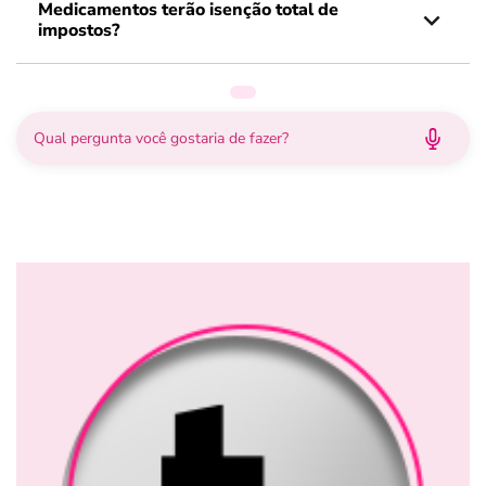
Medicamentos terão isenção total de
impostos?