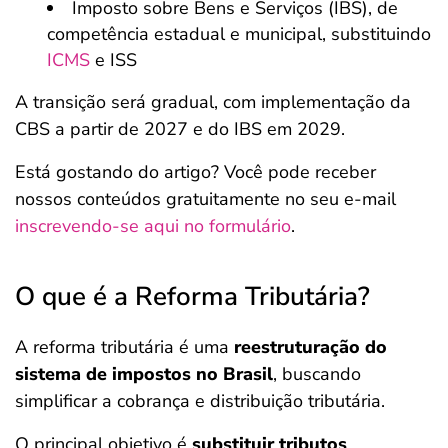
Imposto sobre Bens e Serviços (IBS), de
competência estadual e municipal, substituindo
ICMS
e ISS
A transição será gradual, com implementação da
CBS a partir de 2027 e do IBS em 2029.
Está gostando do artigo? Você pode receber
nossos conteúdos gratuitamente no seu e-mail
inscrevendo-se aqui no formulário
.
O que é a Reforma Tributária?
A reforma tributária é uma
reestruturação do
sistema de impostos no Brasil
, buscando
simplificar a cobrança e distribuição tributária.
O principal objetivo é
substituir tributos