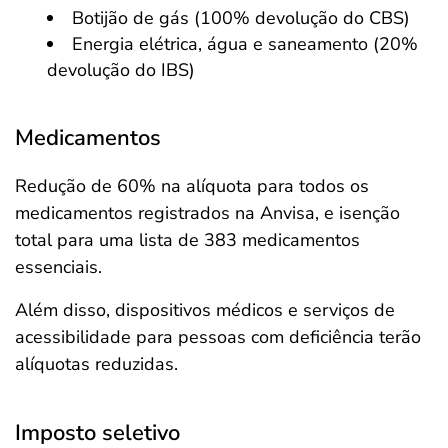
Botijão de gás (100% devolução do CBS)
Energia elétrica, água e saneamento (20%
devolução do IBS)
Medicamentos
Redução de 60% na alíquota para todos os
medicamentos registrados na Anvisa, e isenção
total para uma lista de 383 medicamentos
essenciais.
Além disso, dispositivos médicos e serviços de
acessibilidade para pessoas com deficiência terão
alíquotas reduzidas.
Imposto seletivo