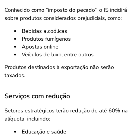
Conhecido como “imposto do pecado”, o IS incidirá
sobre produtos considerados prejudiciais, como:
Bebidas alcoólicas
Produtos fumígenos
Apostas online
Veículos de luxo, entre outros
Produtos destinados à exportação não serão
taxados.
Serviços com redução
Setores estratégicos terão redução de até 60% na
alíquota, incluindo:
Educação e saúde