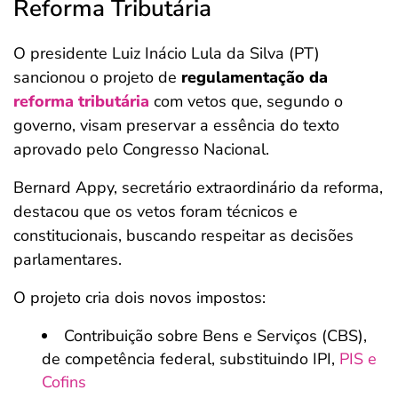
Reforma Tributária
O presidente Luiz Inácio Lula da Silva (PT)
sancionou o projeto de
regulamentação da
reforma tributária
com vetos que, segundo o
governo, visam preservar a essência do texto
aprovado pelo Congresso Nacional.
Bernard Appy, secretário extraordinário da reforma,
destacou que os vetos foram técnicos e
constitucionais, buscando respeitar as decisões
parlamentares.
O projeto cria dois novos impostos:
Contribuição sobre Bens e Serviços (CBS),
de competência federal, substituindo IPI,
PIS e
Cofins