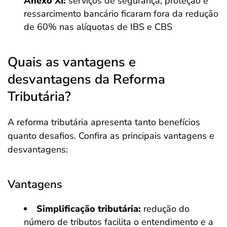
Anexo XI:
serviços de segurança, proteção e
ressarcimento bancário ficaram fora da redução
de 60% nas alíquotas de IBS e CBS
Quais as vantagens e
desvantagens da Reforma
Tributária?
A reforma tributária apresenta tanto benefícios
quanto desafios. Confira as principais vantagens e
desvantagens:
Vantagens
Simplificação tributária:
redução do
número de tributos facilita o entendimento e a