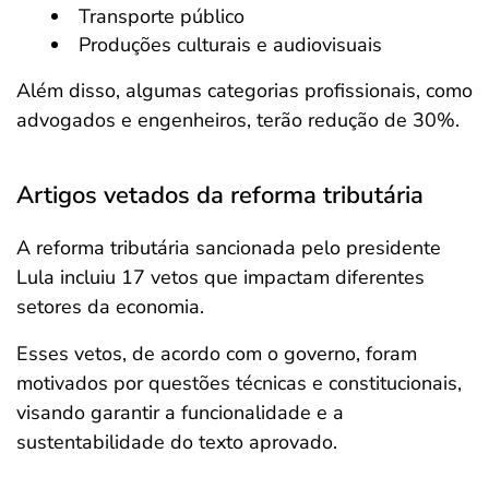
Transporte público
Produções culturais e audiovisuais
Além disso, algumas categorias profissionais, como
advogados e engenheiros, terão redução de 30%.
Artigos vetados da reforma tributária
A reforma tributária sancionada pelo presidente
Lula incluiu 17 vetos que impactam diferentes
setores da economia.
Esses vetos, de acordo com o governo, foram
motivados por questões técnicas e constitucionais,
visando garantir a funcionalidade e a
sustentabilidade do texto aprovado.