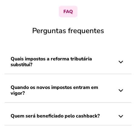
FAQ
Perguntas frequentes
Quais impostos a reforma tributária
substitui?
Quando os novos impostos entram em
vigor?
Quem será beneficiado pelo cashback?