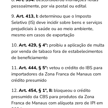
pessoalmente, por via postal ou edital
Art. 413, I:
determinou que o Imposto
Seletivo (IS) deve incidir sobre bens e serviços
prejudiciais à saúde ou ao meio ambiente,
mesmo em casos de exportação
Art. 429, § 4º:
proibiu a aplicação de multa
por venda de tabaco fora de estabelecimentos
de beneficiamento
Art. 444, § 5º:
vetou o crédito do IBS para
importadores da Zona Franca de Manaus com
crédito presumido
Art. 454, § 1º, II:
bloqueou o crédito
presumido da CBS para produtos da Zona
Franca de Manaus com alíquota zero de IPI em