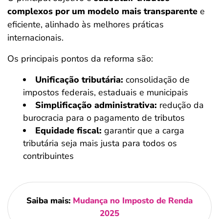
complexos por um modelo mais transparente
e
eficiente, alinhado às melhores práticas
internacionais.
Os principais pontos da reforma são:
Unificação tributária:
consolidação de
impostos federais, estaduais e municipais
Simplificação administrativa:
redução da
burocracia para o pagamento de tributos
Equidade fiscal:
garantir que a carga
tributária seja mais justa para todos os
contribuintes
Saiba mais:
Mudança no Imposto de Renda
2025