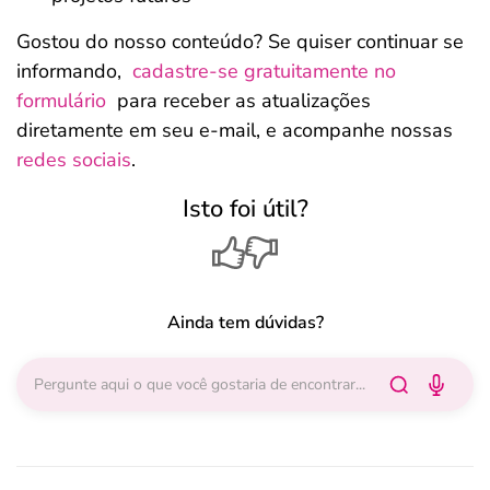
Gostou do nosso conteúdo? Se quiser continuar se
informando,
cadastre-se gratuitamente no
formulário
para receber as atualizações
diretamente em seu e-mail, e acompanhe nossas
redes sociais
.
Isto foi útil?
Ainda tem dúvidas?