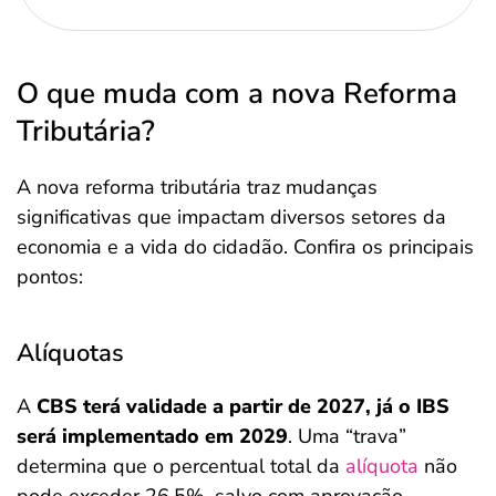
O que muda com a nova Reforma
Tributária?
A nova reforma tributária traz mudanças
significativas que impactam diversos setores da
economia e a vida do cidadão. Confira os principais
pontos:
Alíquotas
A
CBS terá validade a partir de 2027, já o IBS
será implementado em 2029
. Uma “trava”
determina que o percentual total da
alíquota
não