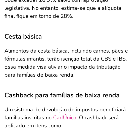
pode exceder 26,5%, salvo com aprovação
legislativa. No entanto, estima-se que a alíquota
final fique em torno de 28%.
Cesta básica
Alimentos da cesta básica, incluindo carnes, pães e
fórmulas infantis, terão isenção total da CBS e IBS.
Essa medida visa aliviar o impacto da tributação
para famílias de baixa renda.
Cashback para famílias de baixa renda
Um sistema de devolução de impostos beneficiará
famílias inscritas no
CadÚnico
. O cashback será
aplicado em itens como: