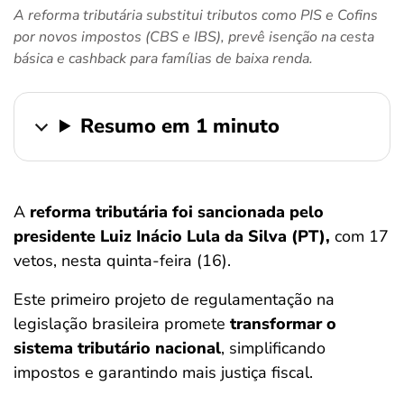
A reforma tributária substitui tributos como PIS e Cofins
ferramentas
por novos impostos (CBS e IBS), prevê isenção na cesta
básica e cashback para famílias de baixa renda.
Resumo em 1 minuto
A
reforma tributária foi sancionada pelo
presidente Luiz Inácio Lula da Silva (PT),
com 17
vetos, nesta quinta-feira (16).
Este primeiro projeto de regulamentação na
legislação brasileira promete
transformar o
sistema tributário nacional
, simplificando
impostos e garantindo mais justiça fiscal.