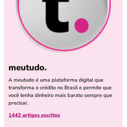
meutudo.
A meutudo é uma plataforma digital que
transforma o crédito no Brasil e permite que
você tenha dinheiro mais barato sempre que
precisar.
1442 artigos escritos