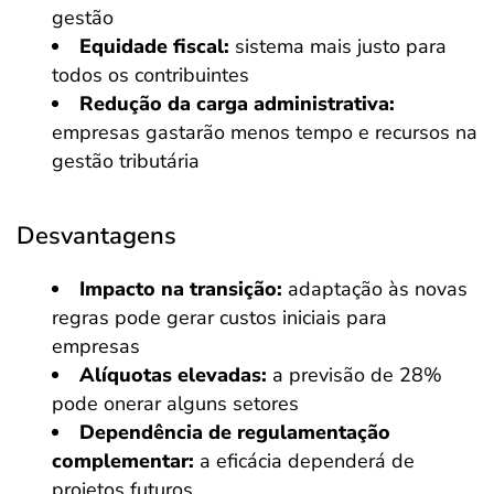
gestão
Equidade fiscal:
sistema mais justo para
todos os contribuintes
Redução da carga administrativa:
empresas gastarão menos tempo e recursos na
gestão tributária
Desvantagens
Impacto na transição:
adaptação às novas
regras pode gerar custos iniciais para
empresas
Alíquotas elevadas:
a previsão de 28%
pode onerar alguns setores
Dependência de regulamentação
complementar:
a eficácia dependerá de
projetos futuros