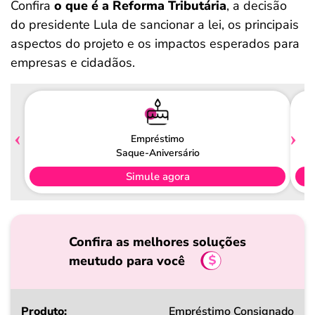
Confira
o que é a Reforma Tributária
, a decisão
do presidente Lula de sancionar a lei, os principais
aspectos do projeto e os impactos esperados para
empresas e cidadãos.
Empréstimo
Saque-Aniversário
Simule agora
Confira as melhores soluções
meutudo para você
Produto
Empréstimo Consignado