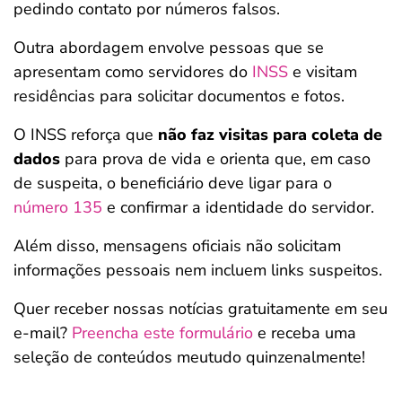
pedindo contato por números falsos.
Outra abordagem envolve pessoas que se
apresentam como servidores do
INSS
e visitam
residências para solicitar documentos e fotos.
O INSS reforça que
não faz visitas para coleta de
dados
para prova de vida e orienta que, em caso
de suspeita, o beneficiário deve ligar para o
número 135
e confirmar a identidade do servidor.
Além disso, mensagens oficiais não solicitam
informações pessoais nem incluem links suspeitos.
Quer receber nossas notícias gratuitamente em seu
e-mail?
Preencha este formulário
e receba uma
seleção de conteúdos meutudo quinzenalmente!