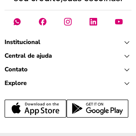
Institucional
Central de ajuda
Contato
Explore