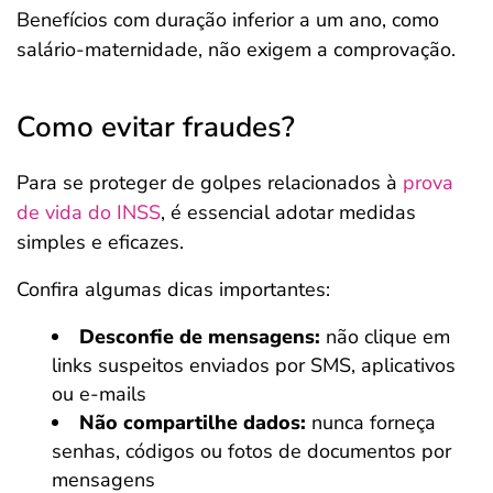
Benefícios com duração inferior a um ano, como
salário-maternidade, não exigem a comprovação.
Como evitar fraudes?
Para se proteger de golpes relacionados à
prova
de vida do INSS
, é essencial adotar medidas
simples e eficazes.
Confira algumas dicas importantes:
Desconfie de mensagens:
não clique em
links suspeitos enviados por SMS, aplicativos
ou e-mails
Não compartilhe dados:
nunca forneça
senhas, códigos ou fotos de documentos por
mensagens