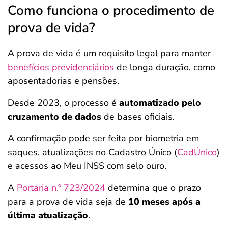
Como funciona o procedimento de
prova de vida?
A prova de vida é um requisito legal para manter
benefícios previdenciários
de longa duração, como
aposentadorias e pensões.
Desde 2023, o processo é
automatizado pelo
cruzamento de dados
de bases oficiais.
A confirmação pode ser feita por biometria em
saques, atualizações no Cadastro Único (
CadÚnico
)
e acessos ao Meu INSS com selo ouro.
A
Portaria n.º 723/2024
determina que o prazo
para a prova de vida seja de
10 meses após a
última atualização
.