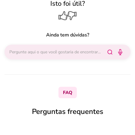
Isto foi útil?
Ainda tem dúvidas?
FAQ
Perguntas frequentes