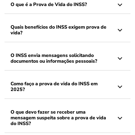
O que é a Prova de Vida do INSS?
Quais benefícios do INSS exigem prova de
vida?
O INSS envia mensagens solicitando
documentos ou informações pessoais?
Como faço a prova de vida do INSS em
2025?
O que devo fazer se receber uma
mensagem suspeita sobre a prova de vida
do INSS?