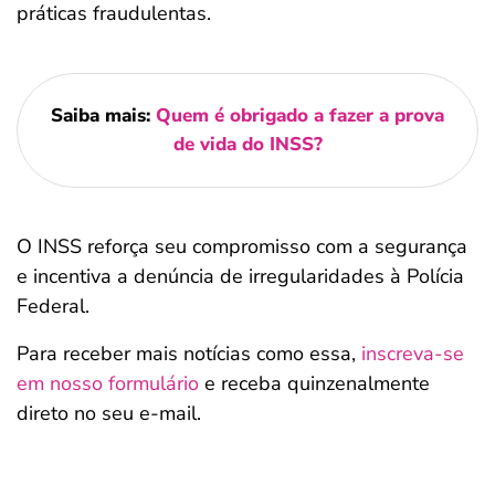
práticas fraudulentas.
Saiba mais:
Quem é obrigado a fazer a prova
de vida do INSS?
O INSS reforça seu compromisso com a segurança
e incentiva a denúncia de irregularidades à Polícia
Federal.
Para receber mais notícias como essa,
inscreva-se
em nosso formulário
e receba quinzenalmente
direto no seu e-mail.