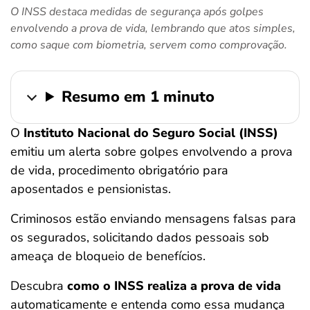
O INSS destaca medidas de segurança após golpes
ferramentas
envolvendo a prova de vida, lembrando que atos simples,
como saque com biometria, servem como comprovação.
Resumo em 1 minuto
O
Instituto Nacional do Seguro Social (INSS)
emitiu um alerta sobre golpes envolvendo a prova
de vida, procedimento obrigatório para
aposentados e pensionistas.
Criminosos estão enviando mensagens falsas para
os segurados, solicitando dados pessoais sob
ameaça de bloqueio de benefícios.
Descubra
como o INSS realiza a prova de vida
automaticamente e entenda como essa mudança