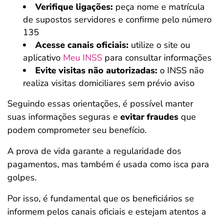
Verifique ligações:
peça nome e matrícula
de supostos servidores e confirme pelo número
135
Acesse canais oficiais:
utilize o site ou
aplicativo
Meu INSS
para consultar informações
Evite visitas não autorizadas:
o INSS não
realiza visitas domiciliares sem prévio aviso
Seguindo essas orientações, é possível manter
suas informações seguras e
evitar fraudes
que
podem comprometer seu benefício.
A prova de vida garante a regularidade dos
pagamentos, mas também é usada como isca para
golpes.
Por isso, é fundamental que os beneficiários se
informem pelos canais oficiais e estejam atentos a