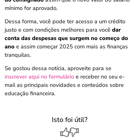
mínimo for aprovado.
Dessa forma, você pode ter acesso a um crédito
justo e com condições melhores para você
dar
conta das despesas que surgem no começo do
ano
e assim começar 2025 com mais as finanças
tranquilas.
Se gostou dessa notícia, aproveite para se
inscrever aqui no formulário
e receber no seu e-
mail as principais novidades e conteúdos sobre
educação financeira.
Isto foi útil?