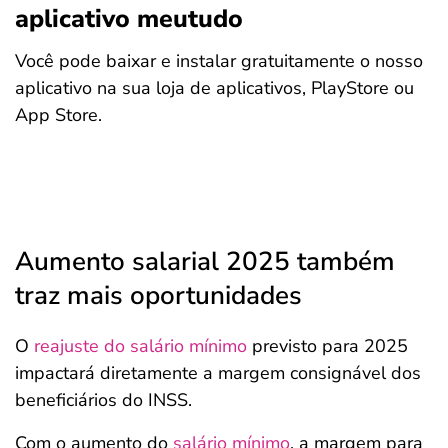
aplicativo meutudo
Você pode baixar e instalar gratuitamente o nosso
aplicativo na sua loja de aplicativos, PlayStore ou
App Store.
Aumento salarial 2025 também
traz mais oportunidades
O
reajuste do salário mínimo
previsto para 2025
impactará diretamente a margem consignável dos
beneficiários do INSS.
Com o aumento do
salário mínimo
, a margem para