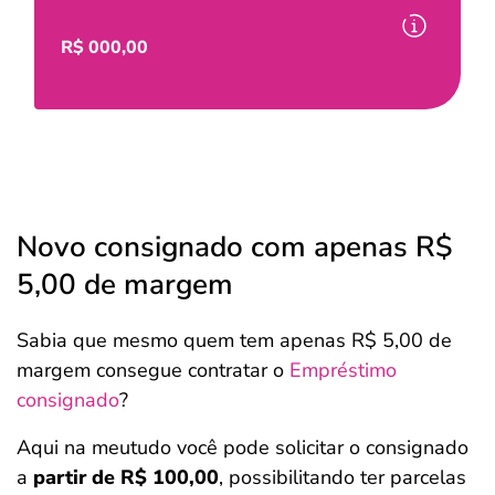
R$
000,00
Novo consignado com apenas R$
5,00 de margem
Sabia que mesmo quem tem apenas R$ 5,00 de
margem consegue contratar o
Empréstimo
consignado
?
Aqui na meutudo você pode solicitar o consignado
a
partir de R$ 100,00
, possibilitando ter parcelas