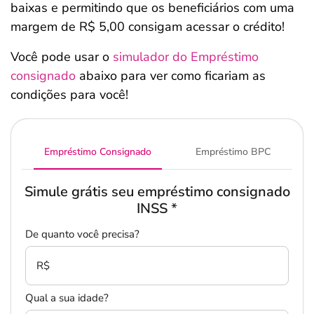
baixas e permitindo que os beneficiários com uma
margem de R$ 5,00 consigam acessar o crédito!
Você pode usar o
simulador do Empréstimo
consignado
abaixo para ver como ficariam as
condições para você!
Empréstimo Consignado
Empréstimo BPC
Simule grátis seu empréstimo consignado
INSS
*
De quanto você precisa?
R$
Qual a sua idade?