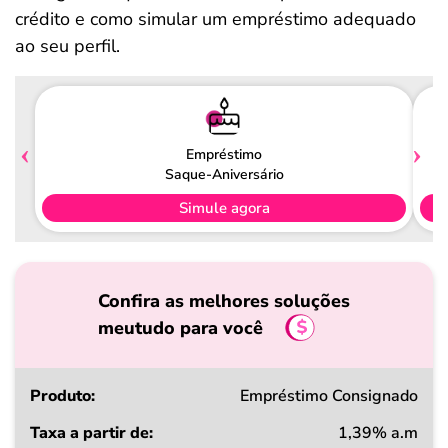
crédito e como simular um empréstimo adequado
ao seu perfil.
Empréstimo
Saque-Aniversário
Simule agora
Confira as melhores soluções
meutudo para você
Produto
Empréstimo Consignado
1,39% a.m