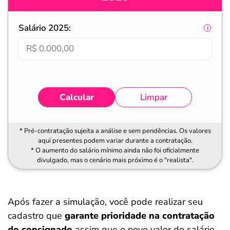
Salário 2025:
Calcular
Limpar
* Pré-contratação sujeita a análise e sem pendências. Os valores
aqui presentes podem variar durante a contratação.
* O aumento do salário mínimo ainda não foi oficialmente
divulgado, mas o cenário mais próximo é o "realista".
Após fazer a simulação, você pode realizar seu
cadastro que
garante prioridade na contratação
do consignado
assim que o novo valor do salário