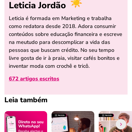
Leticia Jordão
Leticia é formada em Marketing e trabalha
como redatora desde 2018. Adora consumir
conteúdos sobre educação financeira e escreve
na meutudo para descomplicar a vida das
pessoas que buscam crédito. No seu tempo
livre gosta de ir à praia, visitar cafés bonitos e
inventar moda com crochê e tricô.
672 artigos escritos
Leia também