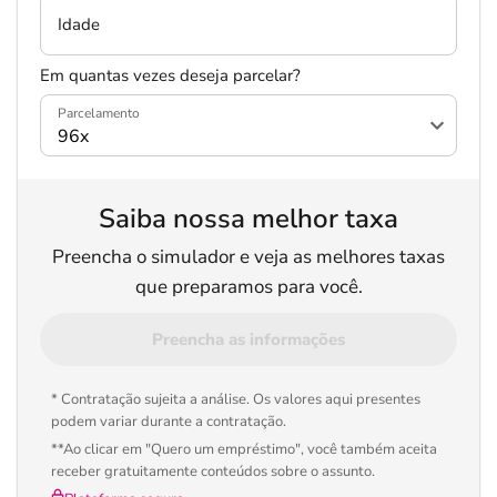
Idade
Em quantas vezes deseja parcelar?
Parcelamento
Saiba nossa melhor taxa
Preencha o simulador e veja as melhores taxas
que preparamos para você.
Preencha as informações
* Contratação sujeita a análise. Os valores aqui presentes
podem variar durante a contratação.
**Ao clicar em "Quero um empréstimo", você também aceita
receber gratuitamente conteúdos sobre o assunto.