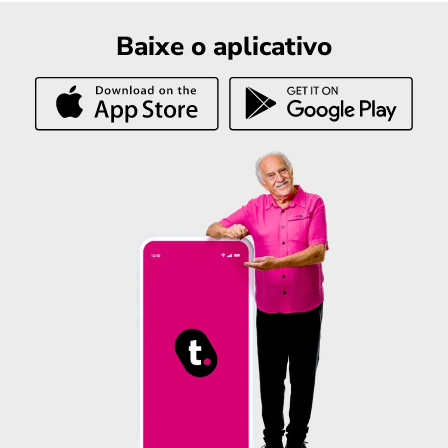
Baixe o aplicativo