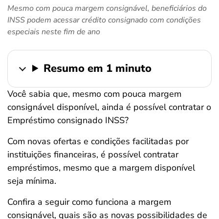
Mesmo com pouca margem consignável, beneficiários do
ferramentas
INSS podem acessar crédito consignado com condições
especiais neste fim de ano
Resumo em 1 minuto
Você sabia que, mesmo com pouca margem
consignável disponível, ainda é possível contratar o
Empréstimo consignado INSS?
Com novas ofertas e condições facilitadas por
instituições financeiras, é possível contratar
empréstimos, mesmo que a margem disponível
seja mínima.
Confira a seguir como funciona a margem
consignável, quais são as novas possibilidades de