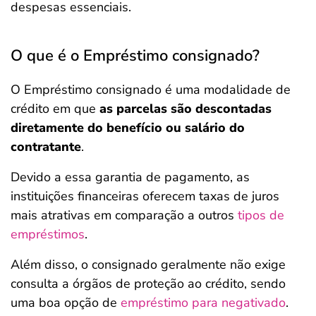
despesas essenciais.
O que é o Empréstimo consignado?
O Empréstimo consignado é uma modalidade de
crédito em que
as parcelas são descontadas
diretamente do benefício ou salário do
contratante
.
Devido a essa garantia de pagamento, as
instituições financeiras oferecem taxas de juros
mais atrativas em comparação a outros
tipos de
empréstimos
.
Além disso, o consignado geralmente não exige
consulta a órgãos de proteção ao crédito, sendo
uma boa opção de
empréstimo para negativado
.