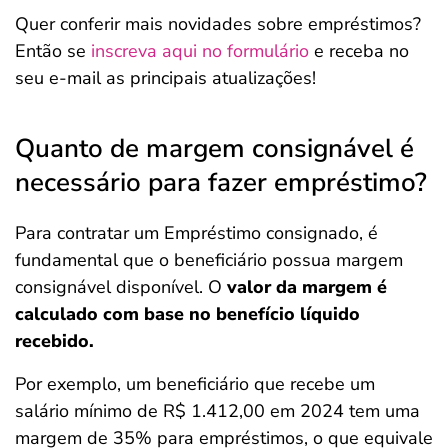
Quer conferir mais novidades sobre empréstimos?
Então se
inscreva aqui no formulário
e receba no
seu e-mail as principais atualizações!
Quanto de margem consignável é
necessário para fazer empréstimo?
Para contratar um Empréstimo consignado, é
fundamental que o beneficiário possua margem
consignável disponível. O
valor da margem é
calculado com base no benefício líquido
recebido.
Por exemplo, um beneficiário que recebe um
salário mínimo de R$ 1.412,00 em 2024 tem uma
margem de 35% para empréstimos, o que equivale