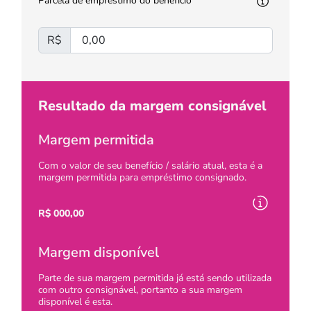
Parcela de empréstimo do benefício
R$
Resultado da margem consignável
Margem permitida
Com o valor de seu benefício / salário atual, esta é a
margem permitida para empréstimo consignado.
R$
000,00
Margem disponível
Parte de sua margem permitida já está sendo utilizada
com outro consignável, portanto a sua margem
disponível é esta.