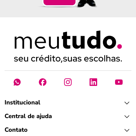
Institucional
Central de ajuda
Contato