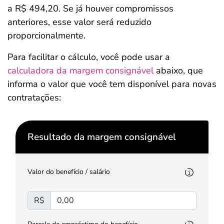
a R$ 494,20. Se já houver compromissos
anteriores, esse valor será reduzido
proporcionalmente.
Para facilitar o cálculo, você pode usar a
calculadora da margem consignável
abaixo, que
informa o valor que você tem disponível para novas
contratações:
Resultado da margem consignável
Valor do benefício / salário
R$