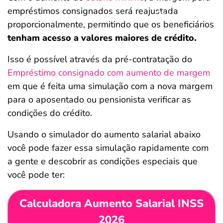
empréstimos consignados será reajustada
Salvar Ferramenta
Salvar Ferramenta
proporcionalmente, permitindo que os beneficiários
tenham acesso a valores maiores de crédito.
Isso é possível através da pré-contratação do
Empréstimo consignado com aumento de margem
em que é feita uma simulação com a nova margem
para o aposentado ou pensionista verificar as
condições do crédito.
Usando o simulador do aumento salarial abaixo
você pode fazer essa simulação rapidamente com
a gente e descobrir as condições especiais que
você pode ter:
Calculadora Aumento Salarial INSS
2026