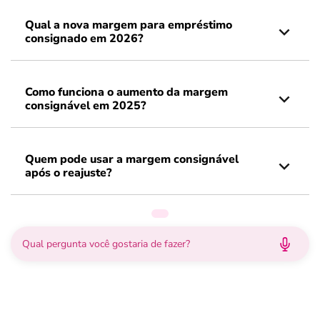
Qual a nova margem para empréstimo
consignado em 2026?
Como funciona o aumento da margem
consignável em 2025?
Quem pode usar a margem consignável
após o reajuste?