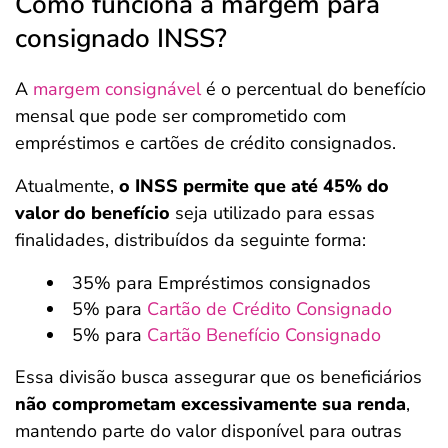
Como funciona a margem para
consignado INSS?
A
margem consignável
é o percentual do benefício
mensal que pode ser comprometido com
empréstimos e cartões de crédito consignados.
Atualmente,
o INSS permite que até 45% do
valor do benefício
seja utilizado para essas
finalidades, distribuídos da seguinte forma:
35% para Empréstimos consignados
5% para
Cartão de Crédito Consignado
5% para
Cartão Benefício Consignado
Essa divisão busca assegurar que os beneficiários
não comprometam excessivamente sua renda
,
mantendo parte do valor disponível para outras