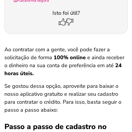
Plataforma segura
Isto foi útil?
Ao contratar com a gente, você pode fazer a
solicitação de forma
100% online
e ainda receber
o dinheiro na sua conta de preferência em até
24
horas úteis.
Se gostou dessa opção, aproveite para baixar o
nosso aplicativo gratuito e realizar seu cadastro
para contratar o crédito. Para isso, basta seguir o
passo a passo abaixo:
Passo a passo de cadastro no