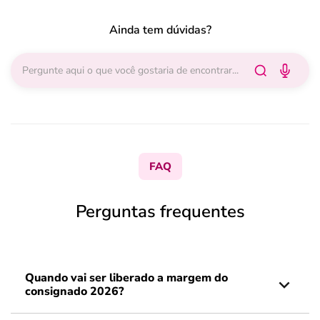
Ainda tem dúvidas?
FAQ
Perguntas frequentes
Quando vai ser liberado a margem do
consignado 2026?