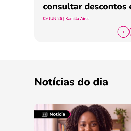
consultar descontos 
09 JUN 26
| Kamilla Aires
Notícias do dia