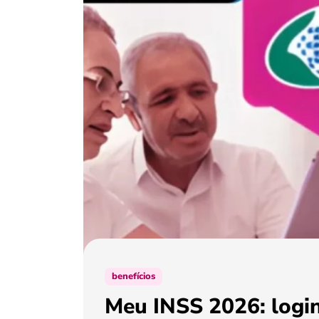
benefícios
Meu INSS 2026: login