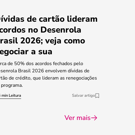
ívidas de cartão lideram
cordos no Desenrola
rasil 2026; veja como
egociar a sua
rca de 50% dos acordos fechados pelo
senrola Brasil 2026 envolvem dívidas de
rtão de crédito, que lideram as renegociações
 programa.
 min Leitura
Salvar artigo
Ver mais