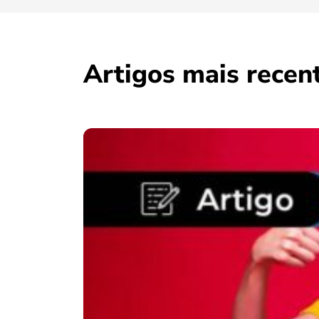
Artigos mais recen