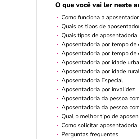
O que você vai ler neste a
Como funciona a aposentador
Quais os tipos de aposentado
Quais tipos de aposentadori
Aposentadoria por tempo de 
Aposentadoria por tempo de c
Aposentadoria por idade urb
Aposentadoria por idade rura
Aposentadoria Especial
Aposentadoria por invalidez
Aposentadoria da pessoa com 
Aposentadoria da pessoa com 
Qual o melhor tipo de aposen
Como solicitar aposentadoria
Perguntas frequentes