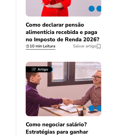
Como declarar pensão
alimentícia recebida e paga
no Imposto de Renda 2026?
10 min Leitura
Salvar artigo
Como negociar salário?
Estratégias para ganhar