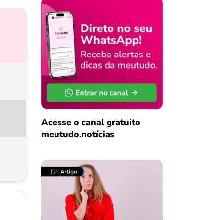
Acesse o canal gratuito
meutudo.notícias