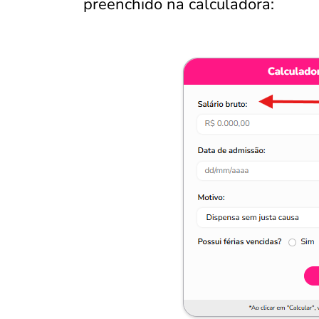
preenchido na calculadora: