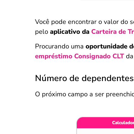
Você pode encontrar o valor do s
pelo
aplicativo da
Carteira de T
Procurando uma
oportunidade d
empréstimo Consignado CLT
da
Número de dependentes
O próximo campo a ser preenchi