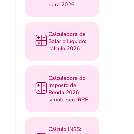
para 2026
Calculadora de
Salário Líquido:
cálculo 2026
Calculadora do
Imposto de
Renda 2026:
simule seu IRRF
Cálculo INSS: