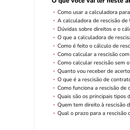
O que você vai ler neste a
Como usar a calculadora para 
A calculadora de rescisão de
Dúvidas sobre direitos e o cá
O que a calculadora de resci
Como é feito o cálculo de resc
Como calcular a rescisão co
Como calcular rescisão sem o
Quanto vou receber de acerto?
O que é a rescisão de contrat
Como funciona a rescisão de 
Quais são os principais tipos 
Quem tem direito à rescisão d
Qual o prazo para a rescisão 