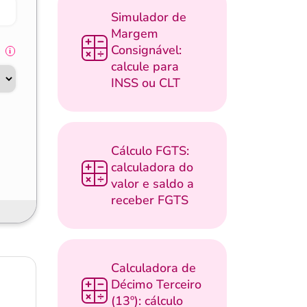
Simulador de
Margem
Consignável:
calcule para
INSS ou CLT
Cálculo FGTS:
calculadora do
valor e saldo a
receber FGTS
Calculadora de
Décimo Terceiro
(13º): cálculo