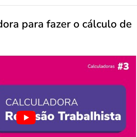
ora para fazer o cálculo de