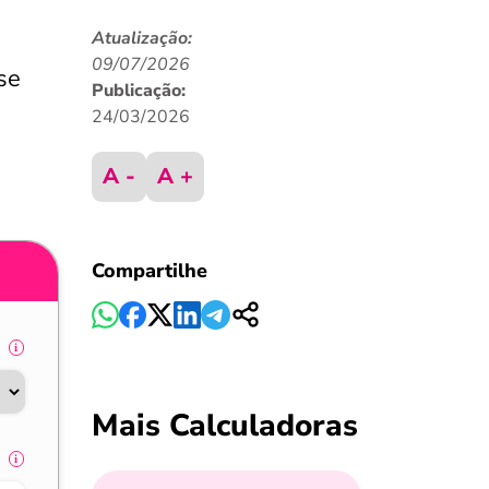
Atualização:
09/07/2026
se
Publicação:
24/03/2026
A -
A +
Compartilhe
Mais Calculadoras