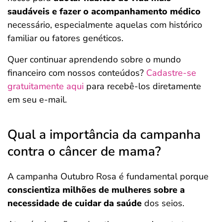
saudáveis e fazer o acompanhamento médico
necessário, especialmente aquelas com histórico
familiar ou fatores genéticos.
Quer continuar aprendendo sobre o mundo
financeiro com nossos conteúdos?
Cadastre-se
gratuitamente aqui
para recebê-los diretamente
em seu e-mail.
Qual a importância da campanha
contra o câncer de mama?
A campanha Outubro Rosa é fundamental porque
conscientiza milhões de mulheres sobre a
necessidade de cuidar da saúde
dos seios.