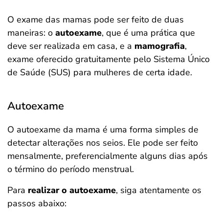
O exame das mamas pode ser feito de duas
maneiras: o
autoexame
, que é uma prática que
deve ser realizada em casa, e a
mamografia
,
exame oferecido gratuitamente pelo Sistema Único
de Saúde (SUS) para mulheres de certa idade.
Autoexame
O autoexame da mama é uma forma simples de
detectar alterações nos seios. Ele pode ser feito
mensalmente, preferencialmente alguns dias após
o término do período menstrual.
Para
realizar o autoexame
, siga atentamente os
passos abaixo: