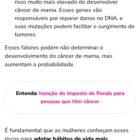
risco muito mais elevado de desenvolver
câncer de mama. Esses genes são
responsáveis por reparar danos no DNA, e
suas mutações podem facilitar o surgimento de
tumores.
Esses fatores podem não determinar o
desenvolvimento do câncer de mama, mas
aumentam a probabilidade.
Entenda:
Isenção do Imposto de Renda para
pessoas que têm câncer
É fundamental que as mulheres conheçam esses
riscos para
adotar hábitos de vida mais