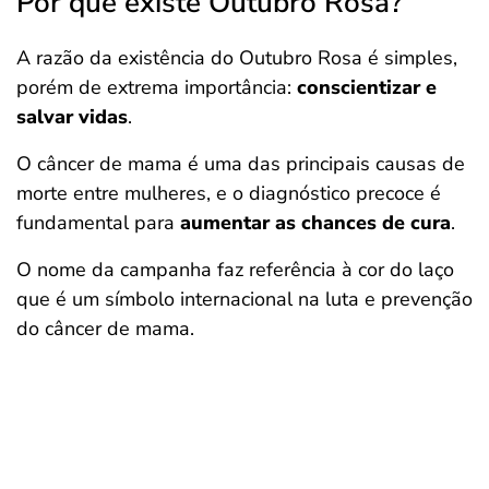
Por que existe Outubro Rosa?
A razão da existência do Outubro Rosa é simples,
porém de extrema importância:
conscientizar e
salvar vidas
.
O câncer de mama é uma das principais causas de
morte entre mulheres, e o diagnóstico precoce é
fundamental para
aumentar as chances de cura
.
O nome da campanha faz referência à cor do laço
que é um símbolo internacional na luta e prevenção
do câncer de mama.