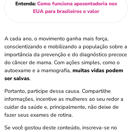
Entenda:
Como funciona aposentadoria nos
EUA para brasileiros e valor
A cada ano, o movimento ganha mais força,
conscientizando e mobilizando a população sobre a
importância da prevenção e do diagnóstico precoce
do câncer de mama. Com ações simples, como o
autoexame e a mamografia,
muitas vidas podem
ser salvas
.
Portanto, participe dessa causa. Compartilhe
informações, incentive as mulheres ao seu redor a
cuidar da saúde e, principalmente, não deixe de
fazer seus exames de rotina.
Se você gostou deste conteúdo, inscreva-se no