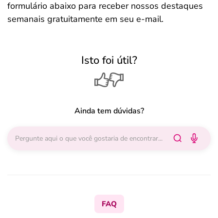
formulário abaixo para receber nossos destaques
semanais gratuitamente em seu e-mail.
Isto foi útil?
Ainda tem dúvidas?
FAQ