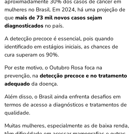
aproximadamente 30% dos casos de câncer em
mulheres no Brasil. Em 2024, há uma projeção de
que
mais de 73 mil novos casos sejam
diagnosticados
no país.
A detecção precoce é essencial, pois quando
identificado em estágios iniciais, as chances de
cura superam os 90%.
Por este motivo, o Outubro Rosa foca na
prevenção, na
detecção precoce e no tratamento
adequado
da doença.
Além disso, o Brasil ainda enfrenta desafios em
termos de acesso a diagnósticos e tratamentos de
qualidade.
Muitas mulheres, especialmente as de baixa renda,
têm dificuldade em acessar mamografias e outras