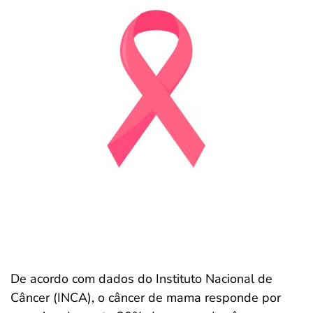
De acordo com dados do Instituto Nacional de
Câncer (INCA), o câncer de mama responde por