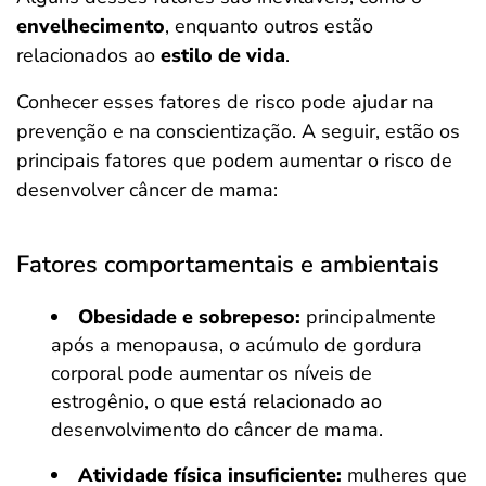
envelhecimento
, enquanto outros estão
relacionados ao
estilo de vida
.
Conhecer esses fatores de risco pode ajudar na
prevenção e na conscientização. A seguir, estão os
principais fatores que podem aumentar o risco de
desenvolver câncer de mama:
Fatores comportamentais e ambientais
Obesidade e sobrepeso:
principalmente
após a menopausa, o acúmulo de gordura
corporal pode aumentar os níveis de
estrogênio, o que está relacionado ao
desenvolvimento do câncer de mama.
Atividade física insuficiente:
mulheres que