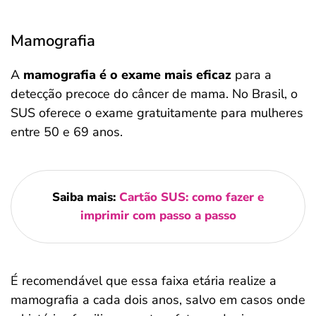
Mamografia
A
mamografia é o exame mais eficaz
para a
detecção precoce do câncer de mama. No Brasil, o
SUS oferece o exame gratuitamente para mulheres
entre 50 e 69 anos.
Saiba mais:
Cartão SUS: como fazer e
imprimir com passo a passo
É recomendável que essa faixa etária realize a
mamografia a cada dois anos, salvo em casos onde