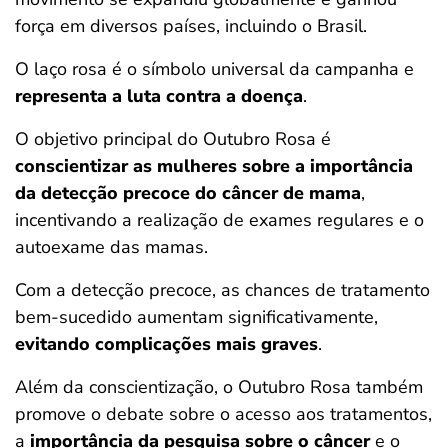
força em diversos países, incluindo o Brasil.
O laço rosa é o símbolo universal da campanha e
representa a luta contra a doença
.
O objetivo principal do Outubro Rosa é
conscientizar as mulheres sobre a importância
da detecção precoce do câncer de mama
,
incentivando a realização de exames regulares e o
autoexame das mamas.
Com a detecção precoce, as chances de tratamento
bem-sucedido aumentam significativamente,
evitando complicações mais graves
.
Além da conscientização, o Outubro Rosa também
promove o debate sobre o acesso aos tratamentos,
a
importância da pesquisa sobre o câncer
e o