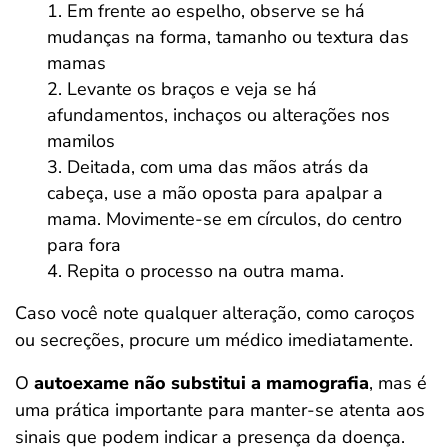
Em frente ao espelho, observe se há
mudanças na forma, tamanho ou textura das
mamas
Levante os braços e veja se há
afundamentos, inchaços ou alterações nos
mamilos
Deitada, com uma das mãos atrás da
cabeça, use a mão oposta para apalpar a
mama. Movimente-se em círculos, do centro
para fora
Repita o processo na outra mama.
Caso você note qualquer alteração, como caroços
ou secreções, procure um médico imediatamente.
O
autoexame não substitui a mamografia
, mas é
uma prática importante para manter-se atenta aos
sinais que podem indicar a presença da doença.