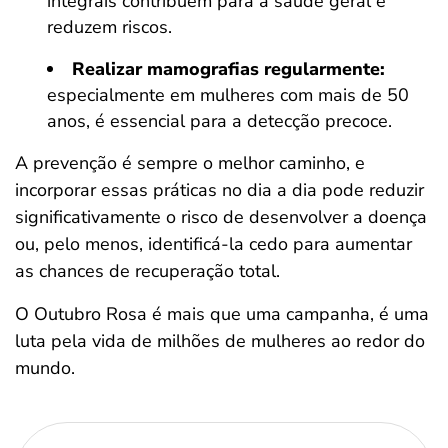
integrais contribuem para a saúde geral e
reduzem riscos.
Realizar mamografias regularmente:
especialmente em mulheres com mais de 50
anos, é essencial para a detecção precoce.
A prevenção é sempre o melhor caminho, e
incorporar essas práticas no dia a dia pode reduzir
significativamente o risco de desenvolver a doença
ou, pelo menos, identificá-la cedo para aumentar
as chances de recuperação total.
O Outubro Rosa é mais que uma campanha, é uma
luta pela vida de milhões de mulheres ao redor do
mundo.