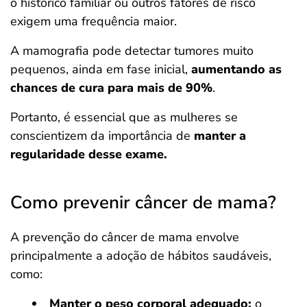
o histórico familiar ou outros fatores de risco
exigem uma frequência maior.
A mamografia pode detectar tumores muito
pequenos, ainda em fase inicial,
aumentando as
chances de cura para mais de 90%
.
Portanto, é essencial que as mulheres se
conscientizem da importância de
manter a
regularidade desse exame.
Como prevenir câncer de mama?
A prevenção do câncer de mama envolve
principalmente a adoção de hábitos saudáveis,
como:
Manter o peso corporal adequado:
o