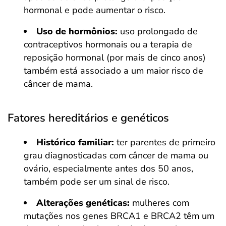
hormonal e pode aumentar o risco.
Uso de hormônios:
uso prolongado de
contraceptivos hormonais ou a terapia de
reposição hormonal (por mais de cinco anos)
também está associado a um maior risco de
câncer de mama.
Fatores hereditários e genéticos
Histórico familiar:
ter parentes de primeiro
grau diagnosticadas com câncer de mama ou
ovário, especialmente antes dos 50 anos,
também pode ser um sinal de risco.
Alterações genéticas:
mulheres com
mutações nos genes BRCA1 e BRCA2 têm um