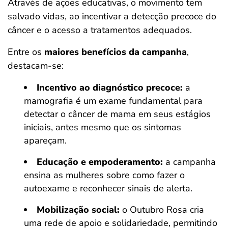
Através de ações educativas, o movimento tem
salvado vidas, ao incentivar a detecção precoce do
câncer e o acesso a tratamentos adequados.
Entre os
maiores benefícios da campanha
,
destacam-se:
Incentivo ao diagnóstico precoce:
a
mamografia é um exame fundamental para
detectar o câncer de mama em seus estágios
iniciais, antes mesmo que os sintomas
apareçam.
Educação e empoderamento:
a campanha
ensina as mulheres sobre como fazer o
autoexame e reconhecer sinais de alerta.
Mobilização social:
o Outubro Rosa cria
uma rede de apoio e solidariedade, permitindo