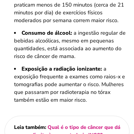
praticam menos de 150 minutos (cerca de 21
minutos por dia) de exercícios físicos
moderados por semana correm maior risco.
Consumo de álcool:
a ingestão regular de
bebidas alcoólicas, mesmo em pequenas
quantidades, está associada ao aumento do
risco de câncer de mama.
Exposição a radiação ionizante:
a
exposição frequente a exames como raios-x e
tomografias pode aumentar o risco. Mulheres
que passaram por radioterapia no tórax
também estão em maior risco.
Leia também:
Qual é o tipo de câncer que dá