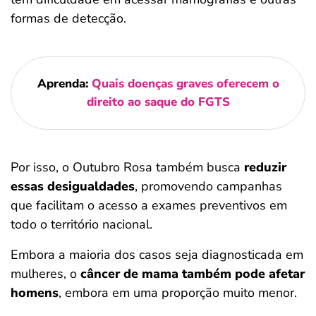
formas de detecção.
Aprenda:
Quais doenças graves oferecem o
direito ao saque do FGTS
Por isso, o Outubro Rosa também busca
reduzir
essas desigualdades
, promovendo campanhas
que facilitam o acesso a exames preventivos em
todo o território nacional.
Embora a maioria dos casos seja diagnosticada em
mulheres, o
câncer de mama também pode afetar
homens
, embora em uma proporção muito menor.