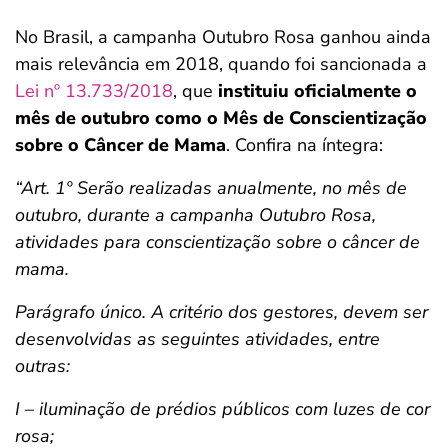
No Brasil, a campanha Outubro Rosa ganhou ainda
mais relevância em 2018, quando foi sancionada a
Lei nº 13.733/2018
, que
instituiu oficialmente o
mês de outubro como o Mês de Conscientização
sobre o Câncer de Mama
. Confira na íntegra:
“Art. 1º Serão realizadas anualmente, no mês de
outubro, durante a campanha Outubro Rosa,
atividades para conscientização sobre o câncer de
mama.
Parágrafo único. A critério dos gestores, devem ser
desenvolvidas as seguintes atividades, entre
outras:
I – iluminação de prédios públicos com luzes de cor
rosa;