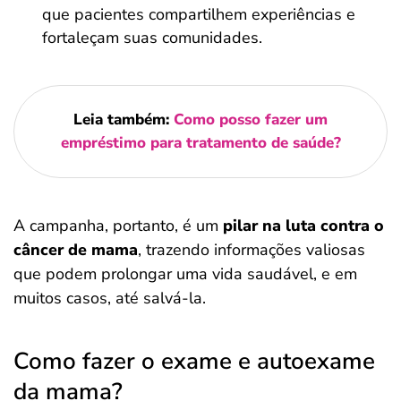
que pacientes compartilhem experiências e
fortaleçam suas comunidades.
Leia também:
Como posso fazer um
empréstimo para tratamento de saúde?
A campanha, portanto, é um
pilar na luta contra o
câncer de mama
, trazendo informações valiosas
que podem prolongar uma vida saudável, e em
muitos casos, até salvá-la.
Como fazer o exame e autoexame
da mama?