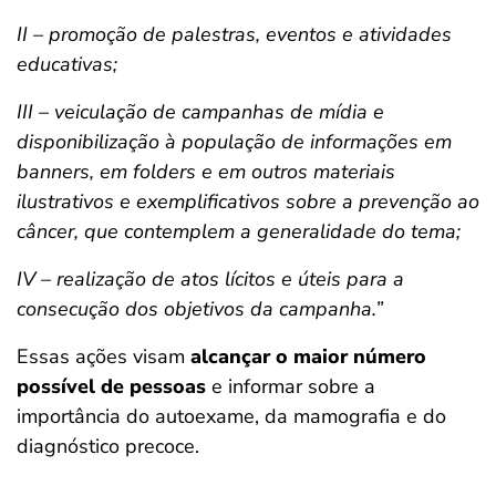
II – promoção de palestras, eventos e atividades
educativas;
III – veiculação de campanhas de mídia e
disponibilização à população de informações em
banners, em folders e em outros materiais
ilustrativos e exemplificativos sobre a prevenção ao
câncer, que contemplem a generalidade do tema;
IV – realização de atos lícitos e úteis para a
consecução dos objetivos da campanha.”
Essas ações visam
alcançar o maior número
possível de pessoas
e informar sobre a
importância do autoexame, da mamografia e do
diagnóstico precoce.