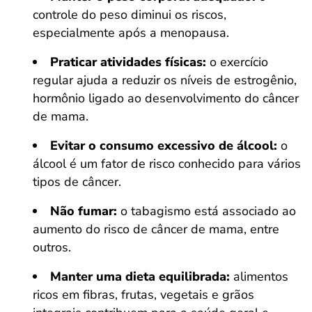
controle do peso diminui os riscos,
especialmente após a menopausa.
Praticar atividades físicas:
o exercício
regular ajuda a reduzir os níveis de estrogênio,
hormônio ligado ao desenvolvimento do câncer
de mama.
Evitar o consumo excessivo de álcool:
o
álcool é um fator de risco conhecido para vários
tipos de câncer.
Não fumar:
o tabagismo está associado ao
aumento do risco de câncer de mama, entre
outros.
Manter uma dieta equilibrada:
alimentos
ricos em fibras, frutas, vegetais e grãos