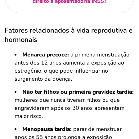
direito à aposentadoria INSS?
Fatores relacionados à vida reprodutiva e
hormonais
Menarca precoce:
a primeira menstruação
antes dos 12 anos aumenta a exposição ao
estrogênio, o que pode influenciar no
surgimento da doença.
Não ter filhos ou primeira gravidez tardia:
mulheres que nunca tiveram filhos ou que
engravidaram após os 30 anos apresentam
maior risco.
Menopausa tardia:
parar de menstruar
após os 55 anos prolonga a exposição