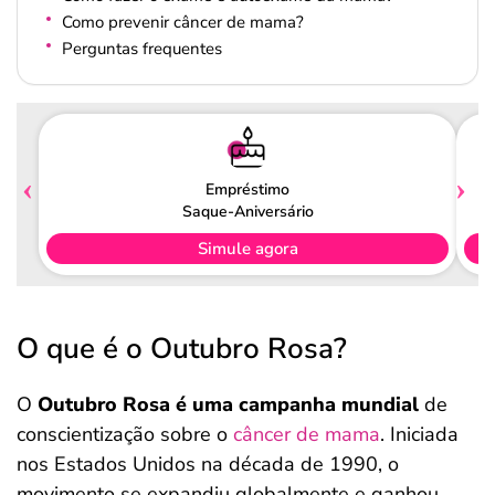
Como prevenir câncer de mama?
Perguntas frequentes
Empréstimo
Saque-Aniversário
Simule agora
O que é o Outubro Rosa?
O
Outubro Rosa é uma campanha mundial
de
conscientização sobre o
câncer de mama
. Iniciada
nos Estados Unidos na década de 1990, o
movimento se expandiu globalmente e ganhou