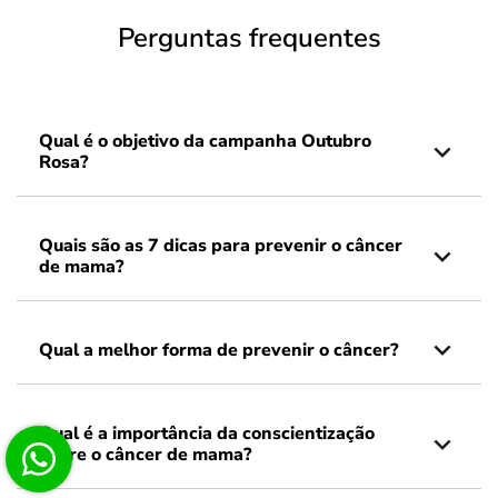
Perguntas frequentes
Qual é o objetivo da campanha Outubro
Rosa?
Quais são as 7 dicas para prevenir o câncer
de mama?
Qual a melhor forma de prevenir o câncer?
Qual é a importância da conscientização
sobre o câncer de mama?