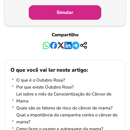
Simular
Compartilhe
O que você vai ler neste artigo:
O que é o Outubro Rosa?
Por que existe Outubro Rosa?
Lei sobre o mês da Conscientização do Câncer de
Mama
Quais são os fatores de risco do câncer de mama?
Qual a importância da campanha contra o câncer de
mama?
Como fazer o exame e autoexame da mama?