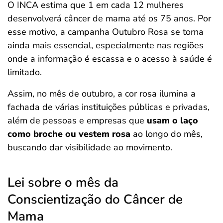
O INCA estima que 1 em cada 12 mulheres
desenvolverá câncer de mama até os 75 anos. Por
esse motivo, a campanha Outubro Rosa se torna
ainda mais essencial, especialmente nas regiões
onde a informação é escassa e o acesso à saúde é
limitado.
Assim, no mês de outubro, a cor rosa ilumina a
fachada de várias instituições públicas e privadas,
além de pessoas e empresas que
usam o laço
como broche ou vestem rosa
ao longo do mês,
buscando dar visibilidade ao movimento.
Lei sobre o mês da
Conscientização do Câncer de
Mama