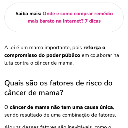
Saiba mais:
Onde e como comprar remédio
mais barato na internet? 7 dicas
A lei é um marco importante, pois
reforça o
compromisso do poder público
em colaborar na
luta contra o câncer de mama.
Quais são os fatores de risco do
câncer de mama?
O
câncer de mama não tem uma causa única
,
sendo resultado de uma combinação de fatores.
Alguns desses fatores são inevitáveis, como o