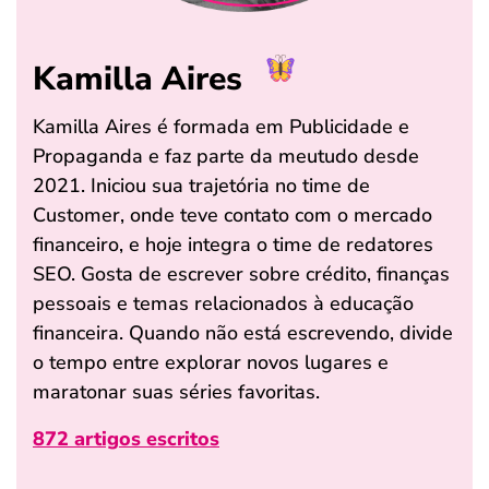
Kamilla Aires
Kamilla Aires é formada em Publicidade e
Propaganda e faz parte da meutudo desde
2021. Iniciou sua trajetória no time de
Customer, onde teve contato com o mercado
financeiro, e hoje integra o time de redatores
SEO. Gosta de escrever sobre crédito, finanças
pessoais e temas relacionados à educação
financeira. Quando não está escrevendo, divide
o tempo entre explorar novos lugares e
maratonar suas séries favoritas.
872 artigos escritos