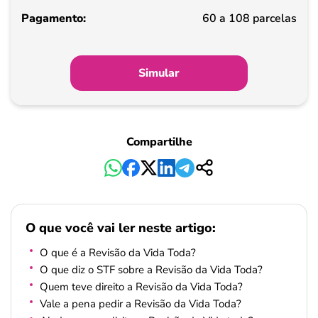
Pagamento
60 a 108 parcelas
Simular
Compartilhe
O que você vai ler neste artigo:
O que é a Revisão da Vida Toda?
O que diz o STF sobre a Revisão da Vida Toda?
Quem teve direito a Revisão da Vida Toda?
Vale a pena pedir a Revisão da Vida Toda?