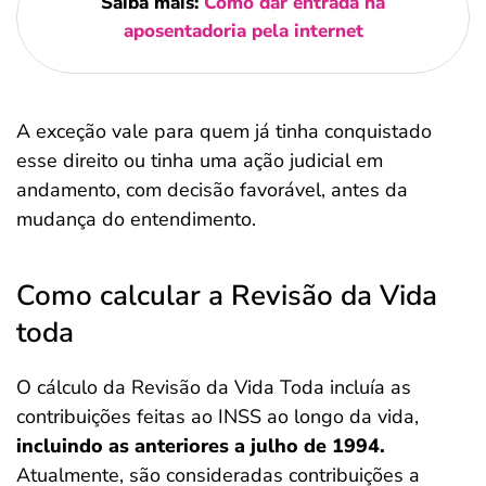
Saiba mais:
Como dar entrada na
aposentadoria pela internet
A exceção vale para quem já tinha conquistado
esse direito ou tinha uma ação judicial em
andamento, com decisão favorável, antes da
mudança do entendimento.
Como calcular a Revisão da Vida
toda
O cálculo da Revisão da Vida Toda incluía as
contribuições feitas ao INSS ao longo da vida,
incluindo as anteriores a julho de 1994.
Atualmente, são consideradas contribuições a