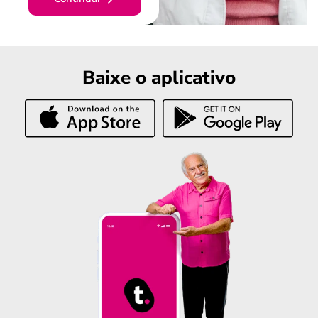
Baixe o aplicativo