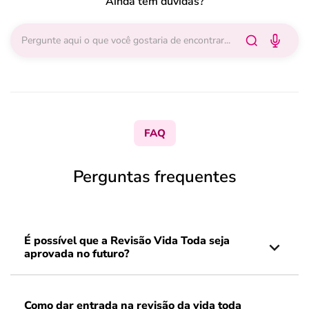
Ainda tem dúvidas?
FAQ
Perguntas frequentes
É possível que a Revisão Vida Toda seja
aprovada no futuro?
Como dar entrada na revisão da vida toda