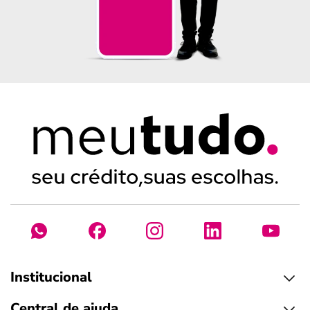
Institucional
Central de ajuda