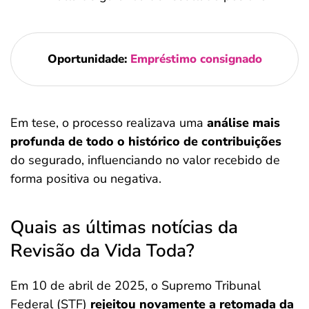
Oportunidade:
Empréstimo consignado
Em tese, o processo realizava uma
análise mais
profunda de todo o histórico de contribuições
do segurado, influenciando no valor recebido de
forma positiva ou negativa.
Quais as últimas notícias da
Revisão da Vida Toda?
Em 10 de abril de 2025, o Supremo Tribunal
Federal (STF)
rejeitou novamente a retomada da