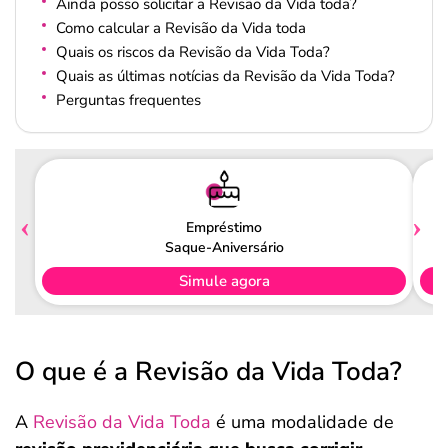
Ainda posso solicitar a Revisão da Vida toda?
Como calcular a Revisão da Vida toda
Quais os riscos da Revisão da Vida Toda?
Quais as últimas notícias da Revisão da Vida Toda?
Perguntas frequentes
Empréstimo
Saque-Aniversário
Simule agora
O que é a Revisão da Vida Toda?
A
Revisão da Vida Toda
é uma modalidade de