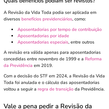
Quais benefícios podiam ser revistos?
A Revisão da Vida Toda podia ser aplicada em
diversos
benefícios previdenciários
, como:
Aposentadorias por tempo de contribuição
Aposentadorias por idade
Aposentadorias especiais
, entre outros
A revisão era válida apenas para aposentadorias
concedidas entre novembro de 1999 e a
Reforma
da Previdência
em 2019.
Com a decisão do STF em 2024, a Revisão da Vida
Toda foi anulada e o cálculo das aposentadorias
voltou a seguir a
regra de transição
da Previdência.
Vale a pena pedir a Revisão da