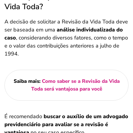
Vida Toda?
A decisão de solicitar a Revisão da Vida Toda deve
ser baseada em uma
análise individualizada do
caso
, considerando diversos fatores, como o tempo
e o valor das contribuições anteriores a julho de
1994.
Saiba mais:
Como saber se a Revisão da Vida
Toda será vantajosa para você
É recomendado
buscar o auxílio de um advogado
previdenciário para avaliar se a revisão é
vantajosa
no seu caso específico.