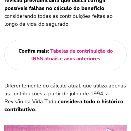
revisão previdenciária que busca corrigir
possíveis falhas no cálculo do benefício
,
considerando todas as contribuições feitas ao
longo da vida do segurado.
Confira mais:
Tabelas de contribuição do
INSS atuais e anos anteriores
Diferentemente do cálculo atual, que utiliza apenas
as contribuições a partir de julho de 1994, a
Revisão da Vida Toda
considera todo o histórico
contributivo
.