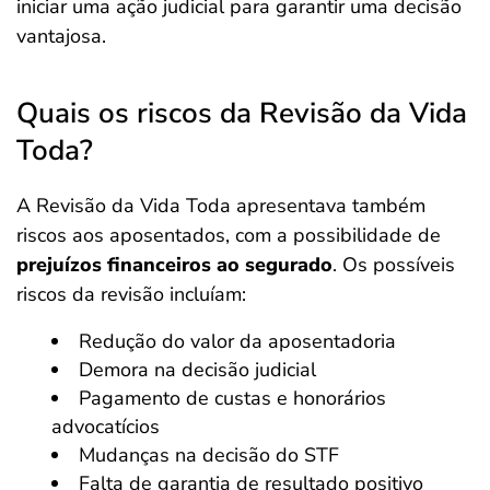
iniciar uma ação judicial para garantir uma decisão
vantajosa.
Quais os riscos da Revisão da Vida
Toda?
A Revisão da Vida Toda apresentava também
riscos aos aposentados, com a possibilidade de
prejuízos financeiros ao segurado
. Os possíveis
riscos da revisão incluíam:
Redução do valor da aposentadoria
Demora na decisão judicial
Pagamento de custas e honorários
advocatícios
Mudanças na decisão do STF
Falta de garantia de resultado positivo