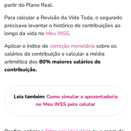
partir do Plano Real.
Para calcular a Revisão da Vida Toda, o segurado
precisava levantar o histórico de contribuições ao
longo da vida no
Meu INSS
.
Aplicar o índice de
correção monetária
sobre os
salários de contribuição e calcular a média
aritmética dos
80% maiores salários de
contribuição.
Leia também:
Como simular a aposentadoria
no Meu INSS pelo celular