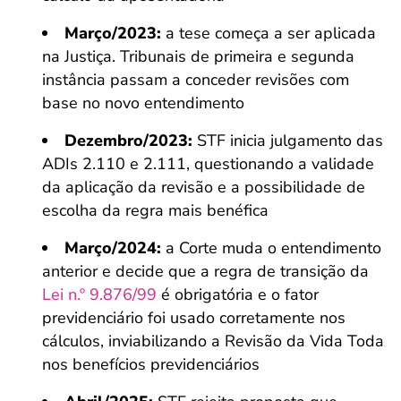
Março/2023:
a tese começa a ser aplicada
na Justiça. Tribunais de primeira e segunda
instância passam a conceder revisões com
base no novo entendimento
Dezembro/2023:
STF inicia julgamento das
ADIs 2.110 e 2.111, questionando a validade
da aplicação da revisão e a possibilidade de
escolha da regra mais benéfica
Março/2024:
a Corte muda o entendimento
anterior e decide que a regra de transição da
Lei n.º 9.876/99
é obrigatória e o fator
previdenciário foi usado corretamente nos
cálculos, inviabilizando a Revisão da Vida Toda
nos benefícios previdenciários