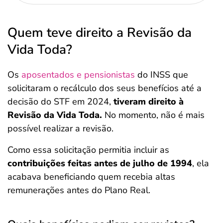
Quem teve direito a Revisão da
Vida Toda?
Os
aposentados e pensionistas
do INSS que
solicitaram o recálculo dos seus benefícios até a
decisão do STF em 2024,
tiveram direito à
Revisão da Vida Toda.
No momento, não é mais
possível realizar a revisão.
Como essa solicitação permitia incluir as
contribuições feitas antes de julho de 1994
, ela
acabava beneficiando quem recebia altas
remunerações antes do Plano Real.