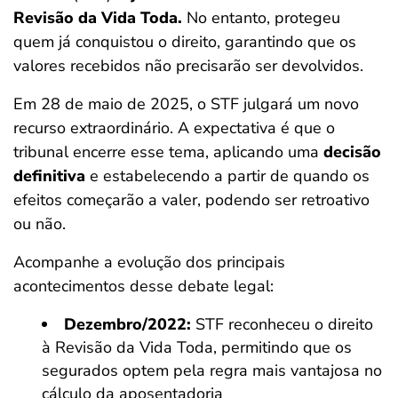
Revisão da Vida Toda.
No entanto, protegeu
quem já conquistou o direito, garantindo que os
valores recebidos não precisarão ser devolvidos.
Em 28 de maio de 2025, o STF julgará um novo
recurso extraordinário. A expectativa é que o
tribunal encerre esse tema, aplicando uma
decisão
definitiva
e estabelecendo a partir de quando os
efeitos começarão a valer, podendo ser retroativo
ou não.
Acompanhe a evolução dos principais
acontecimentos desse debate legal:
Dezembro/2022:
STF reconheceu o direito
à Revisão da Vida Toda, permitindo que os
segurados optem pela regra mais vantajosa no
cálculo da aposentadoria