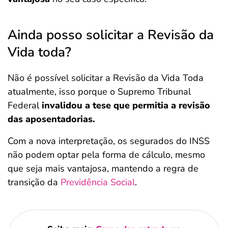
Ainda posso solicitar a Revisão da
Vida toda?
Não é possível solicitar a Revisão da Vida Toda
atualmente, isso porque o Supremo Tribunal
Federal
invalidou a tese que permitia a revisão
das aposentadorias.
Com a nova interpretação, os segurados do INSS
não podem optar pela forma de cálculo, mesmo
que seja mais vantajosa, mantendo a regra de
transição da
Previdência Social
.