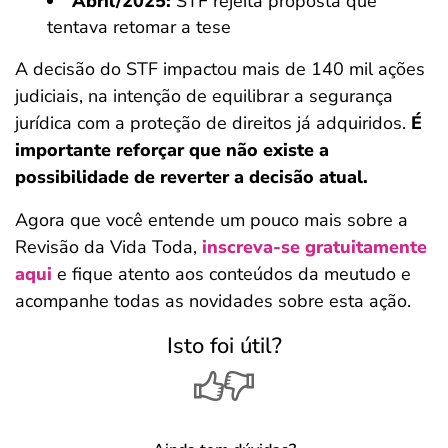
Abril/2025:
STF rejeita proposta que
tentava retomar a tese
A decisão do STF impactou mais de 140 mil ações
judiciais, na intenção de equilibrar a segurança
jurídica com a proteção de direitos já adquiridos.
É
importante reforçar que não existe a
possibilidade de reverter a decisão atual.
Agora que você entende um pouco mais sobre a
Revisão da Vida Toda,
inscreva-se gratuitamente
aqui
e fique atento aos conteúdos da meutudo e
acompanhe todas as novidades sobre esta ação.
Isto foi útil?