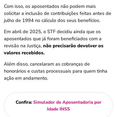
Com isso, os aposentados não podem mais
solicitar a inclusão de contribuições feitas antes de
julho de 1994 no cálculo dos seus benefícios.
Em abril de 2025, o STF decidiu ainda que os
aposentados que já foram beneficiados com a
revisão na Justiça,
não precisarão devolver os
valores recebidos.
Além disso, cancelaram as cobranças de
honorários e custas processuais para quem tinha
ação em andamento.
Confira:
Simulador de Aposentadoria por
Idade INSS