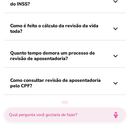
do INSS?
Como é feito o cálculo da revisão da vida
toda?
Quanto tempo demora um processo de
revisão de aposentadoria?
Como consultar revisão de aposentadoria
pelo CPF?