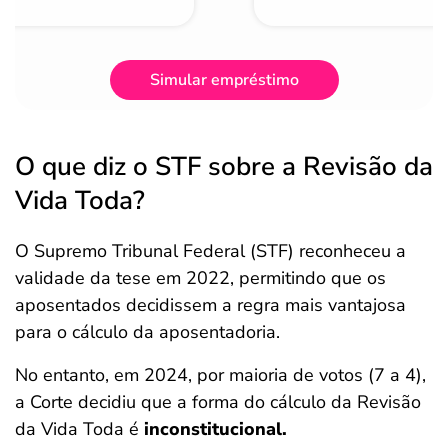
Simular empréstimo
O que diz o STF sobre a Revisão da
Vida Toda?
O Supremo Tribunal Federal (STF) reconheceu a
validade da tese em 2022, permitindo que os
aposentados decidissem a regra mais vantajosa
para o cálculo da aposentadoria.
No entanto, em 2024, por maioria de votos (7 a 4),
a Corte decidiu que a forma do cálculo da Revisão
da Vida Toda é
inconstitucional.