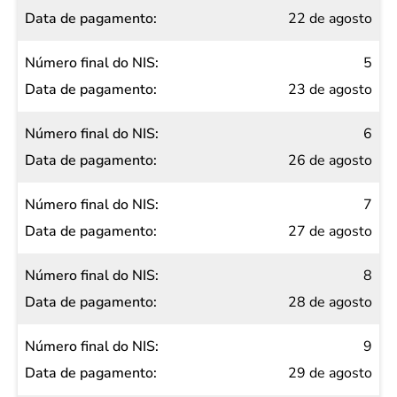
22 de agosto
5
23 de agosto
6
26 de agosto
7
27 de agosto
8
28 de agosto
9
29 de agosto