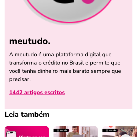
meutudo.
A meutudo é uma plataforma digital que
transforma o crédito no Brasil e permite que
você tenha dinheiro mais barato sempre que
precisar.
1442 artigos escritos
Leia também