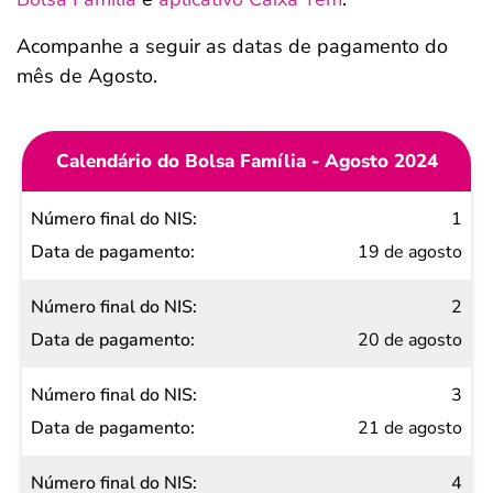
Acompanhe a seguir as datas de pagamento do
mês de Agosto.
Calendário do Bolsa Família - Agosto 2024
Número
1
final do
19 de agosto
NIS
2
Data de
20 de agosto
pagamento
3
21 de agosto
4