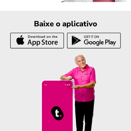
Baixe o aplicativo