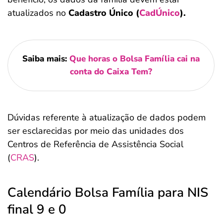
atualizados no
Cadastro Único (
CadÚnico
).
Saiba mais:
Que horas o Bolsa Família cai na
conta do Caixa Tem?
Dúvidas referente à atualização de dados podem
ser esclarecidas por meio das unidades dos
Centros de Referência de Assistência Social
(
CRAS
).
Calendário Bolsa Família para NIS
final 9 e 0