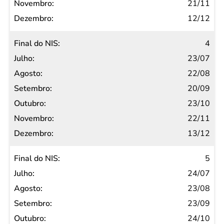
21/11
12/12
4
23/07
22/08
20/09
23/10
22/11
13/12
5
24/07
23/08
23/09
24/10