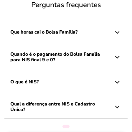
Perguntas frequentes
Que horas cai o Bolsa Família?
Quando é o pagamento do Bolsa Família
para NIS final 9 e 0?
O que é NIS?
Qual a diferença entre NIS e Cadastro
Único?