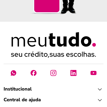
Institucional
Central de ajuda