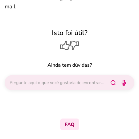
mail.
Isto foi útil?
Ainda tem dúvidas?
FAQ