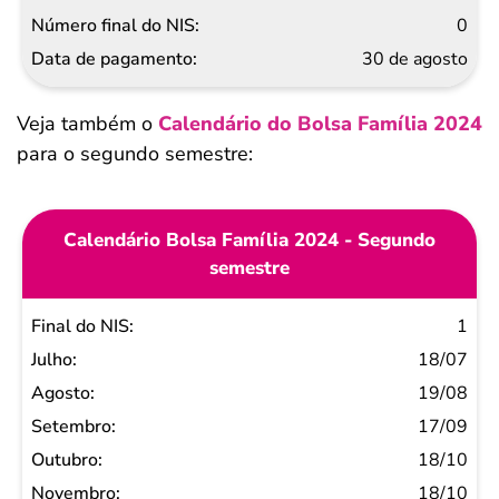
0
30 de agosto
Veja também o
Calendário do Bolsa Família 2024
para o segundo semestre:
Calendário Bolsa Família 2024 - Segundo
semestre
Final
1
do
18/07
NIS
19/08
Julho
17/09
Agosto
18/10
Setembro
18/10