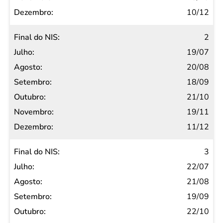
Outubro
10/12
Novembro
2
Dezembro
19/07
20/08
18/09
21/10
19/11
11/12
3
22/07
21/08
19/09
22/10