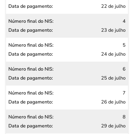
22 de julho
4
23 de julho
5
24 de julho
6
25 de julho
7
26 de julho
8
29 de julho