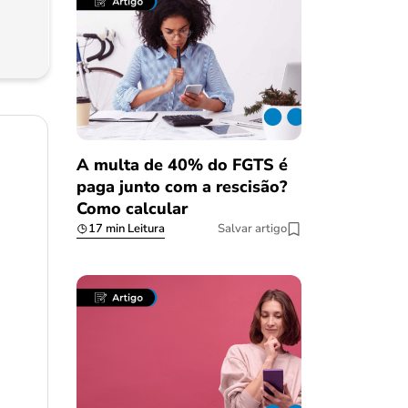
A multa de 40% do FGTS é
paga junto com a rescisão?
Como calcular
17 min Leitura
Salvar artigo