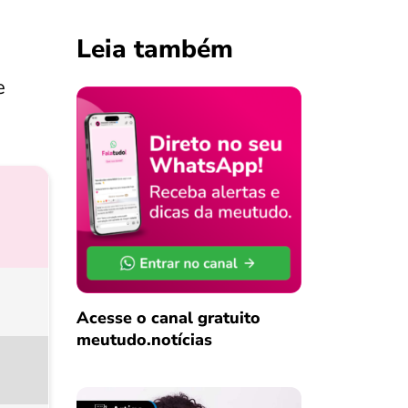
Leia também
e
Acesse o canal gratuito
meutudo.notícias