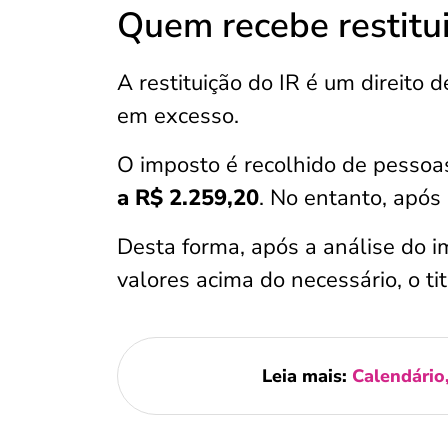
Quem recebe restitu
A restituição do IR é um direito 
em excesso.
O imposto é recolhido de pessoa
a R$ 2.259,20
. No entanto, após
Desta forma, após a análise do i
valores acima do necessário, o tit
Leia mais:
Calendário