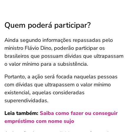
Quem poderá participar?
Ainda segundo informações repassadas pelo
ministro Flávio Dino, poderão participar os
brasileiros que possuam dívidas que ultrapassam
o valor mínimo para a subsistência.
Portanto, a ação será focada naquelas pessoas
com dívidas que ultrapassem o valor mínimo
existencial, aquelas consideradas
superendividadas.
Leia também:
Saiba como fazer ou conseguir
empréstimo com nome sujo