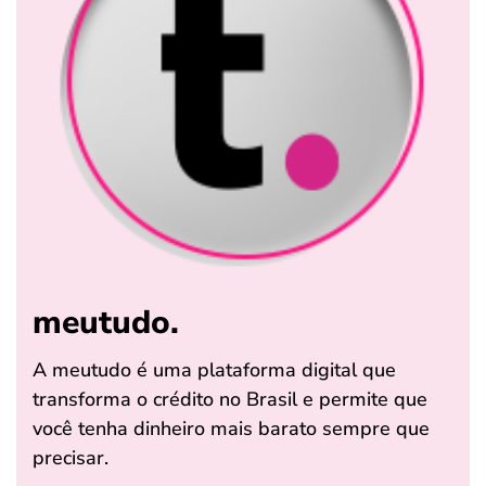
meutudo.
A meutudo é uma plataforma digital que
transforma o crédito no Brasil e permite que
você tenha dinheiro mais barato sempre que
precisar.