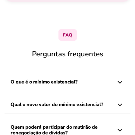
FAQ
Perguntas frequentes
O que é o mínimo existencial?
Qual o novo valor do mínimo existencial?
Quem poderá participar do mutirão de
renegociação de dívidas?