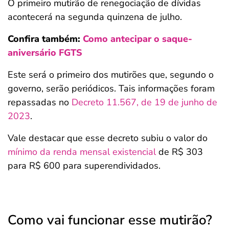
O primeiro mutirão de renegociação de dívidas
acontecerá na segunda quinzena de julho.
Confira também:
Como antecipar o saque-
aniversário FGTS
Este será o primeiro dos mutirões que, segundo o
governo, serão periódicos. Tais informações foram
repassadas no
Decreto 11.567, de 19 de junho de
2023
.
Vale destacar que esse decreto subiu o valor do
mínimo da renda mensal existencial
de R$ 303
para R$ 600 para superendividados.
Como vai funcionar esse mutirão?