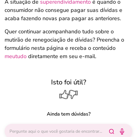
A situação de
superendividamento
é quando o
consumidor não consegue pagar suas dívidas e
acaba fazendo novas para pagar as anteriores.
Quer continuar acompanhando tudo sobre o
mutirão de renegociação de dívidas? Preencha o
formulário nesta página e receba o conteúdo
meutudo
diretamente em seu e-mail.
Isto foi útil?
Ainda tem dúvidas?