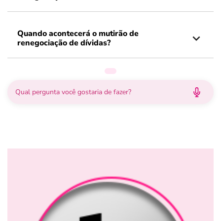
Quando acontecerá o mutirão de
renegociação de dívidas?