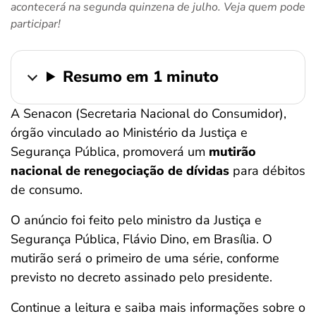
acontecerá na segunda quinzena de julho. Veja quem pode
ferramentas
participar!
Resumo em 1 minuto
A Senacon (Secretaria Nacional do Consumidor),
órgão vinculado ao Ministério da Justiça e
Segurança Pública, promoverá um
mutirão
nacional de renegociação de dívidas
para débitos
de consumo.
O anúncio foi feito pelo ministro da Justiça e
Segurança Pública, Flávio Dino, em Brasília. O
mutirão será o primeiro de uma série, conforme
previsto no decreto assinado pelo presidente.
Continue a leitura e saiba mais informações sobre o