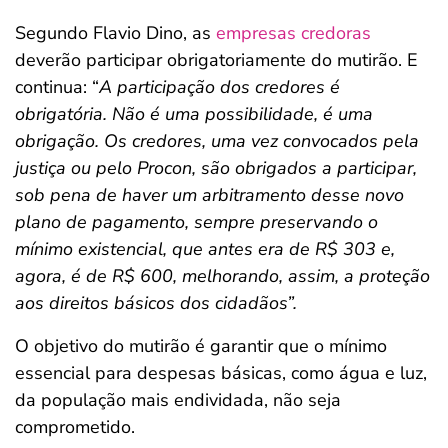
Segundo Flavio Dino, as
empresas credoras
deverão participar obrigatoriamente do mutirão. E
continua: “
A participação dos credores é
obrigatória. Não é uma possibilidade, é uma
obrigação. Os credores, uma vez convocados pela
justiça ou pelo Procon, são obrigados a participar,
sob pena de haver um arbitramento desse novo
plano de pagamento, sempre preservando o
mínimo existencial, que antes era de R$ 303 e,
agora, é de R$ 600, melhorando, assim, a proteção
aos direitos básicos dos cidadãos”.
O objetivo do mutirão é garantir que o mínimo
essencial para despesas básicas, como água e luz,
da população mais endividada, não seja
comprometido.