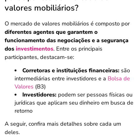
valores mobiliários?
O mercado de valores mobiliários é composto por
diferentes agentes que garantem o
funcionamento das negociações e a segurança
dos
investimentos
. Entre os principais
participantes, destacam-se:
Corretoras e instituições financeiras:
são
intermediárias entre investidores e a
Bolsa de
Valores
(B3)
Investidores:
podem ser pessoas físicas ou
jurídicas que aplicam seu dinheiro em busca de
retorno
A seguir, confira mais detalhes sobre cada um
deles.