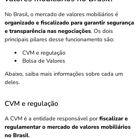
No Brasil, o mercado de valores mobiliários é
organizado e fiscalizado para garantir segurança
e transparência nas negociações
. Os dois
principais pilares desse funcionamento são:
CVM e regulação
Bolsa de Valores
Abaixo, saiba mais informações sobre cada um
deles.
CVM e regulação
A CVM é
a entidade responsável
por
fiscalizar e
regulamentar o mercado de valores mobiliários
no Brasil
.