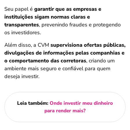
Seu papel é
garantir que as empresas e
instituições sigam normas claras e
transparentes
, prevenindo fraudes e protegendo
os investidores.
Além disso, a CVM
supervisiona ofertas públicas,
divulgações de informações pelas companhias e
o comportamento das corretoras
, criando um
ambiente mais seguro e confiável para quem
deseja investir.
Leia também:
Onde investir meu dinheiro
para render mais?