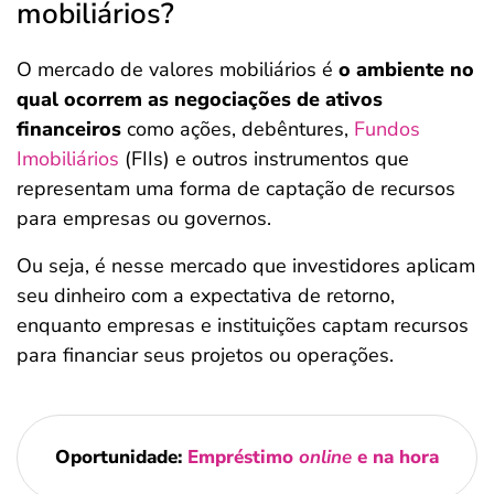
mobiliários?
O mercado de valores mobiliários é
o ambiente no
qual ocorrem as negociações de ativos
financeiros
como ações, debêntures,
Fundos
Imobiliários
(FIIs) e outros instrumentos que
representam uma forma de captação de recursos
para empresas ou governos.
Ou seja, é nesse mercado que investidores aplicam
seu dinheiro com a expectativa de retorno,
enquanto empresas e instituições captam recursos
para financiar seus projetos ou operações.
Oportunidade:
Empréstimo
online
e na hora