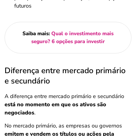
futuros
Saiba mais:
Qual o investimento mais
seguro? 6 opções para investir
Diferença entre mercado primário
e secundário
A diferença entre mercado primário e secundário
está no momento em que os ativos são
negociados
.
No mercado primário, as empresas ou governos
emitem e vendem os títulos ou ações pela