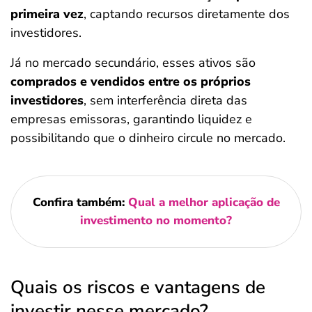
primeira vez
, captando recursos diretamente dos
investidores.
Já no mercado secundário, esses ativos são
comprados e vendidos entre os próprios
investidores
, sem interferência direta das
empresas emissoras, garantindo liquidez e
possibilitando que o dinheiro circule no mercado.
Confira também:
Qual a melhor aplicação de
investimento no momento?
Quais os riscos e vantagens de
investir nesse mercado?