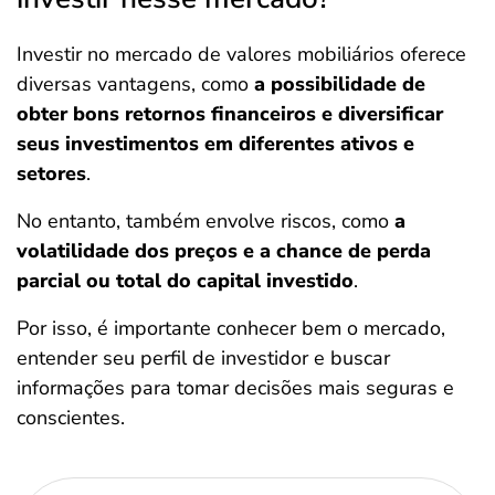
Investir no mercado de valores mobiliários oferece
diversas vantagens, como
a possibilidade de
obter bons retornos financeiros e diversificar
seus investimentos em diferentes ativos e
setores
.
No entanto, também envolve riscos, como
a
volatilidade dos preços e a chance de perda
parcial ou total do capital investido
.
Por isso, é importante conhecer bem o mercado,
entender seu perfil de investidor e buscar
informações para tomar decisões mais seguras e
conscientes.