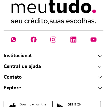
Institucional
Central de ajuda
Contato
Explore