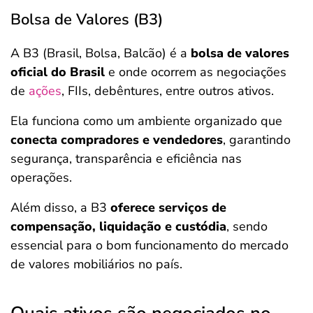
Bolsa de Valores (B3)
A B3 (Brasil, Bolsa, Balcão) é a
bolsa de valores
oficial do Brasil
e onde ocorrem as negociações
de
ações
, FIIs, debêntures, entre outros ativos.
Ela funciona como um ambiente organizado que
conecta compradores e vendedores
, garantindo
segurança, transparência e eficiência nas
operações.
Além disso, a B3
oferece serviços de
compensação, liquidação e custódia
, sendo
essencial para o bom funcionamento do mercado
de valores mobiliários no país.