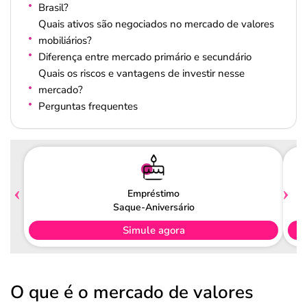
Brasil?
Quais ativos são negociados no mercado de valores
mobiliários?
Diferença entre mercado primário e secundário
Quais os riscos e vantagens de investir nesse
mercado?
Perguntas frequentes
Empréstimo
Saque-Aniversário
Simule agora
O que é o mercado de valores