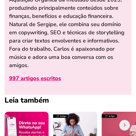
produzindo principalmente conteúdos sobre
finanças, benefícios e educação financeira.
Natural de Sergipe, ele combina seu domínio
em copywriting, SEO e técnicas de storytelling
para criar textos envolventes e informativos.
Fora do trabalho, Carlos é apaixonado por
música e adora uma boa conversa com os
amigos.
997 artigos escritos
Leia também