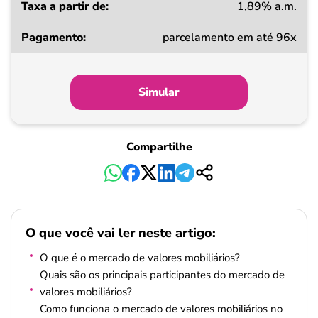
1,89% a.m.
parcelamento em até 96x
Simular
Compartilhe
O que você vai ler neste artigo:
O que é o mercado de valores mobiliários?
Quais são os principais participantes do mercado de
valores mobiliários?
Como funciona o mercado de valores mobiliários no