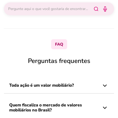
FAQ
Perguntas frequentes
Toda ação é um valor mobiliário?
Quem fiscaliza o mercado de valores
mobiliários no Brasil?