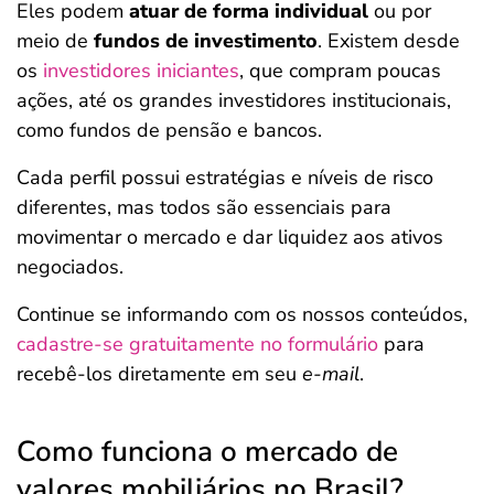
Eles podem
atuar de forma individual
ou por
meio de
fundos de investimento
. Existem desde
os
investidores iniciantes
, que compram poucas
ações, até os grandes investidores institucionais,
como fundos de pensão e bancos.
Cada perfil possui estratégias e níveis de risco
diferentes, mas todos são essenciais para
movimentar o mercado e dar liquidez aos ativos
negociados.
Continue se informando com os nossos conteúdos,
cadastre-se gratuitamente no formulário
para
recebê-los diretamente em seu
e-mail
.
Como funciona o mercado de
valores mobiliários no Brasil?