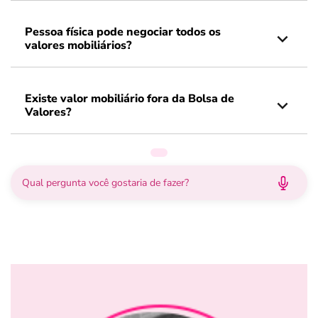
Pessoa física pode negociar todos os
valores mobiliários?
Existe valor mobiliário fora da Bolsa de
Valores?