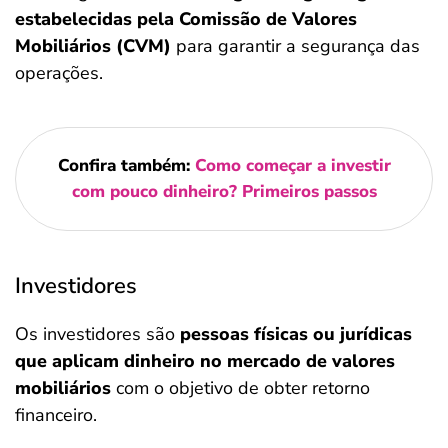
estabelecidas pela Comissão de Valores
Mobiliários (CVM)
para garantir a segurança das
operações.
Confira também:
Como começar a investir
com pouco dinheiro? Primeiros passos
Investidores
Os investidores são
pessoas físicas ou jurídicas
que aplicam dinheiro no mercado de valores
mobiliários
com o objetivo de obter retorno
financeiro.