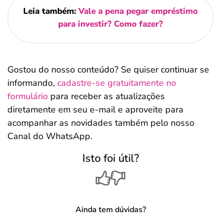
Leia também:
Vale a pena pegar empréstimo
para investir? Como fazer?
Gostou do nosso conteúdo? Se quiser continuar se
informando,
cadastre-se gratuitamente no
formulário
para receber as atualizações
diretamente em seu e-mail e aproveite para
acompanhar as novidades também pelo nosso
Canal do WhatsApp.
Isto foi útil?
Ainda tem dúvidas?