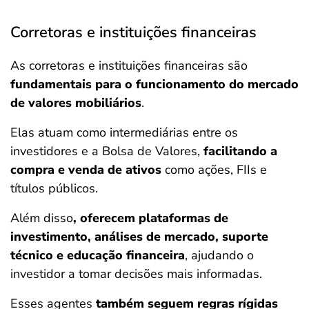
Corretoras e instituições financeiras
As corretoras e instituições financeiras são
fundamentais para o funcionamento do mercado
de valores mobiliários
.
Elas atuam como intermediárias entre os
investidores e a Bolsa de Valores,
facilitando a
compra e venda de ativos
como ações, FIIs e
títulos públicos.
Além disso
, oferecem plataformas de
investimento, análises de mercado, suporte
técnico e educação financeira
, ajudando o
investidor a tomar decisões mais informadas.
Esses agentes
também seguem regras rígidas