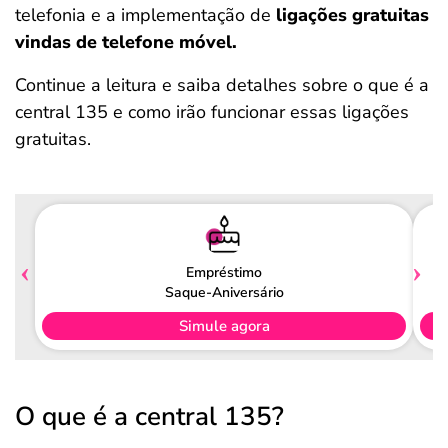
telefonia e a implementação de
ligações gratuitas
vindas de telefone móvel.
Continue a leitura e saiba detalhes sobre o que é a
central 135 e como irão funcionar essas ligações
gratuitas.
Empréstimo
Saque-Aniversário
Simule agora
O que é a central 135?