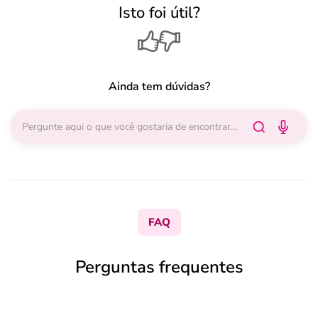
Isto foi útil?
Ainda tem dúvidas?
FAQ
Perguntas frequentes