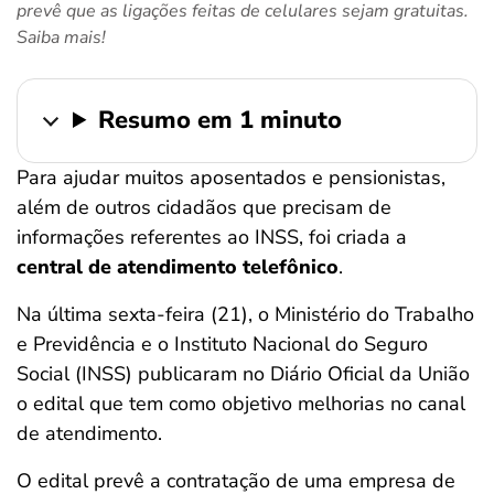
prevê que as ligações feitas de celulares sejam gratuitas.
ferramentas
Saiba mais!
Resumo em 1 minuto
Para ajudar muitos aposentados e pensionistas,
além de outros cidadãos que precisam de
informações referentes ao INSS, foi criada a
central de atendimento telefônico
.
Na última sexta-feira (21), o Ministério do Trabalho
e Previdência e o Instituto Nacional do Seguro
Social (INSS) publicaram no Diário Oficial da União
o edital que tem como objetivo melhorias no canal
de atendimento.
O edital prevê a contratação de uma empresa de