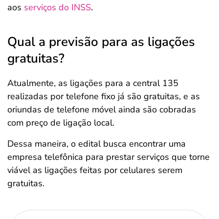
aos
se
rviços do INSS
.
Qual a previsão para as ligações
gratuitas?
Atualmente, as ligações para a central 135
realizadas por telefone fixo já são gratuitas, e as
oriundas de telefone móvel ainda são cobradas
com preço de ligação local.
Dessa maneira, o edital busca encontrar uma
empresa telefônica para prestar serviços que torne
viável as ligações feitas por celulares serem
gratuitas.