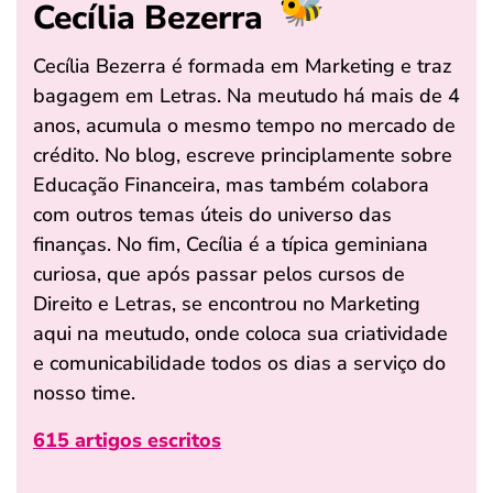
Cecília Bezerra
Cecília Bezerra é formada em Marketing e traz
bagagem em Letras. Na meutudo há mais de 4
anos, acumula o mesmo tempo no mercado de
crédito. No blog, escreve principlamente sobre
Educação Financeira, mas também colabora
com outros temas úteis do universo das
finanças. No fim, Cecília é a típica geminiana
curiosa, que após passar pelos cursos de
Direito e Letras, se encontrou no Marketing
aqui na meutudo, onde coloca sua criatividade
e comunicabilidade todos os dias a serviço do
nosso time.
615 artigos escritos