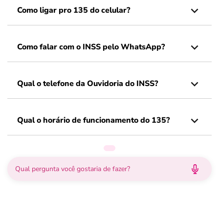
Como ligar pro 135 do celular?
Como falar com o INSS pelo WhatsApp?
Qual o telefone da Ouvidoria do INSS?
Qual o horário de funcionamento do 135?