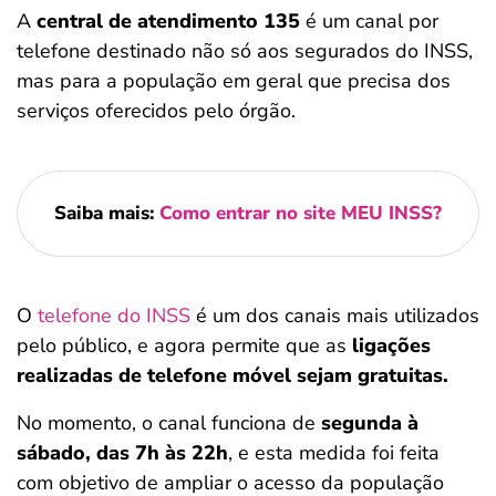
A
central de atendimento 135
é um canal por
telefone destinado não só aos segurados do INSS,
mas para a população em geral que precisa dos
serviços oferecidos pelo órgão.
Saiba mais:
Como entrar no site MEU INSS?
O
telefone do INSS
é um dos canais mais utilizados
pelo público, e agora permite que as
ligações
realizadas de telefone móvel sejam gratuitas.
No momento, o canal funciona de
segunda à
sábado, das 7h às 22h
, e esta medida foi feita
com objetivo de ampliar o acesso da população