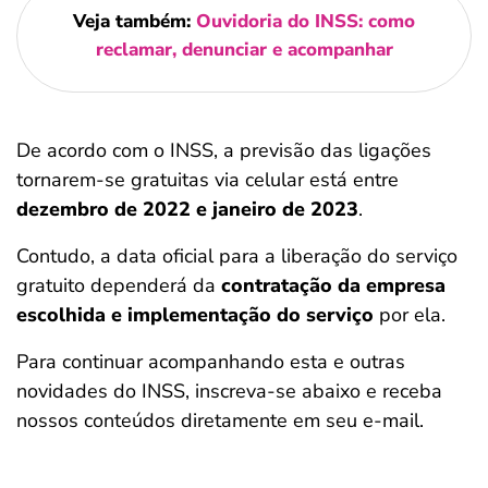
Veja também:
Ouvidoria do INSS: como
reclamar, denunciar e acompanhar
De acordo com o INSS, a previsão das ligações
tornarem-se gratuitas via celular está entre
dezembro de 2022 e janeiro de 2023
.
Contudo, a data oficial para a liberação do serviço
gratuito dependerá da
contratação da empresa
escolhida e implementação do serviço
por ela.
Para continuar acompanhando esta e outras
novidades do INSS, inscreva-se abaixo e receba
nossos conteúdos diretamente em seu e-mail.