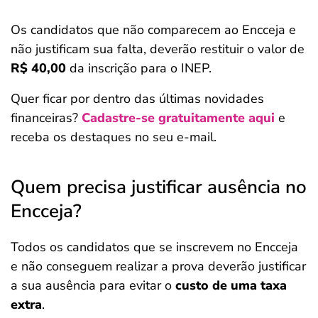
Os candidatos que não comparecem ao Encceja e
não justificam sua falta, deverão restituir o valor de
R$ 40,00
da inscrição para o INEP.
Quer ficar por dentro das últimas novidades
financeiras?
Cadastre-se gratuitamente aqui
e
receba os destaques no seu e-mail.
Quem precisa justificar ausência no
Encceja?
Todos os candidatos que se inscrevem no Encceja
e não conseguem realizar a prova deverão justificar
a sua ausência para evitar o
custo de uma taxa
extra
.