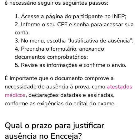
é necessário seguir os seguintes passos:
Acesse a página do participante no INEP;
Informe o seu CPF e senha para acessar sua
conta;
No menu, escolha “Justificativa de ausência”;
Preencha o formulário, anexando
documentos comprobatórios;
Revise as informações e confirme o envio.
É importante que o documento comprove a
necessidade de ausência à prova, como
atestados
médicos
, declarações datadas e assinadas,
conforme as exigências do edital do exame.
Qual o prazo para justificar
ausência no Encceja?