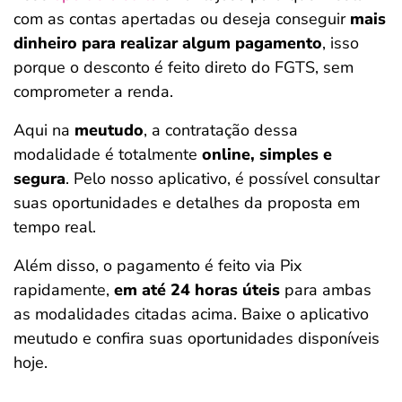
com as contas apertadas ou deseja conseguir
mais
dinheiro para realizar algum pagamento
, isso
porque o desconto é feito direto do FGTS, sem
comprometer a renda.
Aqui na
meutudo
, a contratação dessa
modalidade é totalmente
online, simples e
segura
. Pelo nosso aplicativo, é possível consultar
suas oportunidades e detalhes da proposta em
tempo real.
Além disso, o pagamento é feito via Pix
rapidamente,
em até 24 horas úteis
para ambas
as modalidades citadas acima. Baixe o aplicativo
meutudo e confira suas oportunidades disponíveis
hoje.