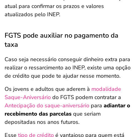
atual para confirmar os prazos e valores
atualizados pelo INEP.
FGTS pode auxiliar no pagamento da
taxa
Caso seja necessário conseguir dinheiro extra para
realizar o ressarcimento ao INEP, existe uma opção
de crédito que pode te ajudar nesse momento.
Os jovens e adultos que aderem à
modalidade
Saque-Aniversário
do FGTS podem contratar a
Antecipação do saque-aniversário
para
adiantar o
recebimento das parcelas
que seriam
depositadas nos anos futuros.
Esse
tipo de crédito
é vantajoso para quem está