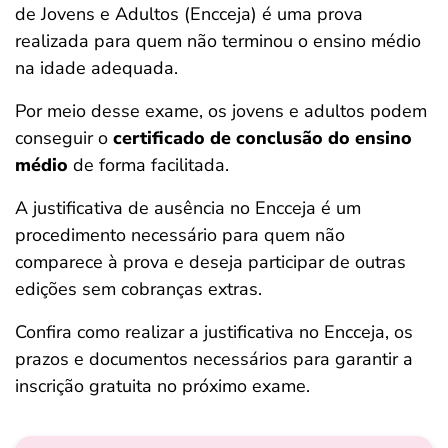
de Jovens e Adultos (Encceja) é uma prova
ferramentas
realizada para quem não terminou o ensino médio
na idade adequada.
Por meio desse exame, os jovens e adultos podem
conseguir o
certificado de conclusão do ensino
médio
de forma facilitada.
A justificativa de ausência no Encceja é um
procedimento necessário para quem não
comparece à prova e deseja participar de outras
edições sem cobranças extras.
Confira como realizar a justificativa no Encceja, os
prazos e documentos necessários para garantir a
inscrição gratuita no próximo exame.