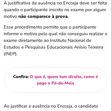
A justificativa de ausência no Encceja deve ser feita
quando o participante inscrito no exame por algum
motivo
não comparece à prova
.
Esse procedimento permite que o participante
informe o motivo pelo qual não conseguiu realizar o
exame diretamente ao Instituto Nacional de
Estudos e Pesquisas Educacionais Anísio Teixeira
(INEP).
Confira:
O que é, quem tem direito, como é
pago o Pé-de-Meia
Ao justificar a ausência no Encceja, o candidato