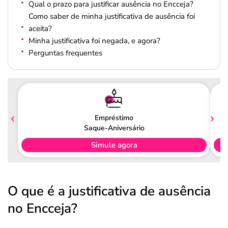
Qual o prazo para justificar ausência no Encceja?
Como saber de minha justificativa de ausência foi
aceita?
Minha justificativa foi negada, e agora?
Perguntas frequentes
Empréstimo
Saque-Aniversário
Simule agora
O que é a justificativa de ausência
no Encceja?