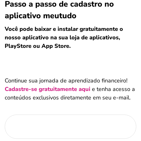
Passo a passo de cadastro no
aplicativo meutudo
Você pode baixar e instalar gratuitamente o
nosso aplicativo na sua loja de aplicativos,
PlayStore ou App Store.
Continue sua jornada de aprendizado financeiro!
Cadastre-se gratuitamente aqui
e tenha acesso a
conteúdos exclusivos diretamente em seu e-mail.