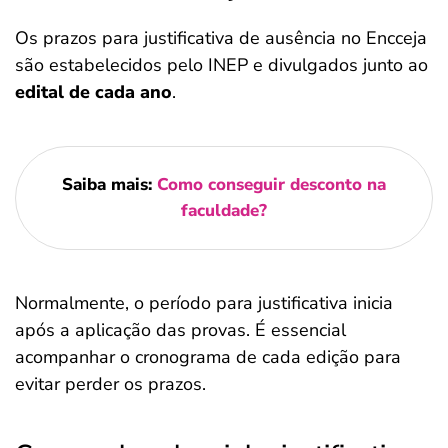
Os prazos para justificativa de ausência no Encceja
são estabelecidos pelo INEP e divulgados junto ao
edital de cada ano
.
Saiba mais:
Como conseguir desconto na
faculdade?
Normalmente, o período para justificativa inicia
após a aplicação das provas. É essencial
acompanhar o cronograma de cada edição para
evitar perder os prazos.