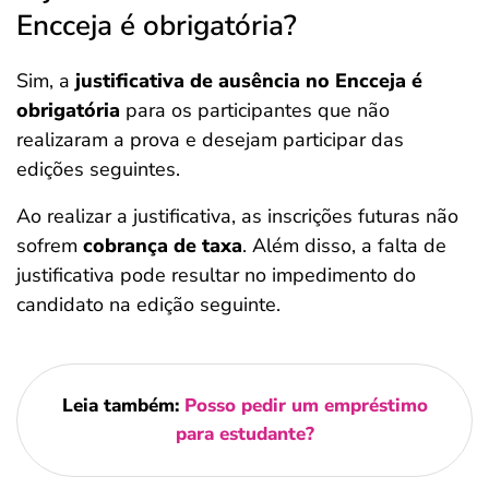
Encceja é obrigatória?
Sim, a
justificativa de ausência no Encceja é
obrigatória
para os participantes que não
realizaram a prova e desejam participar das
edições seguintes.
Ao realizar a justificativa, as inscrições futuras não
sofrem
cobrança de taxa
. Além disso, a falta de
justificativa pode resultar no impedimento do
candidato na edição seguinte.
Leia também:
Posso pedir um empréstimo
para estudante?