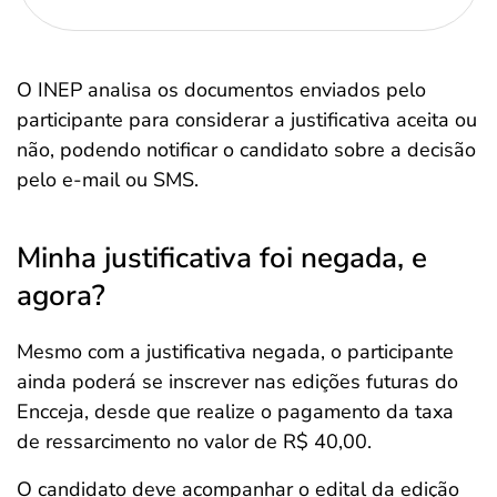
O INEP analisa os documentos enviados pelo
participante para considerar a justificativa aceita ou
não, podendo notificar o candidato sobre a decisão
pelo e-mail ou SMS.
Minha justificativa foi negada, e
agora?
Mesmo com a justificativa negada, o participante
ainda poderá se inscrever nas edições futuras do
Encceja, desde que realize o pagamento da taxa
de ressarcimento no valor de R$ 40,00.
O candidato deve acompanhar o edital da edição