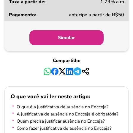
1,79% a.m
antecipe a partir de R$50
Simular
Compartilhe
O que você vai ler neste artigo:
O que é a justificativa de ausência no Encceja?
A justificativa de ausência no Encceja é obrigatória?
Quem precisa justificar ausência no Encceja?
Como fazer justificativa de ausência no Encceja?