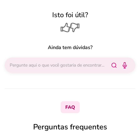
Isto foi útil?
Ainda tem dúvidas?
FAQ
Perguntas frequentes