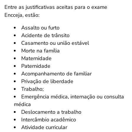
Entre as justificativas aceitas para o exame
Encceja, estão:
Assalto ou furto
Acidente de trânsito
Casamento ou união estável
Morte na família
Maternidade
Paternidade
Acompanhamento de familiar
Privação de liberdade
Trabalho;
Emergência médica, internação ou consulta
médica
Deslocamento a trabalho
Intercâmbio acadêmico
Atividade curricular