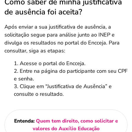
Como saber de minha justificativa
de ausência foi aceita?
Após enviar a sua justificativa de ausência, a
solicitação segue para análise junto ao INEP e
divulga os resultados no portal do Encceja. Para
consultar, siga as etapas:
Acesse o portal do Encceja.
Entre na página do participante com seu CPF
e senha.
Clique em “Justificativa de Ausência” e
consulte o resultado.
Entenda:
Quem tem direito, como solicitar e
valores do Auxílio Educação