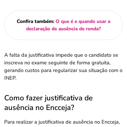
Confira também:
O que é e quando usar a
declaração de ausência de renda?
A falta da justificativa impede que o candidato se
inscreva no exame seguinte de forma gratuita,
gerando custos para regularizar sua situação com o
INEP.
Como fazer justificativa de
ausência no Encceja?
Para realizar a justificativa de ausência no Encceja,