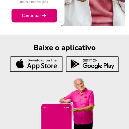
mails e notificações.
Continuar
Baixe o aplicativo