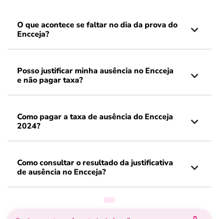
O que acontece se faltar no dia da prova do
Encceja?
Posso justificar minha ausência no Encceja
e não pagar taxa?
Como pagar a taxa de ausência do Encceja
2024?
Como consultar o resultado da justificativa
de ausência no Encceja?