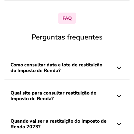
FAQ
Perguntas frequentes
Como consultar data e lote de restituição
do Imposto de Renda?
Qual site para consultar restituição do
Imposto de Renda?
Quando vai ser a restituição do Imposto de
Renda 2023?