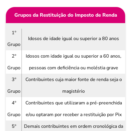
Grupos da Restituição do Imposto de Renda
1º
Idosos de idade igual ou superior a 80 anos
Grupo
2º
Idosos com idade igual ou superior a 60 anos,
Grupo
pessoas com deficiência ou moléstia grave
3º
Contribuintes cuja maior fonte de renda seja o
Grupo
magistério
4º
Contribuintes que utilizaram a pré-preenchida
Grupo
e/ou optaram por receber a restituição por Pix
5º
Demais contribuintes em ordem cronológica da