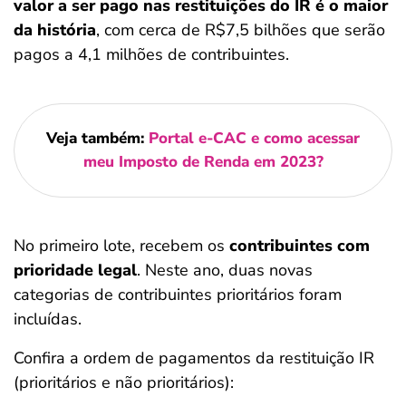
valor a ser pago nas restituições do IR é o maior
da história
, com cerca de R$7,5 bilhões que serão
pagos a 4,1 milhões de contribuintes.
Veja também:
Portal e-CAC e como acessar
meu Imposto de Renda em 2023?
No primeiro lote, recebem os
contribuintes com
prioridade legal
. Neste ano, duas novas
categorias de contribuintes prioritários foram
incluídas.
Confira a ordem de pagamentos da restituição IR
(prioritários e não prioritários):