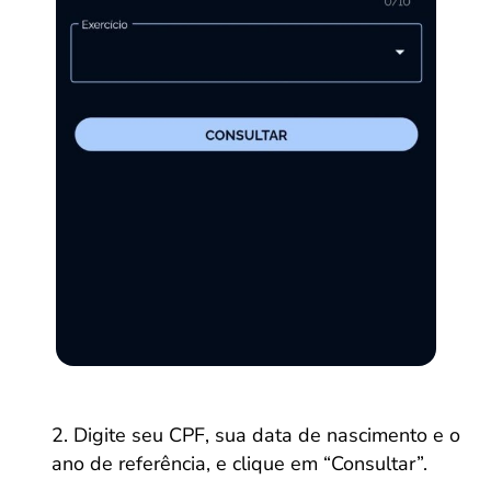
Digite seu CPF, sua data de nascimento e o
ano de referência, e clique em “Consultar”.