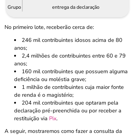
Grupo
entrega da declaração
No primeiro lote, receberão cerca de:
246 mil contribuintes idosos acima de 80
anos;
2,4 milhões de contribuintes entre 60 e 79
anos;
160 mil contribuintes que possuem alguma
deficiência ou moléstia grave;
1 milhão de contribuintes cuja maior fonte
de renda é o magistério;
204 mil contribuintes que optaram pela
declaração pré-preenchida ou por receber a
restituição via
Pix
.
A seguir, mostraremos como fazer a consulta da