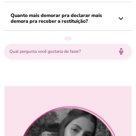
Quanto mais demorar pra declarar mais
demora pra receber a restituição?