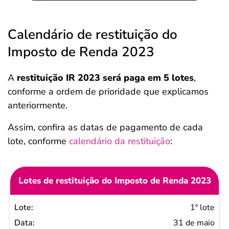
Calendário de restituição do
Imposto de Renda 2023
A
restituição IR 2023 será paga em 5 lotes
,
conforme a ordem de prioridade que explicamos
anteriormente.
Assim, confira as datas de pagamento de cada
lote, conforme
calendário da restituição
:
Lotes de restituição do Imposto de Renda 2023
Lote
1º lote
Data
31 de maio