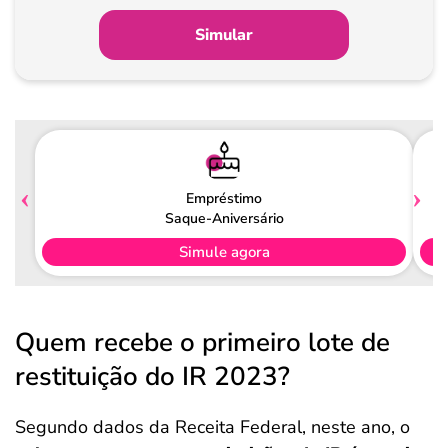
Simular
Empréstimo
Saque-Aniversário
Simule agora
Quem recebe o primeiro lote de
restituição do IR 2023?
Segundo dados da Receita Federal, neste ano, o