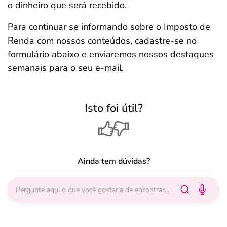
o dinheiro que será recebido.
Para continuar se informando sobre o Imposto de
Renda com nossos conteúdos, cadastre-se no
formulário abaixo e enviaremos nossos destaques
semanais para o seu e-mail.
Isto foi útil?
Ainda tem dúvidas?