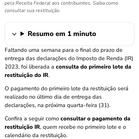
pela Receita Federal aos contribuintes. Saiba como
ferramentas
consultar sua restituição.
Resumo em 1 minuto
Faltando uma semana para o final do prazo de
entrega das declarações do Imposto de Renda (IR)
2023, foi liberada a
consulta do primeiro lote da
restituição do IR
.
O pagamento do primeiro lote da restituição será
realizado no último dia de entrega das
declarações, na próxima quarta-feira (31).
Confira a seguir como
consultar o pagamento da
restituição IR
, quem recebe no primeiro lote e o
calendário da restituição.