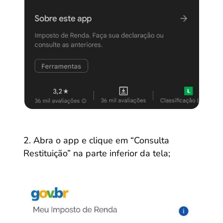
Abra o app e clique em “Consulta
Restituição” na parte inferior da tela;