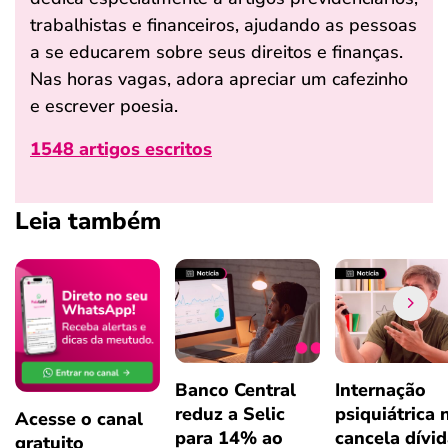
trabalhistas e financeiros, ajudando as pessoas
a se educarem sobre seus direitos e finanças.
Nas horas vagas, adora apreciar um cafezinho
e escrever poesia.
1548 artigos escritos
Leia também
Banco Central
Internação
reduz a Selic
psiquiátrica 
Acesse o canal
para 14% ao
cancela dívi
gratuito