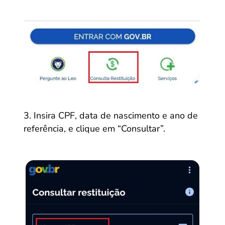
Insira CPF, data de nascimento e ano de
referência, e clique em “Consultar”.