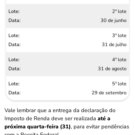
2º lote
30 de junho
3º lote
31 de julho
4º lote
31 de agosto
5º lote
29 de setembro
Vale lembrar que a entrega da declaração do
Imposto de Renda deve ser realizada
até a
próxima quarta-feira (31)
, para evitar pendências
com a Receita Federal.