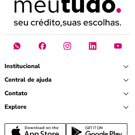
Institucional
Central de ajuda
Contato
Explore