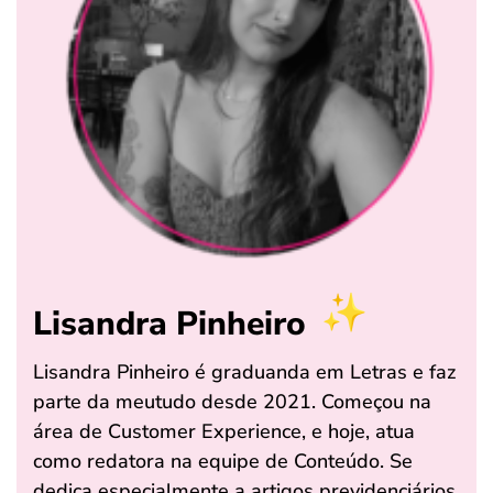
Lisandra Pinheiro
Lisandra Pinheiro é graduanda em Letras e faz
parte da meutudo desde 2021. Começou na
área de Customer Experience, e hoje, atua
como redatora na equipe de Conteúdo. Se
dedica especialmente a artigos previdenciários,