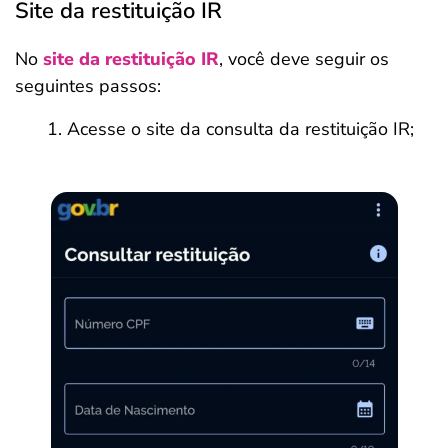
Site da restituição IR
No
site da restituição IR
, você deve seguir os
seguintes passos:
Acesse o site da consulta da restituição IR;