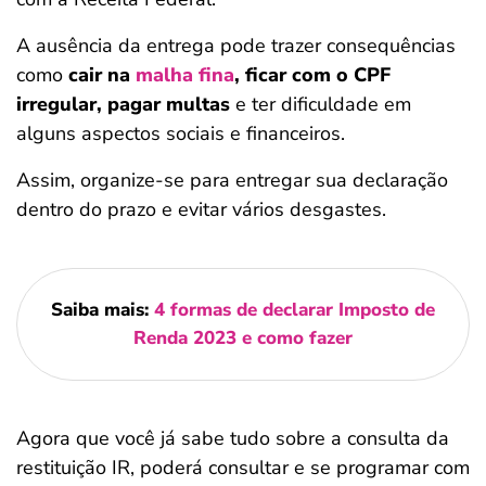
A ausência da entrega pode trazer consequências
como
cair na
malha fina
, ficar com o CPF
irregular, pagar multas
e ter dificuldade em
alguns aspectos sociais e financeiros.
Assim, organize-se para entregar sua declaração
dentro do prazo e evitar vários desgastes.
Saiba mais:
4 formas de declarar Imposto de
Renda 2023 e como fazer
Agora que você já sabe tudo sobre a consulta da
restituição IR, poderá consultar e se programar com