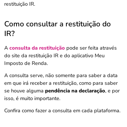
restituição IR.
Como consultar a restituição do
IR?
A
consulta da restituição
pode ser feita através
do site da restituição IR e do aplicativo Meu
Imposto de Renda.
A consulta serve, não somente para saber a data
em que irá receber a restituição, como para saber
se houve alguma
pendência na declaração
, e por
isso, é muito importante.
Confira como fazer a consulta em cada plataforma.