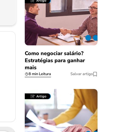
Como negociar salário?
Estratégias para ganhar
mais
8 min Leitura
Salvar artigo