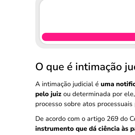
O que é intimação ju
A intimação judicial é
uma notific
pelo juiz
ou determinada por ele,
processo sobre atos processuais 
De acordo com o artigo 269 do Có
instrumento que dá ciência às p