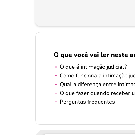
O que você vai ler neste a
O que é intimação judicial?
Como funciona a intimação jud
Qual a diferença entre intimaç
O que fazer quando receber u
Perguntas frequentes