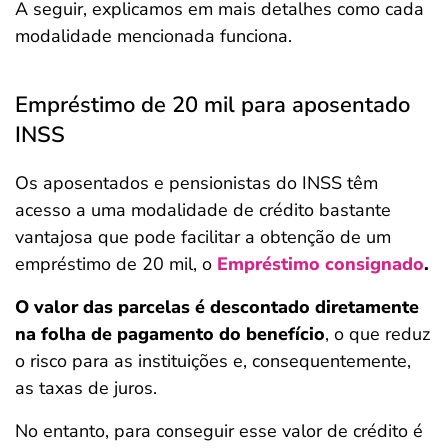
A seguir, explicamos em mais detalhes como cada
modalidade mencionada funciona.
Empréstimo de 20 mil para aposentado
INSS
Os aposentados e pensionistas do INSS têm
acesso a uma modalidade de crédito bastante
vantajosa que pode facilitar a obtenção de um
empréstimo de 20 mil, o
Empréstimo consignado
.
O valor das parcelas é descontado diretamente
na folha de pagamento do benefício
, o que reduz
o risco para as instituições e, consequentemente,
as taxas de juros.
No entanto, para conseguir esse valor de crédito é