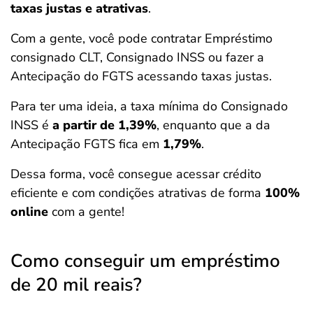
taxas justas e atrativas
.
Com a gente, você pode contratar Empréstimo
consignado CLT, Consignado INSS ou fazer a
Antecipação do FGTS acessando taxas justas.
Para ter uma ideia, a taxa mínima do Consignado
INSS é
a partir de 1,39%
, enquanto que a da
Antecipação FGTS fica em
1,79%
.
Dessa forma, você consegue acessar crédito
eficiente e com condições atrativas de forma
100%
online
com a gente!
Como conseguir um empréstimo
de 20 mil reais?