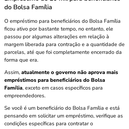
do Bolsa Família
O empréstimo para beneficiários do Bolsa Família
ficou ativo por bastante tempo, no entanto, ele
passou por algumas alterações em relação à
margem liberada para contração e a quantidade de
parcelas, até que foi completamente encerrado da
forma que era.
Assim,
atualmente o governo não aprova mais
empréstimos para beneficiários do Bolsa
Família
, exceto em casos específicos para
empreendedores.
Se você é um beneficiário do Bolsa Família e está
pensando em solicitar um empréstimo, verifique as
condições específicas para contratar o