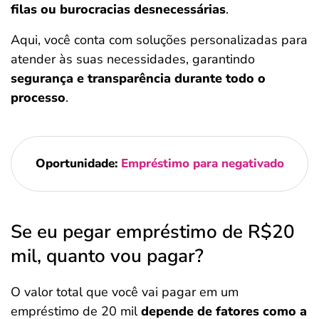
filas ou burocracias desnecessárias
.
Aqui, você conta com soluções personalizadas para
atender às suas necessidades, garantindo
segurança e transparência durante todo o
processo
.
Oportunidade:
Empréstimo para negativado
Se eu pegar empréstimo de R$20
mil, quanto vou pagar?
O valor total que você vai pagar em um
empréstimo de 20 mil
depende de fatores como a