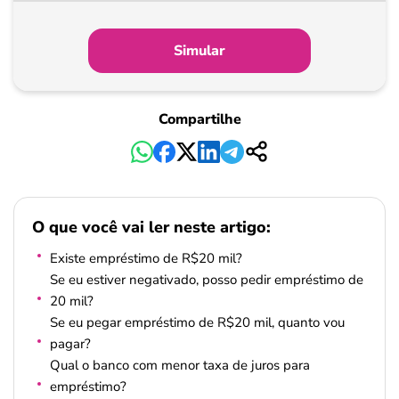
Simular
Compartilhe
O que você vai ler neste artigo:
Existe empréstimo de R$20 mil?
Se eu estiver negativado, posso pedir empréstimo de
20 mil?
Se eu pegar empréstimo de R$20 mil, quanto vou
pagar?
Qual o banco com menor taxa de juros para
empréstimo?