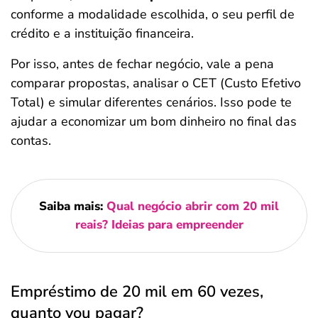
conforme a modalidade escolhida, o seu perfil de
crédito e a instituição financeira.
Por isso, antes de fechar negócio, vale a pena
comparar propostas, analisar o CET (Custo Efetivo
Total) e simular diferentes cenários. Isso pode te
ajudar a economizar um bom dinheiro no final das
contas.
Saiba mais:
Qual negócio abrir com 20 mil
reais? Ideias para empreender
Empréstimo de 20 mil em 60 vezes,
quanto vou pagar?