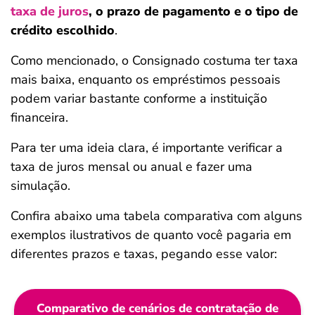
taxa de juros
, o prazo de pagamento e o tipo de
crédito escolhido
.
Como mencionado, o Consignado costuma ter taxa
mais baixa, enquanto os empréstimos pessoais
podem variar bastante conforme a instituição
financeira.
Para ter uma ideia clara, é importante verificar a
taxa de juros mensal ou anual e fazer uma
simulação.
Confira abaixo uma tabela comparativa com alguns
exemplos ilustrativos de quanto você pagaria em
diferentes prazos e taxas, pegando esse valor:
Comparativo de cenários de contratação de