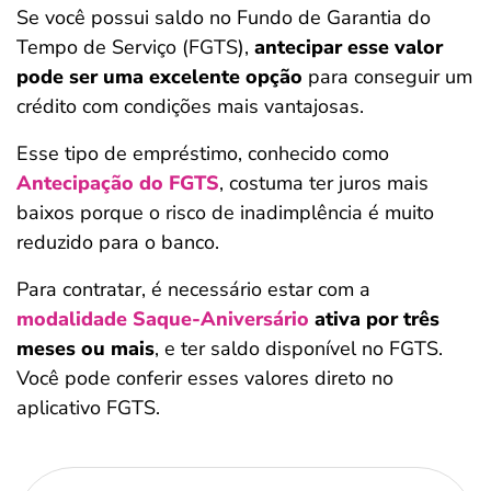
Se você possui saldo no Fundo de Garantia do
Tempo de Serviço (FGTS),
antecipar esse valor
pode ser uma excelente opção
para conseguir um
crédito com condições mais vantajosas.
Esse tipo de empréstimo, conhecido como
Antecipação do FGTS
, costuma ter juros mais
baixos porque o risco de inadimplência é muito
reduzido para o banco.
Para contratar, é necessário estar com a
modalidade Saque-Aniversário
ativa por três
meses ou mais
, e ter saldo disponível no FGTS.
Você pode conferir esses valores direto no
aplicativo FGTS.