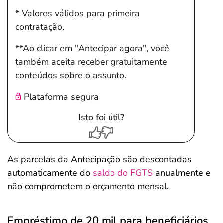
* Valores válidos para primeira
contratação.
**Ao clicar em "Antecipar agora", você
também aceita receber gratuitamente
conteúdos sobre o assunto.
Plataforma segura
Isto foi útil?
As parcelas da Antecipação são descontadas
automaticamente do
saldo do FGTS
anualmente e
não comprometem o orçamento mensal.
Empréstimo de 20 mil para beneficiários