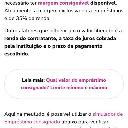
necessário ter
margem consignável
disponível
.
Atualmente, a margem exclusiva para empréstimos
é de 35% da renda.
Outros fatores que influenciam o valor liberado é a
renda do contratante, a taxa de juros cobrada
pela instituição e o prazo de pagamento
escolhido
.
Leia mais:
Qual valor do empréstimo
consignado? Limite mínimo e máximo
Aqui na meutudo, é possível utilizar o
simulador de
Empréstimo consignado
abaixo para verificar