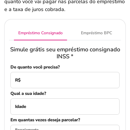
quanto você vai pagar nas parcelas do empréstimo
e a taxa de juros cobrada.
Empréstimo Consignado
Empréstimo BPC
Simule grátis seu empréstimo consignado
INSS
*
De quanto você precisa?
R$
Qual a sua idade?
Idade
Em quantas vezes deseja parcelar?
Parcelamento