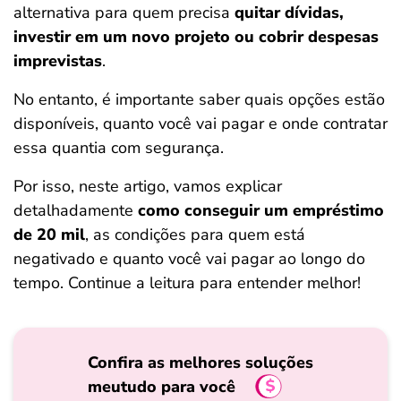
alternativa para quem precisa
quitar dívidas,
ferramentas
investir em um novo projeto ou cobrir despesas
imprevistas
.
No entanto, é importante saber quais opções estão
disponíveis, quanto você vai pagar e onde contratar
essa quantia com segurança.
Por isso, neste artigo, vamos explicar
detalhadamente
como conseguir um empréstimo
de 20 mil
, as condições para quem está
negativado e quanto você vai pagar ao longo do
tempo. Continue a leitura para entender melhor!
Confira as melhores soluções
meutudo para você