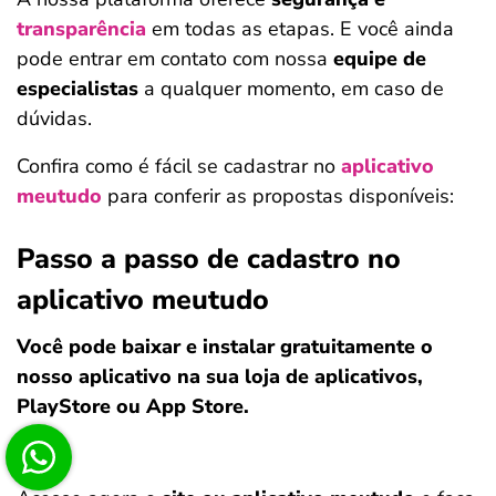
transparência
em todas as etapas. E você ainda
pode entrar em contato com nossa
equipe de
especialistas
a qualquer momento, em caso de
dúvidas.
Confira como é fácil se cadastrar no
aplicativo
meutudo
para conferir as propostas disponíveis:
Passo a passo de cadastro no
aplicativo meutudo
Você pode baixar e instalar gratuitamente o
nosso aplicativo na sua loja de aplicativos,
PlayStore ou App Store.