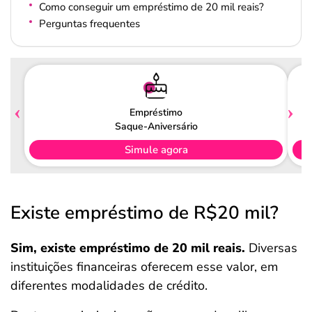
Como conseguir um empréstimo de 20 mil reais?
Perguntas frequentes
Empréstimo
Saque-Aniversário
Simule agora
Existe empréstimo de R$20 mil?
Sim, existe empréstimo de 20 mil reais.
Diversas
instituições financeiras oferecem esse valor, em
diferentes modalidades de crédito.