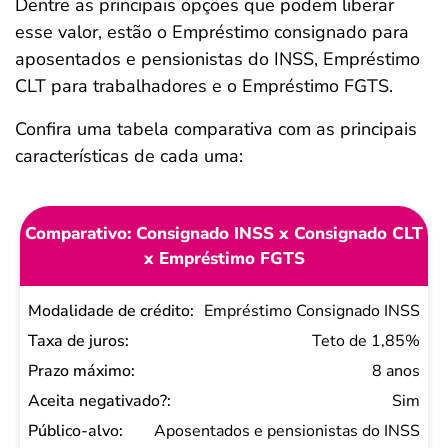
Dentre as principais opções que podem liberar
esse valor, estão o Empréstimo consignado para
aposentados e pensionistas do INSS, Empréstimo
CLT para trabalhadores e o Empréstimo FGTS.
Confira uma tabela comparativa com as principais
características de cada uma:
Comparativo: Consignado INSS x Consignado CLT
x Empréstimo FGTS
Modalidade
Empréstimo Consignado INSS
de crédito
Teto de 1,85%
Taxa
8 anos
de
Sim
juros
Aposentados e pensionistas do INSS