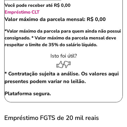
Você pode receber até
R$ 0,00
Empréstimo CLT
Valor máximo da parcela mensal:
R$ 0,00
*Valor máximo da parcela para quem ainda não possui
consignado.
* Valor máximo da parcela mensal deve
respeitar o limite de 35% do salário líquido.
Isto foi útil?
* Contratação sujeita a análise. Os valores aqui
presentes podem variar no leilão.
Plataforma segura.
Empréstimo FGTS de 20 mil reais