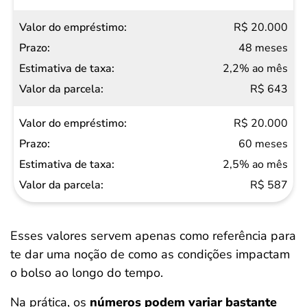
R$ 20.000
48 meses
2,2% ao mês
R$ 643
R$ 20.000
60 meses
2,5% ao mês
R$ 587
Esses valores servem apenas como referência para
te dar uma noção de como as condições impactam
o bolso ao longo do tempo.
Na prática, os
números podem variar bastante