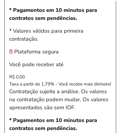
* Pagamentos em 10 minutos para
contratos sem pendências.
* Valores válidos para primeira
contratação.
Plataforma segura
Você pode receber até
R$ 0,00
Taxa a partir de 1,79% - Você recebe mais dinheiro!
Contratação sujeita a análise. Os valores
na contratação podem mudar. Os valores
apresentados são sem IOF.
* Pagamentos em 10 minutos para
contratos sem pendências.