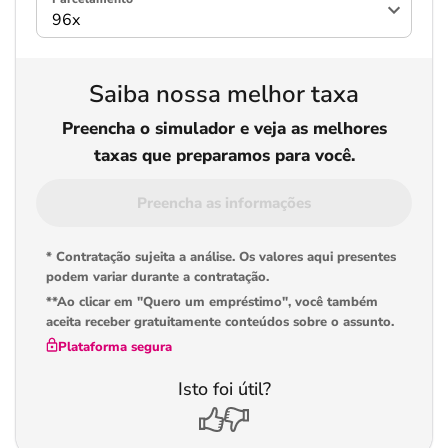
Saiba nossa melhor taxa
Preencha o simulador e veja as melhores
taxas que preparamos para você.
Preencha as informações
* Contratação sujeita a análise. Os valores aqui presentes
podem variar durante a contratação.
**Ao clicar em "Quero um empréstimo", você também
aceita receber gratuitamente conteúdos sobre o assunto.
Plataforma segura
Isto foi útil?