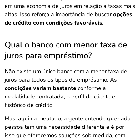
em uma economia de juros em relação a taxas mais
altas. Isso reforça a importância de buscar
opções
de crédito com condições favoráveis
.
Qual o banco com menor taxa de
juros para empréstimo?
Não existe um único banco com a menor taxa de
juros para todos os tipos de empréstimo. As
condições variam bastante
conforme a
modalidade contratada, o perfil do cliente e
histórico de crédito.
Mas, aqui na meutudo, a gente entende que cada
pessoa tem uma necessidade diferente e é por
isso que oferecemos soluções sob medida, com