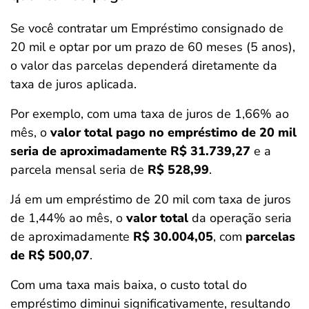
Se você contratar um Empréstimo consignado de
20 mil e optar por um prazo de 60 meses (5 anos),
o valor das parcelas dependerá diretamente da
taxa de juros aplicada.
Por exemplo, com uma taxa de juros de 1,66% ao
mês, o
valor total pago no empréstimo de 20 mil
seria de aproximadamente R$ 31.739,27
e a
parcela mensal seria de
R$ 528,99
.
Já em um empréstimo de 20 mil com taxa de juros
de 1,44% ao mês, o
valor total
da operação seria
de aproximadamente
R$ 30.004,05
, com
parcelas
de R$ 500,07
.
Com uma taxa mais baixa, o custo total do
empréstimo diminui significativamente, resultando