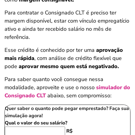
Para contratar o Consignado CLT é preciso ter
margem disponível, estar com vínculo empregatício
ativo e ainda ter recebido salário no mês de
referência.
Esse crédito é conhecido por ter uma
aprovação
mais rápida
, com análise de crédito flexível que
pode
aprovar mesmo quem está negativado.
Para saber quanto você consegue nessa
modalidade, aproveite e use o nosso
simulador do
Consignado CLT
abaixo, sem compromisso:
Quer saber o quanto pode pegar emprestado? Faça sua
simulação agora!
Qual o valor do seu salário?
R$