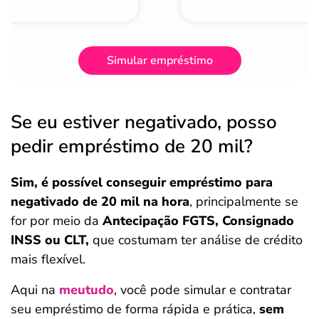
Simular empréstimo
Se eu estiver negativado, posso
pedir empréstimo de 20 mil?
Sim, é possível conseguir empréstimo para
negativado de 20 mil na hora
, principalmente se
for por meio da
Antecipação FGTS, Consignado
INSS ou CLT,
que costumam ter análise de crédito
mais flexível.
Aqui na
meutudo
, você pode simular e contratar
seu empréstimo de forma rápida e prática,
sem