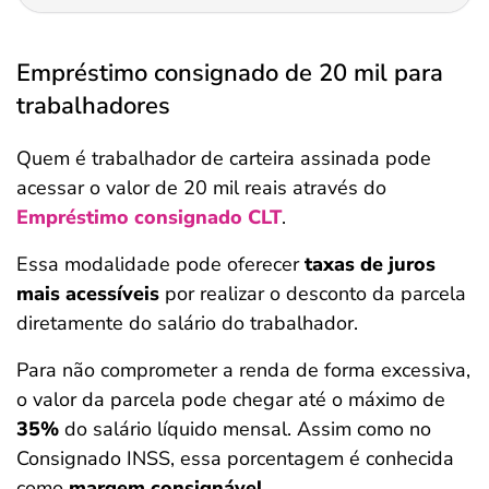
Empréstimo consignado de 20 mil para
trabalhadores
Quem é trabalhador de carteira assinada pode
acessar o valor de 20 mil reais através do
Empréstimo consignado CLT
.
Essa modalidade pode oferecer
taxas de juros
mais acessíveis
por realizar o desconto da parcela
diretamente do salário do trabalhador.
Para não comprometer a renda de forma excessiva,
o valor da parcela pode chegar até o máximo de
35%
do salário líquido mensal. Assim como no
Consignado INSS, essa porcentagem é conhecida
como
margem consignável.