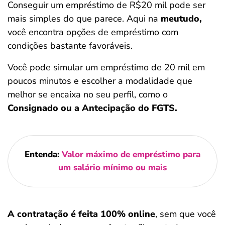
Conseguir um empréstimo de R$20 mil pode ser
mais simples do que parece. Aqui na
meutudo,
você encontra opções de empréstimo com
condições bastante favoráveis.
Você pode simular um empréstimo de 20 mil em
poucos minutos e escolher a modalidade que
melhor se encaixa no seu perfil, como o
Consignado ou a Antecipação do FGTS.
Entenda:
Valor máximo de empréstimo para
um salário mínimo ou mais
A contratação é feita 100% online
, sem que você