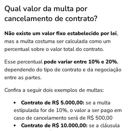
Qual valor da multa por
cancelamento de contrato?
Não existe um valor fixo estabelecido por lei
,
mas a multa costuma ser calculada como um
percentual sobre o valor total do contrato.
Esse percentual
pode variar entre 10% e 20%
,
dependendo do tipo de contrato e da negociação
entre as partes.
Confira a seguir dois exemplos de multas:
Contrato de R$ 5.000,00:
se a multa
estipulada for de 10%, o valor a ser pago em
caso de cancelamento será de R$ 500,00
Contrato de R$ 10.000,00:
se a cláusula