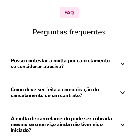
FAQ
Perguntas frequentes
Posso contestar a multa por cancelamento
se considerar abusiva?
Como deve ser feita a comunicação do
cancelamento de um contrato?
A multa de cancelamento pode ser cobrada
mesmo se o serviço ainda não tiver sido
iniciado?