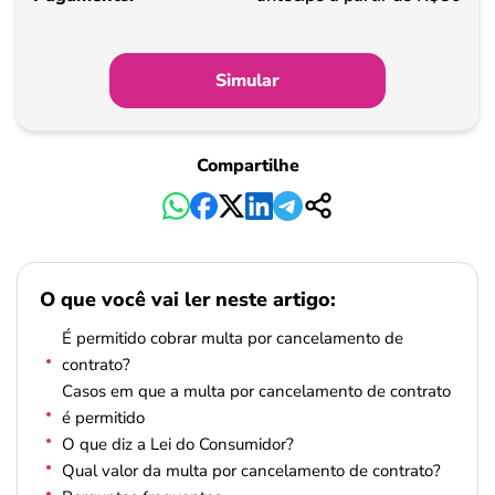
Simular
Compartilhe
O que você vai ler neste artigo:
É permitido cobrar multa por cancelamento de
contrato?
Casos em que a multa por cancelamento de contrato
é permitido
O que diz a Lei do Consumidor?
Qual valor da multa por cancelamento de contrato?