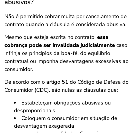
abusivos?
Não é permitido cobrar multa por cancelamento de
contrato quando a cláusula é considerada abusiva.
Mesmo que esteja escrita no contrato,
essa
cobrança pode ser invalidada judicialmente
caso
infrinja os princípios da boa-fé, do equilíbrio
contratual ou imponha desvantagens excessivas ao
consumidor.
De acordo com o artigo 51 do Código de Defesa do
Consumidor (CDC), são nulas as cláusulas que:
Estabeleçam obrigações abusivas ou
desproporcionais
Coloquem o consumidor em situação de
desvantagem exagerada