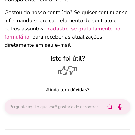
Gostou do nosso conteúdo? Se quiser continuar se
informando sobre cancelamento de contrato e
outros assuntos,
cadastre-se gratuitamente no
formulário
para receber as atualizações
diretamente em seu e-mail.
Isto foi útil?
Ainda tem dúvidas?