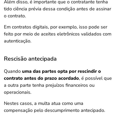
Além disso, é importante que o contratante tenha
tido ciência prévia dessa condição antes de assinar
o contrato.
Em contratos digitais, por exemplo, isso pode ser
feito por meio de aceites eletrônicos validados com
autenticação.
Rescisão antecipada
Quando
uma das partes opta por rescindir o
contrato antes do prazo acordado
, é possível que
a outra parte tenha prejuízos financeiros ou
operacionais.
Nestes casos, a multa atua como uma
compensação pelo descumprimento antecipado.