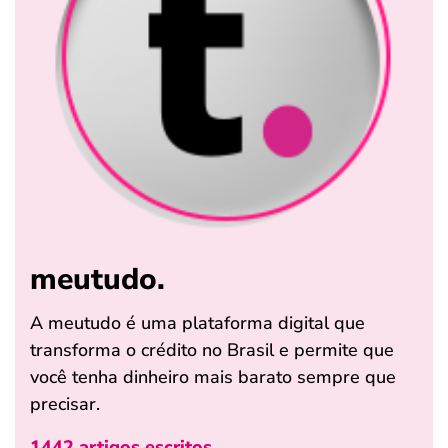
meutudo.
A meutudo é uma plataforma digital que
transforma o crédito no Brasil e permite que
você tenha dinheiro mais barato sempre que
precisar.
1442 artigos escritos