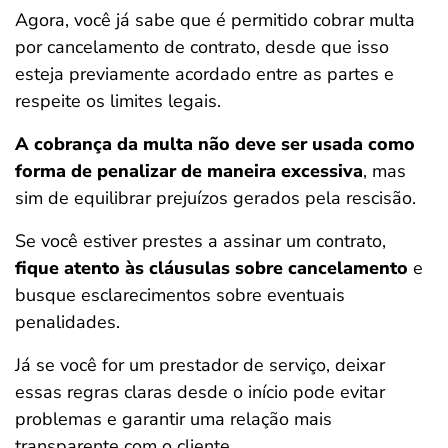
Agora, você já sabe que é permitido cobrar multa
por cancelamento de contrato, desde que isso
esteja previamente acordado entre as partes e
respeite os limites legais.
A cobrança da multa não deve ser usada como
forma de penalizar de maneira excessiva
, mas
sim de equilibrar prejuízos gerados pela rescisão.
Se você estiver prestes a assinar um contrato,
fique atento às cláusulas sobre cancelamento
e
busque esclarecimentos sobre eventuais
penalidades.
Já se você for um prestador de serviço, deixar
essas regras claras desde o início pode evitar
problemas e garantir uma relação mais
transparente com o cliente.