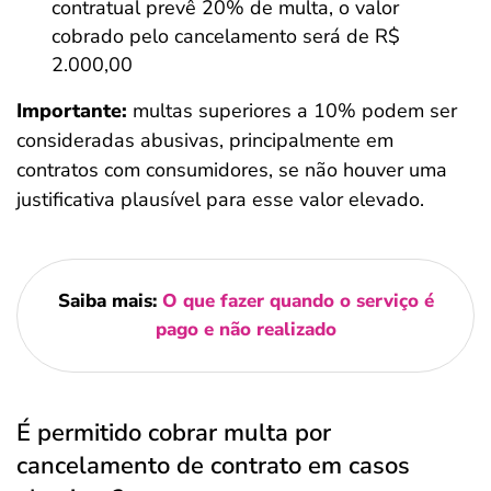
contratual prevê 20% de multa, o valor
cobrado pelo cancelamento será de R$
2.000,00
Importante:
multas superiores a 10% podem ser
consideradas abusivas, principalmente em
contratos com consumidores, se não houver uma
justificativa plausível para esse valor elevado.
Saiba mais:
O que fazer quando o serviço é
pago e não realizado
É permitido cobrar multa por
cancelamento de contrato em casos