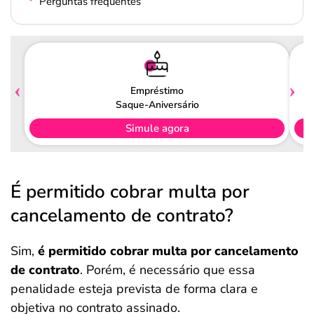
Perguntas frequentes
Empréstimo
Saque-Aniversário
Simule agora
É permitido cobrar multa por
cancelamento de contrato?
Sim,
é permitido cobrar multa por cancelamento
de contrato
. Porém, é necessário que essa
penalidade esteja prevista de forma clara e
objetiva no contrato assinado.