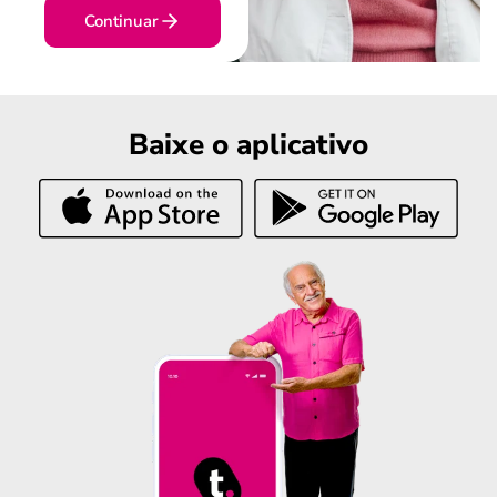
Continuar
Baixe o aplicativo