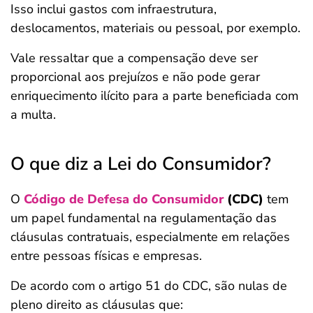
Isso inclui gastos com infraestrutura,
deslocamentos, materiais ou pessoal, por exemplo.
Vale ressaltar que a compensação deve ser
proporcional aos prejuízos e não pode gerar
enriquecimento ilícito para a parte beneficiada com
a multa.
O que diz a Lei do Consumidor?
O
Código de Defesa do Consumidor
(CDC)
tem
um papel fundamental na regulamentação das
cláusulas contratuais, especialmente em relações
entre pessoas físicas e empresas.
De acordo com o artigo 51 do CDC, são nulas de
pleno direito as cláusulas que: