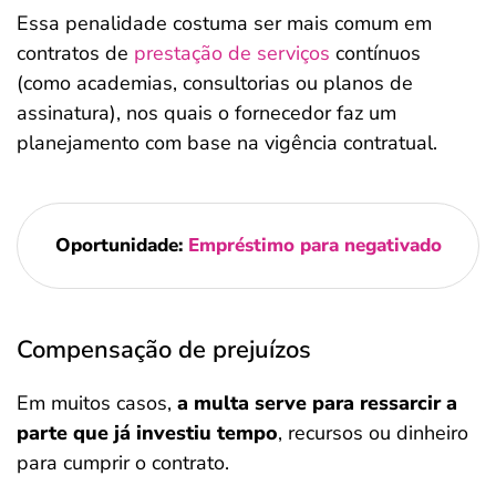
Essa penalidade costuma ser mais comum em
contratos de
prestação de serviços
contínuos
(como academias, consultorias ou planos de
assinatura), nos quais o fornecedor faz um
planejamento com base na vigência contratual.
Oportunidade:
Empréstimo para negativado
Compensação de prejuízos
Em muitos casos,
a multa serve para ressarcir a
parte que já investiu tempo
, recursos ou dinheiro
para cumprir o contrato.