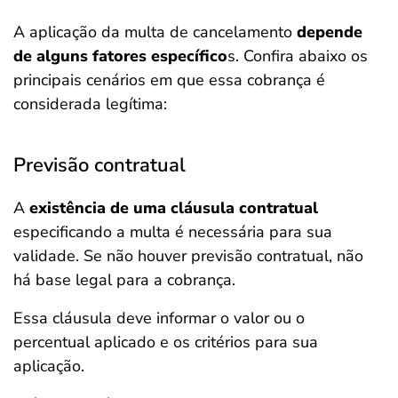
A aplicação da multa de cancelamento
depende
de alguns fatores específico
s. Confira abaixo os
principais cenários em que essa cobrança é
considerada legítima:
Previsão contratual
A
existência de uma cláusula contratual
especificando a multa é necessária para sua
validade. Se não houver previsão contratual, não
há base legal para a cobrança.
Essa cláusula deve informar o valor ou o
percentual aplicado e os critérios para sua
aplicação.