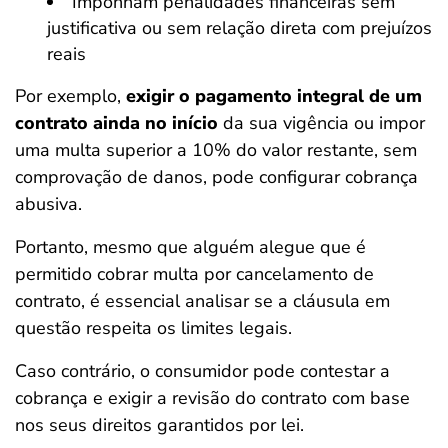
Imponham penalidades financeiras sem
justificativa ou sem relação direta com prejuízos
reais
Por exemplo,
exigir o pagamento integral de um
contrato ainda no início
da sua vigência ou impor
uma multa superior a 10% do valor restante, sem
comprovação de danos, pode configurar cobrança
abusiva.
Portanto, mesmo que alguém alegue que é
permitido cobrar multa por cancelamento de
contrato, é essencial analisar se a cláusula em
questão respeita os limites legais.
Caso contrário, o consumidor pode contestar a
cobrança e exigir a revisão do contrato com base
nos seus direitos garantidos por lei.