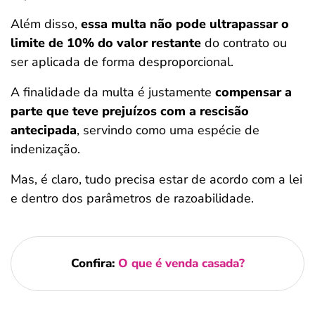
Além disso,
essa multa não pode ultrapassar o
limite de 10% do valor restante
do contrato ou
ser aplicada de forma desproporcional.
A finalidade da multa é justamente
compensar a
parte que teve prejuízos com a rescisão
antecipada
, servindo como uma espécie de
indenização.
Mas, é claro, tudo precisa estar de acordo com a lei
e dentro dos parâmetros de razoabilidade.
Confira:
O que é venda casada?