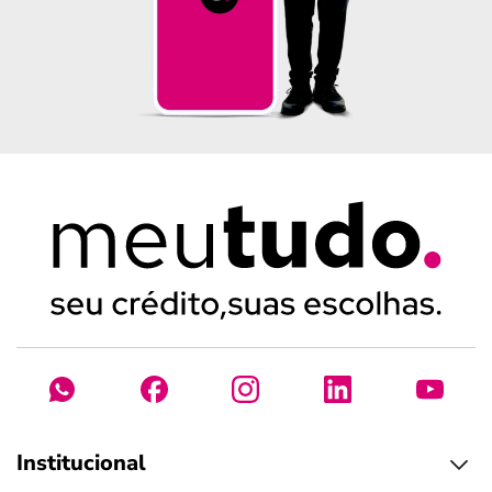
Institucional