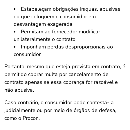
Estabeleçam obrigações iníquas, abusivas
ou que coloquem o consumidor em
desvantagem exagerada
Permitam ao fornecedor modificar
unilateralmente o contrato
Imponham perdas desproporcionais ao
consumidor
Portanto, mesmo que esteja prevista em contrato, é
permitido cobrar multa por cancelamento de
contrato apenas se essa cobrança for razoável e
não abusiva.
Caso contrário, o consumidor pode contestá-la
judicialmente ou por meio de órgãos de defesa,
como o Procon.