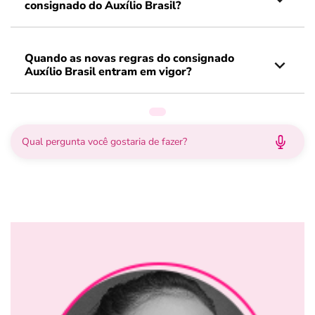
consignado do Auxílio Brasil?
Quando as novas regras do consignado
Auxílio Brasil entram em vigor?