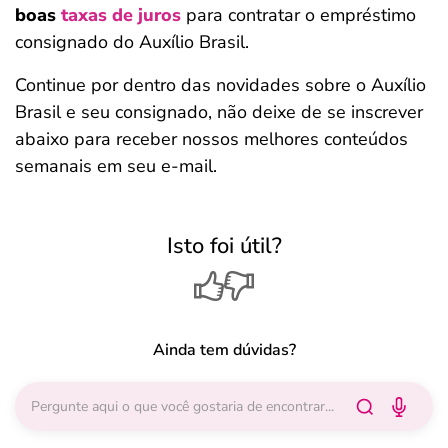
boas
taxas
de juros
para contratar o empréstimo
consignado do Auxílio Brasil.
Continue por dentro das novidades sobre o Auxílio
Brasil e seu consignado, não deixe de se inscrever
abaixo para receber nossos melhores conteúdos
semanais em seu e-mail.
Isto foi útil?
Ainda tem dúvidas?