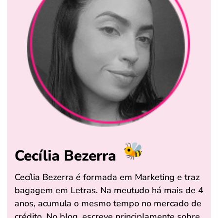
Cecília Bezerra
Cecília Bezerra é formada em Marketing e traz
bagagem em Letras. Na meutudo há mais de 4
anos, acumula o mesmo tempo no mercado de
crédito. No blog, escreve principlamente sobre