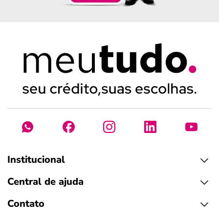
Institucional
Central de ajuda
Contato