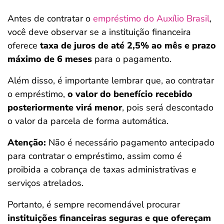
Antes de contratar o
empréstimo do Auxílio Brasil
,
você deve observar se a instituição financeira
oferece
taxa de juros de até 2,5% ao mês e prazo
máximo de 6 meses
para o pagamento.
Além disso, é importante lembrar que, ao contratar
o empréstimo,
o valor do benefício recebido
posteriormente virá menor
, pois será descontado
o valor da parcela de forma automática.
Atenção:
Não é necessário pagamento antecipado
para contratar o empréstimo, assim como é
proibida a cobrança de taxas administrativas e
serviços atrelados.
Portanto, é sempre recomendável procurar
instituições financeiras seguras e que ofereçam