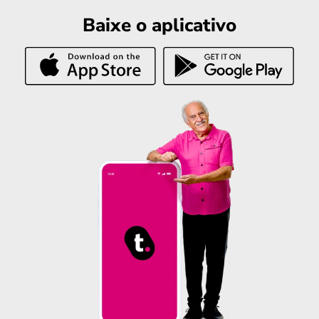
Baixe o aplicativo