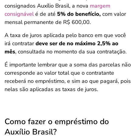
consignados Auxílio Brasil, a nova
margem
consignável
é de até
5% do benefício,
com valor
mensal permanente de R$ 600,00.
A taxa de juros aplicada pelo banco em que você
irá contratar
deve ser de no máximo 2,5% ao
mês
, consultada no momento da sua contratação.
É importante lembrar que a soma das parcelas não
corresponde ao valor total que o contratante
receberá no empréstimo, e sim ao que pagará, pois
nelas são aplicadas as taxas de juros.
Como fazer o empréstimo do
Auxílio Brasil?