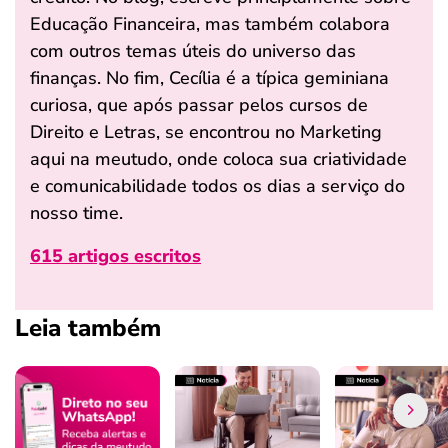
Educação Financeira, mas também colabora
com outros temas úteis do universo das
finanças. No fim, Cecília é a típica geminiana
curiosa, que após passar pelos cursos de
Direito e Letras, se encontrou no Marketing
aqui na meutudo, onde coloca sua criatividade
e comunicabilidade todos os dias a serviço do
nosso time.
615 artigos escritos
Leia também