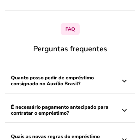
FAQ
Perguntas frequentes
Quanto posso pedir de empréstimo
consignado no Auxílio Brasil?
É necessário pagamento antecipado para
contratar o empréstimo?
Quais as novas regras do empréstimo