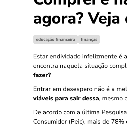
agora? Veja 
educação financeira
finanças
Estar endividado infelizmente é a
encontra naquela situação compl
fazer?
Entrar em desespero não é a mel
viáveis para sair dessa
, mesmo 
De acordo com a última Pesquisa
Consumidor (Peic), mais de 78% d