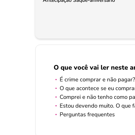
Antecipação Saque-aniversário
O que você vai ler neste a
É crime comprar e não pagar?
O que acontece se eu compra
Comprei e não tenho como pa
Estou devendo muito. O que f
Perguntas frequentes