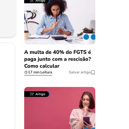
A multa de 40% do FGTS é
paga junto com a rescisão?
Como calcular
17 min Leitura
Salvar artigo