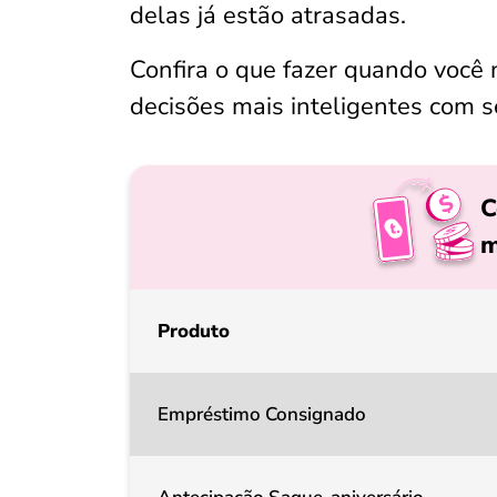
delas já estão atrasadas.
Confira o que fazer quando você
decisões mais inteligentes com s
C
m
Produto
Empréstimo Consignado