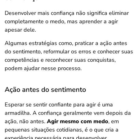
Desenvolver mais confiança não significa eliminar
completamente o medo, mas aprender a agir
apesar dele.
Algumas estratégias como, praticar a ação antes
do sentimento, reformular os erros e conhecer suas
competências e reconhecer suas conquistas,
podem ajudar nesse processo.
Ação antes do sentimento
Esperar se sentir confiante para agir é uma
armadilha. A confiança geralmente vem depois da
ação, não antes.
Agir mesmo com medo
, em
pequenas situações cotidianas, é o que cria a
experiência necessária para desenvolver