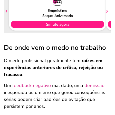
Empréstimo
Saque-Aniversário
Simule agora
De onde vem o medo no trabalho
O medo profissional geralmente tem
raízes em
experiências anteriores de crítica, rejeição ou
fracasso
.
Um
feedback negativo
mal dado, uma
demissão
inesperada ou um erro que gerou consequências
sérias podem criar padrões de evitação que
persistem por anos.