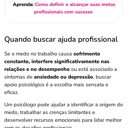
Aprenda:
Como definir e alcançar suas metas
profissionais com sucesso
Quando buscar ajuda profissional
Se o medo no trabalho causa
sofrimento
constante, interfere significativamente nas
relações e no desempenho
ou está associado a
sintomas de
ansiedade ou depressão
, buscar
apoio psicológico é a escolha mais sensata e
eficaz.
Um psicólogo pode ajudar a identificar a origem do
medo, trabalhar as crenças limitantes e
desenvolver recursos emocionais para lidar melhor
com os desafios profissionais.