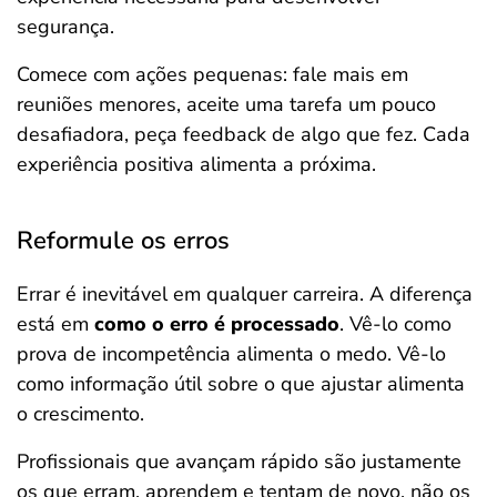
segurança.
Comece com ações pequenas: fale mais em
reuniões menores, aceite uma tarefa um pouco
desafiadora, peça feedback de algo que fez. Cada
experiência positiva alimenta a próxima.
Reformule os erros
Errar é inevitável em qualquer carreira. A diferença
está em
como o erro é processado
. Vê-lo como
prova de incompetência alimenta o medo. Vê-lo
como informação útil sobre o que ajustar alimenta
o crescimento.
Profissionais que avançam rápido são justamente
os que erram, aprendem e tentam de novo, não os