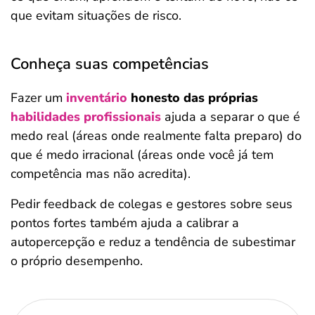
que evitam situações de risco.
Conheça suas competências
Fazer um
inventário
honesto das próprias
habilidades profissionais
ajuda a separar o que é
medo real (áreas onde realmente falta preparo) do
que é medo irracional (áreas onde você já tem
competência mas não acredita).
Pedir feedback de colegas e gestores sobre seus
pontos fortes também ajuda a calibrar a
autopercepção e reduz a tendência de subestimar
o próprio desempenho.