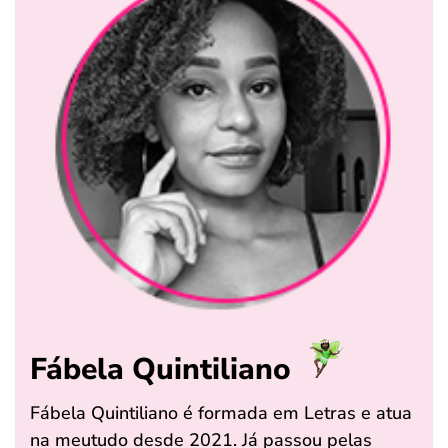
Fábela Quintiliano
Fábela Quintiliano é formada em Letras e atua
na meutudo desde 2021. Já passou pelas