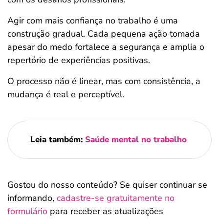
Agir com mais confiança no trabalho é uma
construção gradual. Cada pequena ação tomada
apesar do medo fortalece a segurança e amplia o
repertório de experiências positivas.
O processo não é linear, mas com consistência, a
mudança é real e perceptível.
Leia também:
Saúde mental no trabalho
Gostou do nosso conteúdo? Se quiser continuar se
informando,
cadastre-se gratuitamente no
formulário
para receber as atualizações