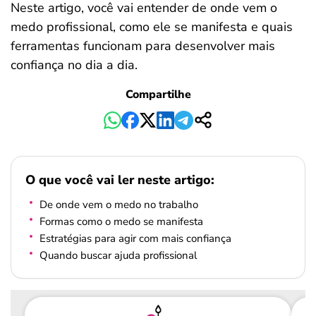
Neste artigo, você vai entender de onde vem o
medo profissional, como ele se manifesta e quais
ferramentas funcionam para desenvolver mais
confiança no dia a dia.
Compartilhe
O que você vai ler neste artigo:
De onde vem o medo no trabalho
Formas como o medo se manifesta
Estratégias para agir com mais confiança
Quando buscar ajuda profissional