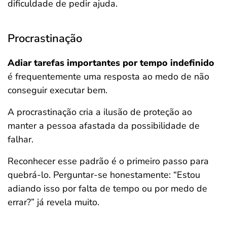
dificuldade de pedir ajuda.
Procrastinação
Adiar tarefas importantes por tempo indefinido
é frequentemente uma resposta ao medo de não
conseguir executar bem.
A procrastinação cria a ilusão de proteção ao
manter a pessoa afastada da possibilidade de
falhar.
Reconhecer esse padrão é o primeiro passo para
quebrá-lo. Perguntar-se honestamente: “Estou
adiando isso por falta de tempo ou por medo de
errar?” já revela muito.