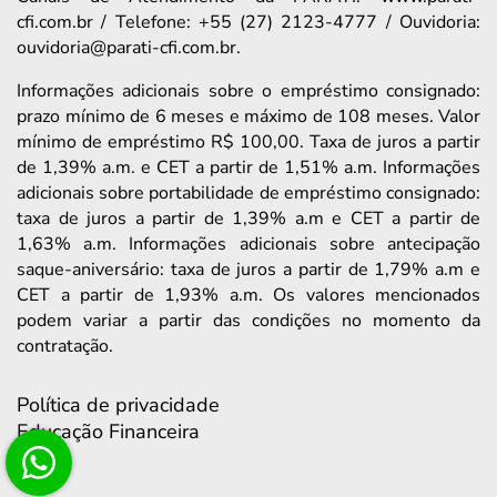
cfi.com.br / Telefone: +55 (27) 2123-4777 / Ouvidoria:
ouvidoria@parati-cfi.com.br.
Informações adicionais sobre o empréstimo consignado:
prazo mínimo de 6 meses e máximo de 108 meses. Valor
mínimo de empréstimo R$ 100,00. Taxa de juros a partir
de 1,39% a.m. e CET a partir de 1,51% a.m. Informações
adicionais sobre portabilidade de empréstimo consignado:
taxa de juros a partir de 1,39% a.m e CET a partir de
1,63% a.m. Informações adicionais sobre antecipação
saque-aniversário: taxa de juros a partir de 1,79% a.m e
CET a partir de 1,93% a.m. Os valores mencionados
podem variar a partir das condições no momento da
contratação.
Política de privacidade
Educação Financeira