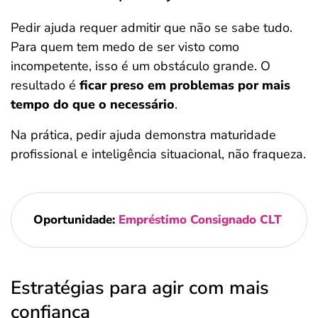
Pedir ajuda requer admitir que não se sabe tudo.
Para quem tem medo de ser visto como
incompetente, isso é um obstáculo grande. O
resultado é
ficar preso em problemas por mais
tempo do que o necessário
.
Na prática, pedir ajuda demonstra maturidade
profissional e inteligência situacional, não fraqueza.
Oportunidade:
Empréstimo Consignado CLT
Estratégias para agir com mais
confiança