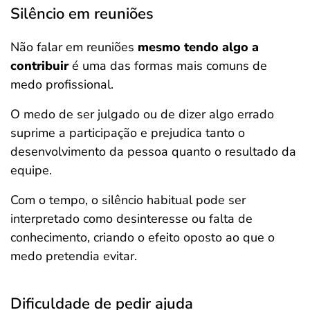
Silêncio em reuniões
Não falar em reuniões
mesmo tendo algo a
contribuir
é uma das formas mais comuns de
medo profissional.
O medo de ser julgado ou de dizer algo errado
suprime a participação e prejudica tanto o
desenvolvimento da pessoa quanto o resultado da
equipe.
Com o tempo, o silêncio habitual pode ser
interpretado como desinteresse ou falta de
conhecimento, criando o efeito oposto ao que o
medo pretendia evitar.
Dificuldade de pedir ajuda