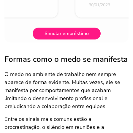
30/01/2023
Simular empréstimo
Formas como o medo se manifesta
O medo no ambiente de trabalho nem sempre
aparece de forma evidente. Muitas vezes, ele se
manifesta por comportamentos que acabam
limitando o desenvolvimento profissional e
prejudicando a colaboração entre equipes.
Entre os sinais mais comuns estão a
procrastinação, o silêncio em reuniões e a