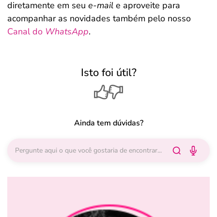
diretamente em seu
e-mail
e aproveite para
acompanhar as novidades também pelo nosso
Canal do
WhatsApp
.
Isto foi útil?
Ainda tem dúvidas?