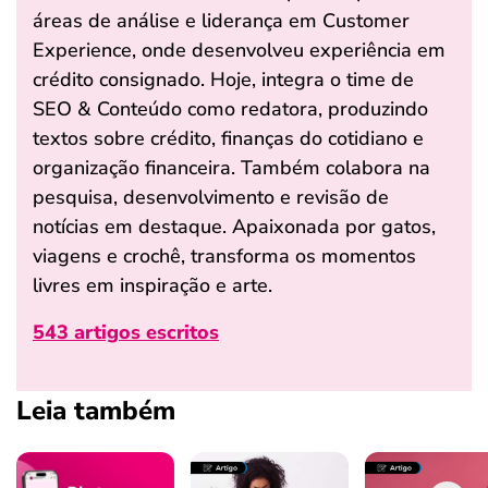
áreas de análise e liderança em Customer
Experience, onde desenvolveu experiência em
crédito consignado. Hoje, integra o time de
SEO & Conteúdo como redatora, produzindo
textos sobre crédito, finanças do cotidiano e
organização financeira. Também colabora na
pesquisa, desenvolvimento e revisão de
notícias em destaque. Apaixonada por gatos,
viagens e crochê, transforma os momentos
livres em inspiração e arte.
543 artigos escritos
Leia também