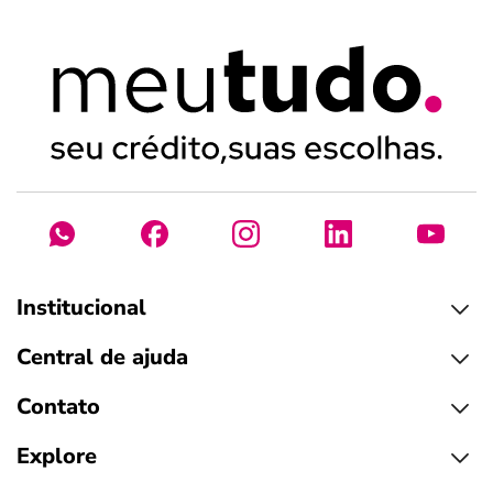
Institucional
Central de ajuda
Contato
Explore