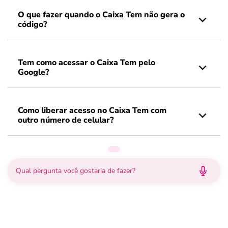
O que fazer quando o Caixa Tem não gera o
código?
Tem como acessar o Caixa Tem pelo
Google?
Como liberar acesso no Caixa Tem com
outro número de celular?