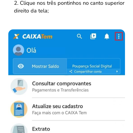
Clique nos três pontinhos no canto superior
direito da tela;