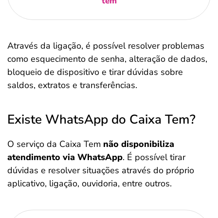
tem
Através da ligação, é possível resolver problemas
como esquecimento de senha, alteração de dados,
bloqueio de dispositivo e tirar dúvidas sobre
saldos, extratos e transferências.
Existe WhatsApp do Caixa Tem?
O serviço da Caixa Tem
não disponibiliza
atendimento via WhatsApp
. É possível tirar
dúvidas e resolver situações através do próprio
aplicativo, ligação, ouvidoria, entre outros.