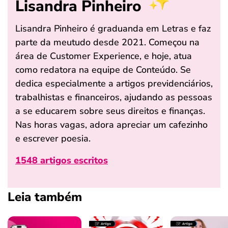
Lisandra Pinheiro
Lisandra Pinheiro é graduanda em Letras e faz
parte da meutudo desde 2021. Começou na
área de Customer Experience, e hoje, atua
como redatora na equipe de Conteúdo. Se
dedica especialmente a artigos previdenciários,
trabalhistas e financeiros, ajudando as pessoas
a se educarem sobre seus direitos e finanças.
Nas horas vagas, adora apreciar um cafezinho
e escrever poesia.
1548 artigos escritos
Leia também