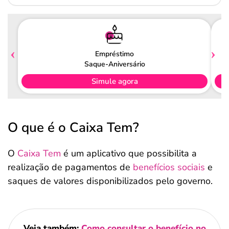
Empréstimo
Saque-Aniversário
Simule agora
O que é o Caixa Tem?
O
Caixa Tem
é um aplicativo que possibilita a
realização de pagamentos de
benefícios sociais
e
saques de valores disponibilizados pelo governo.
Veja também:
Como consultar o benefício no