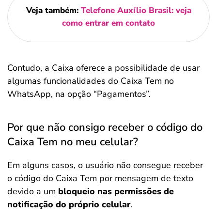
Veja também:
Telefone Auxílio Brasil: veja
como entrar em contato
Contudo, a Caixa oferece a possibilidade de usar
algumas funcionalidades do Caixa Tem no
WhatsApp, na opção “Pagamentos”.
Por que não consigo receber o código do
Caixa Tem no meu celular?
Em alguns casos, o usuário não consegue receber
o código do Caixa Tem por mensagem de texto
devido a um
bloqueio nas permissões de
notificação do próprio celular
.