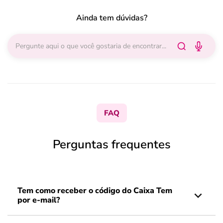
Ainda tem dúvidas?
FAQ
Perguntas frequentes
Tem como receber o código do Caixa Tem
por e-mail?