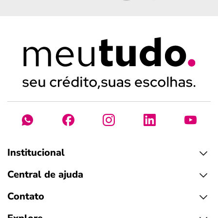
Institucional
Central de ajuda
Contato