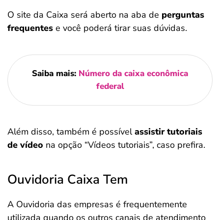
O site da Caixa será aberto na aba de
perguntas
frequentes
e você poderá tirar suas dúvidas.
Saiba mais:
Número da caixa econômica
federal
Além disso, também é possível
assistir tutoriais
de vídeo
na opção “Vídeos tutoriais”, caso prefira.
Ouvidoria Caixa Tem
A Ouvidoria das empresas é frequentemente
utilizada quando os outros canais de atendimento