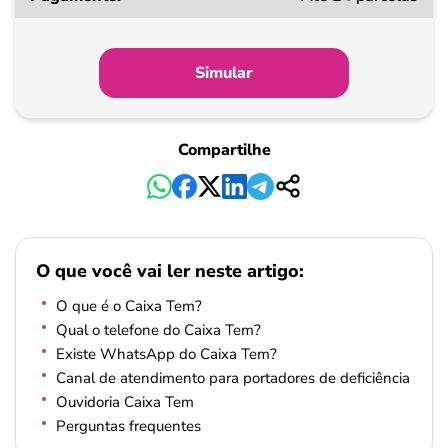
Simular
Compartilhe
O que você vai ler neste artigo:
O que é o Caixa Tem?
Qual o telefone do Caixa Tem?
Existe WhatsApp do Caixa Tem?
Canal de atendimento para portadores de deficiência
Ouvidoria Caixa Tem
Perguntas frequentes