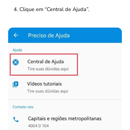
Clique em “Central de Ajuda”.