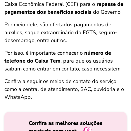
Caixa Econômica Federal (CEF) para o
repasse de
ferramentas
pagamentos dos benefícios sociais
do Governo.
Por meio dele, são ofertados pagamentos de
auxílios, saque extraordinário do FGTS, seguro-
desemprego, entre outros.
Por isso, é importante conhecer o
número de
telefone do Caixa Tem
, para que os usuários
saibam como entrar em contato, caso necessitem.
Confira a seguir os meios de contato do serviço,
como a central de atendimento, SAC, ouvidoria e o
WhatsApp.
Confira as melhores soluções