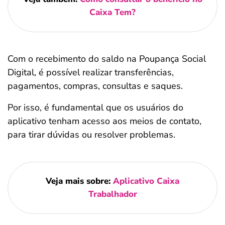
Caixa Tem?
Com o recebimento do saldo na Poupança Social
Digital, é possível realizar transferências,
pagamentos, compras, consultas e saques.
Por isso, é fundamental que os usuários do
aplicativo tenham acesso aos meios de contato,
para tirar dúvidas ou resolver problemas.
Veja mais sobre:
Aplicativo Caixa
Trabalhador