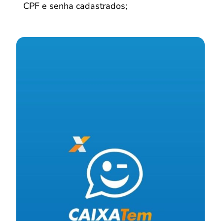
CPF e senha cadastrados;