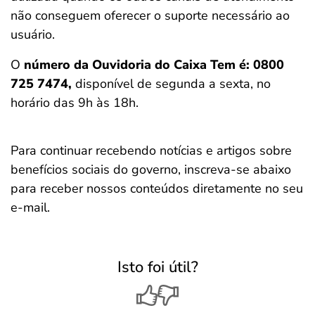
não conseguem oferecer o suporte necessário ao
usuário.
O
número da Ouvidoria do Caixa Tem é: 0800
725 7474,
disponível de segunda a sexta, no
horário das 9h às 18h.
Para continuar recebendo notícias e artigos sobre
benefícios sociais do governo, inscreva-se abaixo
para receber nossos conteúdos diretamente no seu
e-mail.
Isto foi útil?