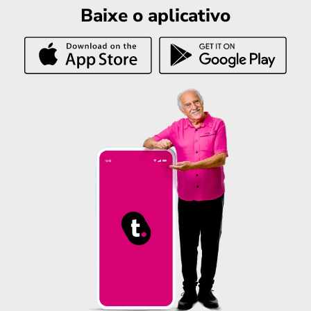
Baixe o aplicativo