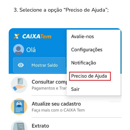
Selecione a opção “Preciso de Ajuda”;