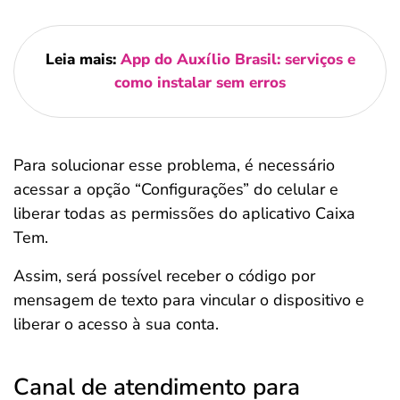
Leia mais:
App do Auxílio Brasil: serviços e
como instalar sem erros
Para solucionar esse problema, é necessário
acessar a opção “Configurações” do celular e
liberar todas as permissões do aplicativo Caixa
Tem.
Assim, será possível receber o código por
mensagem de texto para vincular o dispositivo e
liberar o acesso à sua conta.
Canal de atendimento para