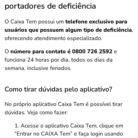
portadores de deficiência
O Caixa Tem possui um
telefone exclusivo para
usuários que possuem algum tipo de deficiência
,
oferecendo atendimento especializado.
O
número para contato é 0800 726 2592
e
funciona 24 horas por dia, todos os dias da
semana, inclusive feriados.
Como tirar dúvidas pelo aplicativo?
No próprio aplicativo Caixa Tem é possível tirar
dúvidas. Veja como fazer:
Acesse o aplicativo Caixa Tem, clique em
“Entrar no CAIXA Tem” e faça login usando