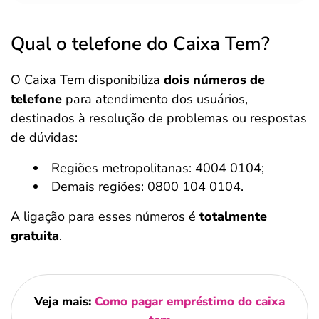
Qual o telefone do Caixa Tem?
O Caixa Tem disponibiliza
dois números de
telefone
para atendimento dos usuários,
destinados à resolução de problemas ou respostas
de dúvidas:
Regiões metropolitanas: 4004 0104;
Demais regiões: 0800 104 0104.
A ligação para esses números é
totalmente
gratuita
.
Veja mais:
Como pagar empréstimo do caixa