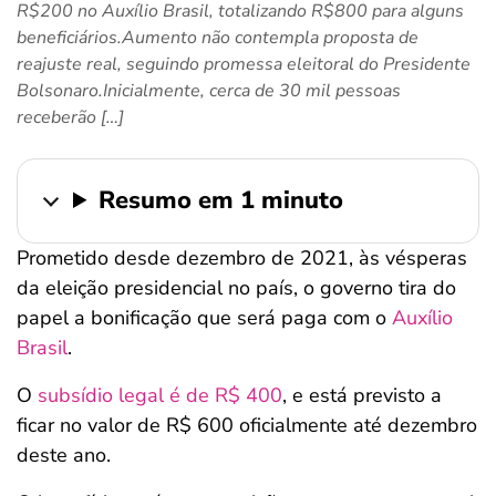
R$200 no Auxílio Brasil, totalizando R$800 para alguns
ferramentas
beneficiários.Aumento não contempla proposta de
reajuste real, seguindo promessa eleitoral do Presidente
Bolsonaro.Inicialmente, cerca de 30 mil pessoas
receberão […]
Resumo em 1 minuto
Prometido desde dezembro de 2021, às vésperas
da eleição presidencial no país, o governo tira do
papel a bonificação que será paga com o
Auxílio
Brasil
.
O
subsídio legal é de R$ 400
, e está previsto a
ficar no valor de R$ 600 oficialmente até dezembro
deste ano.