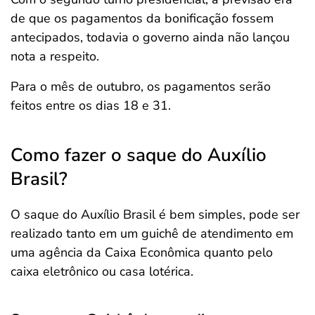
de que os pagamentos da bonificação fossem
antecipados, todavia o governo ainda não lançou
nota a respeito.
Para o mês de outubro, os pagamentos serão
feitos entre os dias 18 e 31.
Como fazer o saque do Auxílio
Brasil?
O saque do Auxílio Brasil é bem simples, pode ser
realizado tanto em um guichê de atendimento em
uma agência da Caixa Econômica quanto pelo
caixa eletrônico ou casa lotérica.