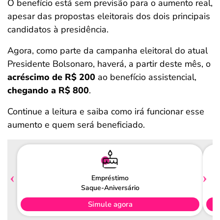
O benefício está sem previsão para o aumento real,
apesar das propostas eleitorais dos dois principais
candidatos à presidência.
Agora, como parte da campanha eleitoral do atual
Presidente Bolsonaro, haverá, a partir deste mês, o
acréscimo de R$ 200
ao benefício assistencial,
chegando a R$ 800
.
Continue a leitura e saiba como irá funcionar esse
aumento e quem será beneficiado.
Empréstimo
Saque-Aniversário
Simule agora