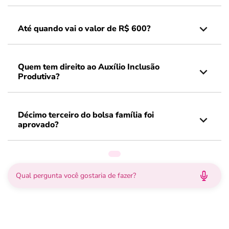
Até quando vai o valor de R$ 600?
Quem tem direito ao Auxílio Inclusão
Produtiva?
Décimo terceiro do bolsa família foi
aprovado?