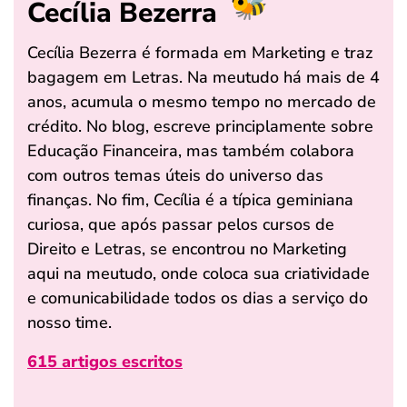
Cecília Bezerra
Cecília Bezerra é formada em Marketing e traz
bagagem em Letras. Na meutudo há mais de 4
anos, acumula o mesmo tempo no mercado de
crédito. No blog, escreve principlamente sobre
Educação Financeira, mas também colabora
com outros temas úteis do universo das
finanças. No fim, Cecília é a típica geminiana
curiosa, que após passar pelos cursos de
Direito e Letras, se encontrou no Marketing
aqui na meutudo, onde coloca sua criatividade
e comunicabilidade todos os dias a serviço do
nosso time.
615 artigos escritos