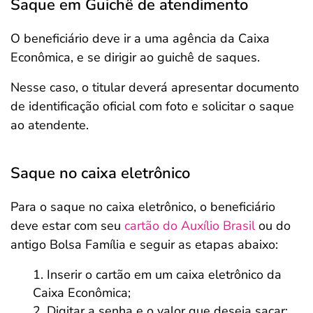
Saque em Guichê de atendimento
O beneficiário deve ir a uma agência da Caixa
Econômica, e se dirigir ao guichê de saques.
Nesse caso, o titular deverá apresentar documento
de identificação oficial com foto e solicitar o saque
ao atendente.
Saque no caixa eletrônico
Para o saque no caixa eletrônico, o beneficiário
deve estar com seu
cartão do Auxílio Brasil
ou do
antigo Bolsa Família e seguir as etapas abaixo:
Inserir o cartão em um caixa eletrônico da
Caixa Econômica;
Digitar a senha e o valor que deseja sacar;