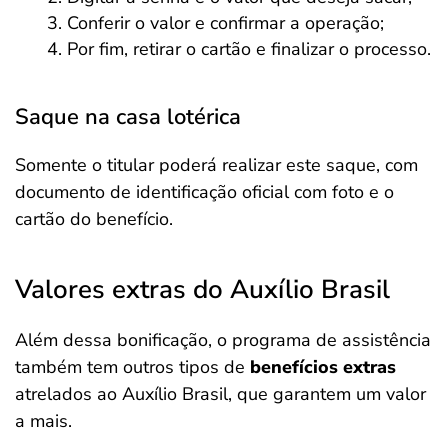
Conferir o valor e confirmar a operação;
Por fim, retirar o cartão e finalizar o processo.
Saque na casa lotérica
Somente o titular poderá realizar este saque, com
documento de identificação oficial com foto e o
cartão do benefício.
Valores extras do Auxílio Brasil
Além dessa bonificação, o programa de assistência
também tem outros tipos de
benefícios extras
atrelados ao Auxílio Brasil, que garantem um valor
a mais.