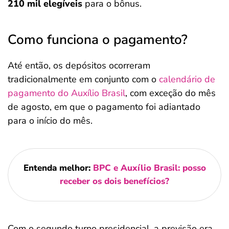
210 mil elegíveis
para o bônus.
Como funciona o pagamento?
Até então, os depósitos ocorreram
tradicionalmente em conjunto com o
calendário de
pagamento do Auxílio Brasil
, com exceção do mês
de agosto, em que o pagamento foi adiantado
para o início do mês.
Entenda melhor:
BPC e Auxílio Brasil: posso
receber os dois benefícios?
Com o segundo turno presidencial, a previsão era