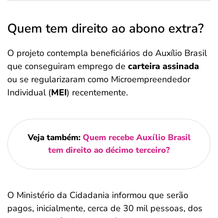
Quem tem direito ao abono extra?
O projeto contempla beneficiários do Auxílio Brasil
que conseguiram emprego de
carteira assinada
ou se regularizaram como Microempreendedor
Individual (
MEI
) recentemente.
Veja também:
Quem recebe Auxílio Brasil
tem direito ao décimo terceiro?
O Ministério da Cidadania informou que serão
pagos, inicialmente, cerca de 30 mil pessoas, dos