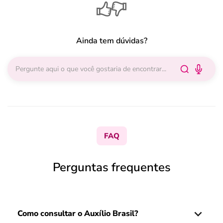
Ainda tem dúvidas?
FAQ
Perguntas frequentes
Como consultar o Auxílio Brasil?