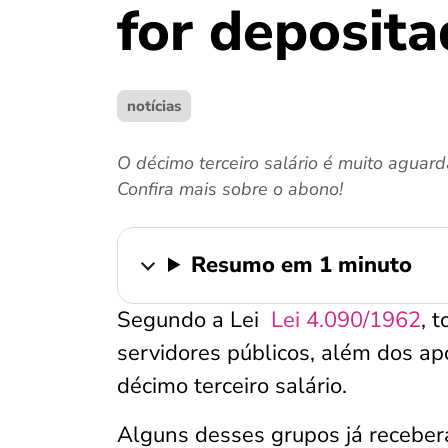
for deposita
notícias
O décimo terceiro salário é muito agua
Confira mais sobre o abono!
Resumo em 1 minuto
Segundo a Lei
Lei 4.090/1962
, 
servidores públicos, além dos ap
décimo terceiro salário.
Alguns desses grupos já receber