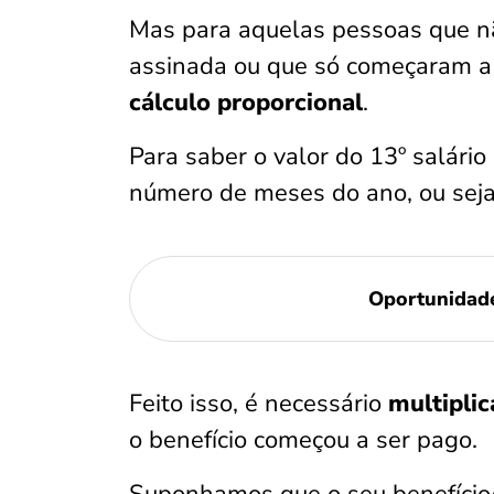
Mas para aquelas pessoas que nã
assinada ou que só começaram a r
cálculo proporcional
.
Para saber o valor do 13º salário 
número de meses do ano, ou seja
Oportunidad
Feito isso, é necessário
multiplic
o benefício começou a ser pago.