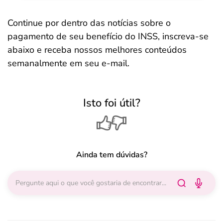
Continue por dentro das notícias sobre o
pagamento de seu benefício do INSS, inscreva-se
abaixo e receba nossos melhores conteúdos
semanalmente em seu e-mail.
Isto foi útil?
Ainda tem dúvidas?