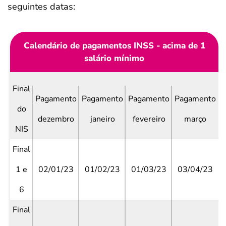
seguintes datas:
Calendário de pagamentos INSS - acima de 1
salário mínimo
Final
Pagamento
Pagamento
Pagamento
Pagamento
do
dezembro
janeiro
fevereiro
março
NIS
Final
1 e
02/01/23
01/02/23
01/03/23
03/04/23
6
Final