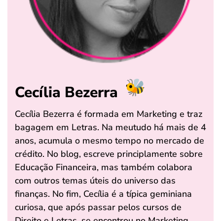
Cecília Bezerra
Cecília Bezerra é formada em Marketing e traz
bagagem em Letras. Na meutudo há mais de 4
anos, acumula o mesmo tempo no mercado de
crédito. No blog, escreve principlamente sobre
Educação Financeira, mas também colabora
com outros temas úteis do universo das
finanças. No fim, Cecília é a típica geminiana
curiosa, que após passar pelos cursos de
Direito e Letras, se encontrou no Marketing