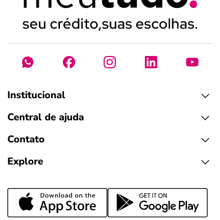
Institucional
Central de ajuda
Contato
Explore