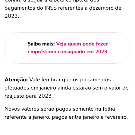
pagamentos do INSS referentes a dezembro de
2023.
Saiba mais:
Veja quem pode fazer
empréstimo consignado em 2023
Atenção:
Vale lembrar que os pagamentos
efetuados em janeiro ainda estarão sem o valor de
reajuste para 2023.
Novos valores serão pagos somente na folha
referente a janeiro, pagos entre janeiro e fevereiro.