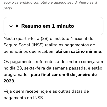
aqui o calendário completo e quando seu dinheiro será
ferramentas
pago.
Resumo em 1 minuto
Nesta quarta-feira (28) o Instituto Nacional do
Seguro Social (INSS) realiza os pagamentos de
beneficiários que recebem
até um salário mínimo
.
Os pagamentos referentes a dezembro começaram
no dia 23, sexta-feira da semana passada, e estão
programados
para finalizar em 6 de janeiro
de
2023
.
Veja quem recebe hoje e as outras datas de
pagamento do INSS.