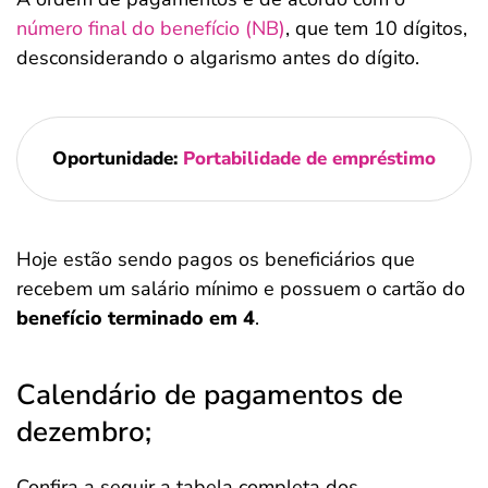
número final do benefício (NB)
, que tem 10 dígitos,
desconsiderando o algarismo antes do dígito.
Oportunidade:
Portabilidade de empréstimo
Hoje estão sendo pagos os beneficiários que
recebem um salário mínimo e possuem o cartão do
benefício terminado em 4
.
Calendário de pagamentos de
dezembro;
Confira a seguir a tabela completa dos