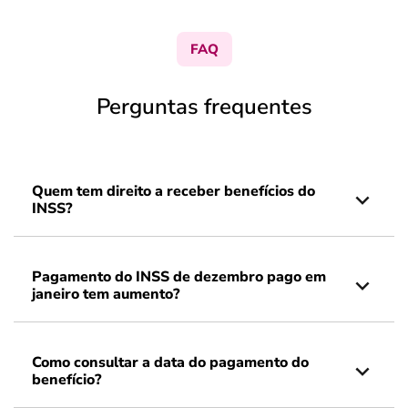
FAQ
Perguntas frequentes
Quem tem direito a receber benefícios do
INSS?
Pagamento do INSS de dezembro pago em
janeiro tem aumento?
Como consultar a data do pagamento do
benefício?