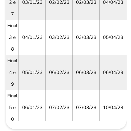
2 e
03/01/23
02/02/23
02/03/23
04/04/23
7
Final
3 e
04/01/23
03/02/23
03/03/23
05/04/23
8
Final
4 e
05/01/23
06/02/23
06/03/23
06/04/23
9
Final
5 e
06/01/23
07/02/23
07/03/23
10/04/23
0