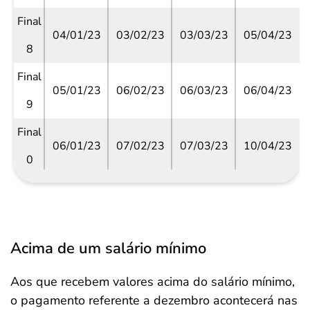
Final
04/01/23
03/02/23
03/03/23
05/04/23
8
Final
05/01/23
06/02/23
06/03/23
06/04/23
9
Final
06/01/23
07/02/23
07/03/23
10/04/23
0
Acima de um salário mínimo
Aos que recebem valores acima do salário mínimo,
o pagamento referente a dezembro acontecerá nas