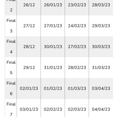
26/12
26/01/23
23/02/23
28/03/23
2
Final
27/12
27/01/23
24/02/23
29/03/23
3
Final
28/12
30/01/23
27/02/23
30/03/23
4
Final
29/12
31/01/23
28/02/23
31/03/23
5
Final
02/01/23
01/02/23
01/03/23
03/04/23
6
Final
03/01/23
02/02/23
02/03/23
04/04/23
7