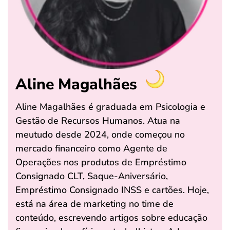
Aline Magalhães
Aline Magalhães é graduada em Psicologia e
Gestão de Recursos Humanos. Atua na
meutudo desde 2024, onde começou no
mercado financeiro como Agente de
Operações nos produtos de Empréstimo
Consignado CLT, Saque-Aniversário,
Empréstimo Consignado INSS e cartões. Hoje,
está na área de marketing no time de
conteúdo, escrevendo artigos sobre educação