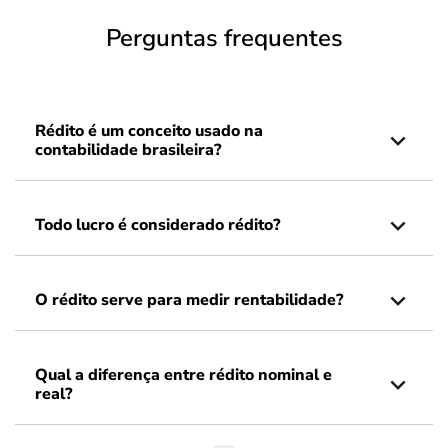
Perguntas frequentes
Rédito é um conceito usado na
contabilidade brasileira?
Todo lucro é considerado rédito?
O rédito serve para medir rentabilidade?
Qual a diferença entre rédito nominal e
real?