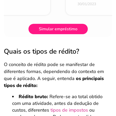
30/01/2023
Simular empréstimo
Quais os tipos de rédito?
O conceito de rédito pode se manifestar de
diferentes formas, dependendo do contexto em
que é aplicado. A seguir, entenda
os principais
tipos de rédito:
Rédito bruto:
Refere-se ao total obtido
com uma atividade, antes da dedução de
custos, diferentes
tipos de impostos
ou