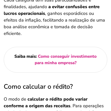
Cada categoria tem suas particularidades e
finalidades, ajudando
a evitar confusões entre
lucros operacionais
, ganhos esporádicos ou
efeitos da inflação, facilitando a realização de uma
boa análise econômica e tomada de decisão
eficiente.
Saiba mais:
Como conseguir investimento
para minha empresa?
Como calcular o rédito?
O modo de
calcular o rédito pode variar
conforme a origem das receitas
. Para operações