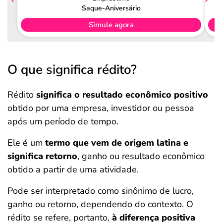
Saque-Aniversário
Simule agora
O que significa rédito?
Rédito
significa o resultado econômico positivo
obtido por uma empresa, investidor ou pessoa
após um período de tempo.
Ele é um
termo que vem de origem latina e
significa retorno
, ganho ou resultado econômico
obtido a partir de uma atividade.
Pode ser interpretado como sinônimo de lucro,
ganho ou retorno, dependendo do contexto. O
rédito se refere, portanto,
à diferença positiva