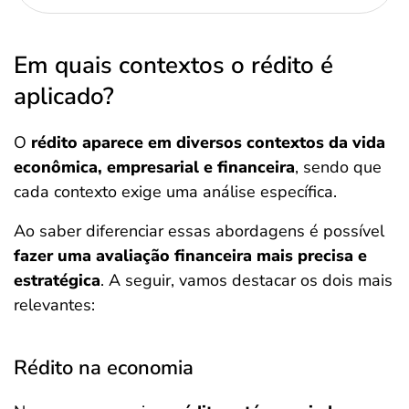
Em quais contextos o rédito é
aplicado?
O
rédito aparece em diversos contextos da vida
econômica, empresarial e financeira
, sendo que
cada contexto exige uma análise específica.
Ao saber diferenciar essas abordagens é possível
fazer uma avaliação financeira mais precisa e
estratégica
. A seguir, vamos destacar os dois mais
relevantes:
Rédito na economia