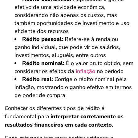
efetivo de uma atividade econômica,
considerando não apenas os custos, mas
também oportunidades de investimento e uso
eficiente dos recursos
Rédito pessoal:
Refere-se à renda ou
ganho individual, que pode vir de salários,
investimentos, aluguéis, entre outros
Rédito nominal:
É o valor bruto obtido, sem
considerar os efeitos da
inflação
no período
Rédito real:
Corrige o rédito nominal pela
inflação, mostrando o ganho efetivo em termos
de poder de compra
Conhecer os diferentes tipos de rédito é
fundamental para i
nterpretar corretamente os
resultados financeiros em cada contexto
.