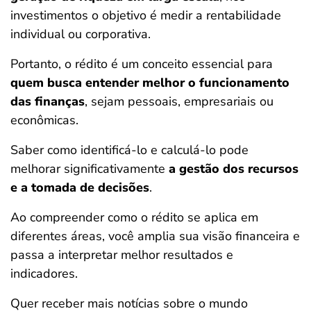
investimentos o objetivo é medir a rentabilidade
individual ou corporativa.
Portanto, o rédito é um conceito essencial para
quem busca entender melhor o funcionamento
das finanças
, sejam pessoais, empresariais ou
econômicas.
Saber como identificá-lo e calculá-lo pode
melhorar significativamente
a gestão dos recursos
e a tomada de decisões
.
Ao compreender como o rédito se aplica em
diferentes áreas, você amplia sua visão financeira e
passa a interpretar melhor resultados e
indicadores.
Quer receber mais notícias sobre o mundo