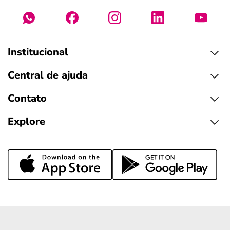
Institucional
Central de ajuda
Contato
Explore