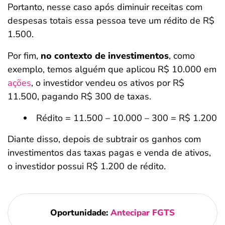
Portanto, nesse caso após diminuir receitas com
despesas totais essa pessoa teve um rédito de R$
1.500.
Por fim,
no contexto de investimentos
, como
exemplo, temos alguém que aplicou R$ 10.000 em
ações
, o investidor vendeu os ativos por R$
11.500, pagando R$ 300 de taxas.
Rédito = 11.500 – 10.000 – 300 = R$ 1.200
Diante disso, depois de subtrair os ganhos com
investimentos das taxas pagas e venda de ativos,
o investidor possui R$ 1.200 de rédito.
Oportunidade:
Antecipar FGTS