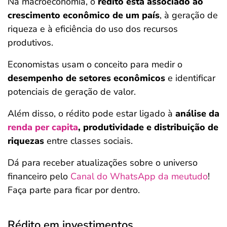
Na macroeconomia, o
rédito está associado ao
crescimento econômico de um país
, à geração de
riqueza e à eficiência do uso dos recursos
produtivos.
Economistas usam o conceito para medir o
desempenho de setores econômicos
e identificar
potenciais de geração de valor.
Além disso, o rédito pode estar ligado à
análise da
renda per capita
, produtividade e distribuição de
riquezas
entre classes sociais.
Dá para receber atualizações sobre o universo
financeiro pelo
Canal do WhatsApp da meutudo
!
Faça parte para ficar por dentro.
Rédito em investimentos