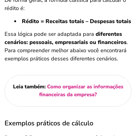
De forma geral, a fórmula clássica para calcular o
rédito é:
Rédito = Receitas totais – Despesas totais
Essa lógica pode ser adaptada para
diferentes
cenários: pessoais, empresariais ou financeiros
.
Para compreender melhor abaixo você encontrará
exemplos práticos desses diferentes cenários.
Leia também:
Como organizar as informações
financeiras da empresa?
Exemplos práticos de cálculo