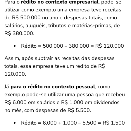
Para o
rédito no contexto empresarial
, pode-se
utilizar como exemplo uma empresa teve receitas
de R$ 500.000 no ano e despesas totais, como
salários, aluguéis, tributos e matérias-primas, de
R$ 380.000.
Rédito = 500.000 – 380.000 = R$ 120.000
Assim, após subtrair as receitas das despesas
totais, essa empresa teve um rédito de R$
120.000.
Já
para o rédito no contexto pessoal
, como
exemplo pode-se utilizar uma pessoa que recebeu
R$ 6.000 em salários e R$ 1.000 em dividendos
no mês, com despesas de R$ 5.500.
Rédito = 6.000 + 1.000 – 5.500 = R$ 1.500