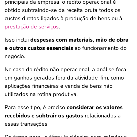
principais da empresa, o rédito operacional é
obtido subtraindo-se da receita bruta todos os
custos diretos ligados à produção de bens ou à
prestação de serviços
.
Isso inclui
despesas com materiais, mão de obra
e outros custos essenciais
ao funcionamento do
negócio.
No caso do rédito não operacional, a análise foca
em ganhos gerados fora da atividade-fim, como
aplicações financeiras e venda de bens não
utilizados na rotina produtiva.
Para esse tipo, é preciso
considerar os valores
recebidos e subtrair os gastos
relacionados a
essas transações.