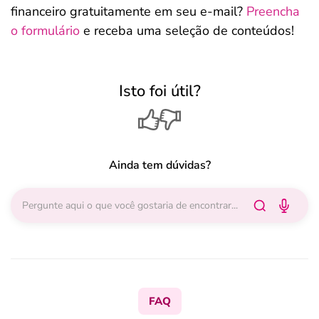
financeiro gratuitamente em seu e-mail?
Preencha
o formulário
e receba uma seleção de conteúdos!
Isto foi útil?
Ainda tem dúvidas?
FAQ