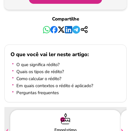
Compartilhe
O que você vai ler neste artigo:
O que significa rédito?
Quais os tipos de rédito?
Como calcular o rédito?
Em quais contextos o rédito é aplicado?
Perguntas frequentes
Empréstimo