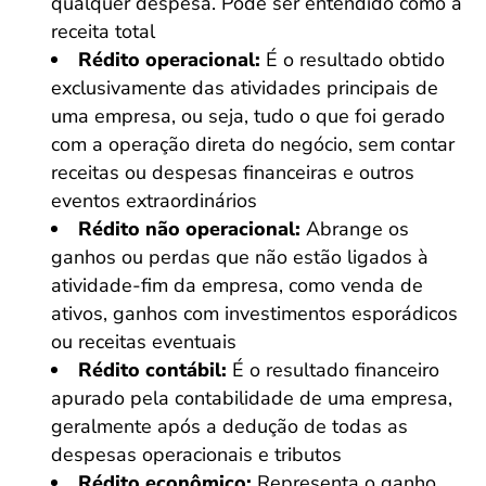
qualquer despesa. Pode ser entendido como a
receita total
Rédito operacional:
É o resultado obtido
exclusivamente das atividades principais de
uma empresa, ou seja, tudo o que foi gerado
com a operação direta do negócio, sem contar
receitas ou despesas financeiras e outros
eventos extraordinários
Rédito não operacional:
Abrange os
ganhos ou perdas que não estão ligados à
atividade-fim da empresa, como venda de
ativos, ganhos com investimentos esporádicos
ou receitas eventuais
Rédito contábil:
É o resultado financeiro
apurado pela contabilidade de uma empresa,
geralmente após a dedução de todas as
despesas operacionais e tributos
Rédito econômico:
Representa o ganho