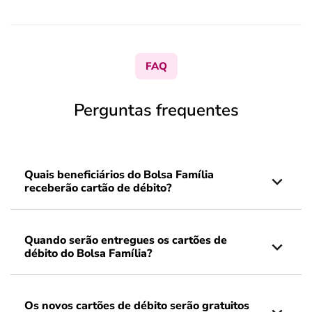
FAQ
Perguntas frequentes
Quais beneficiários do Bolsa Família
receberão cartão de débito?
Quando serão entregues os cartões de
débito do Bolsa Família?
Os novos cartões de débito serão gratuitos