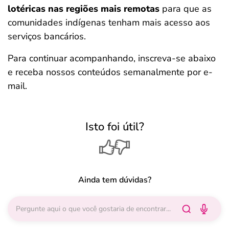
lotéricas nas regiões mais remotas
para que as
comunidades indígenas tenham mais acesso aos
serviços bancários.
Para continuar acompanhando, inscreva-se abaixo
e receba nossos conteúdos semanalmente por e-
mail.
Isto foi útil?
Ainda tem dúvidas?