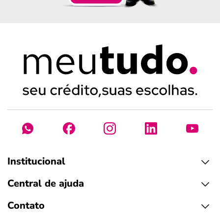
Institucional
Central de ajuda
Contato