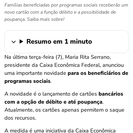
Famílias beneficiadas por programas sociais receberão um
ferramentas
novo cartão com a função débito e a possibilidade de
poupança. Saiba mais sobre!
Resumo em 1 minuto
Na última terça-feira (7), Maria Rita Serrano,
presidente da Caixa Econômica Federal, anunciou
uma importante novidade
para os beneficiários de
programas sociais
.
A novidade é o lançamento de cartões
bancários
com a opção de débito e até poupança
.
Atualmente, os cartões apenas permitem o saque
dos recursos.
A medida é uma iniciativa da Caixa Econômica