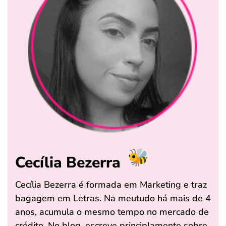
Cecília Bezerra
Cecília Bezerra é formada em Marketing e traz
bagagem em Letras. Na meutudo há mais de 4
anos, acumula o mesmo tempo no mercado de
crédito. No blog, escreve principlamente sobre