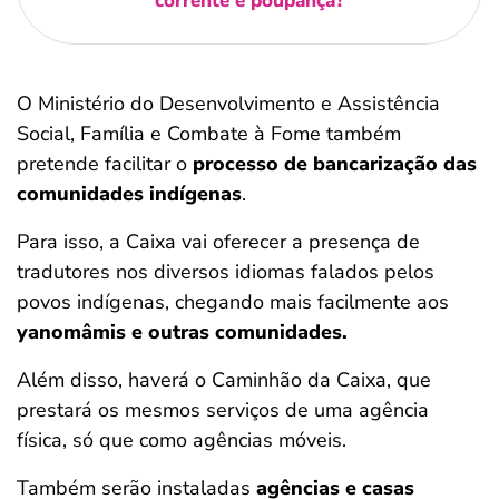
corrente e poupança?
O Ministério do Desenvolvimento e Assistência
Social, Família e Combate à Fome também
pretende facilitar o
processo de bancarização das
comunidades indígenas
.
Para isso, a Caixa vai oferecer a presença de
tradutores nos diversos idiomas falados pelos
povos indígenas, chegando mais facilmente aos
yanomâmis e outras comunidades.
Além disso, haverá o Caminhão da Caixa, que
prestará os mesmos serviços de uma agência
física, só que como agências móveis.
Também serão instaladas
agências e casas