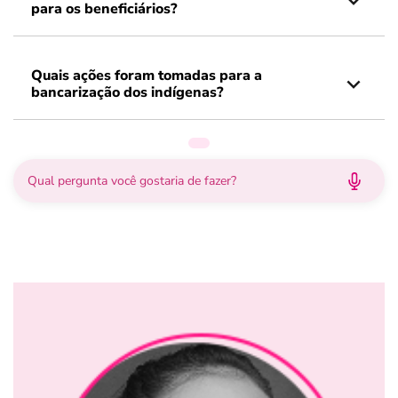
para os beneficiários?
Quais ações foram tomadas para a
bancarização dos indígenas?