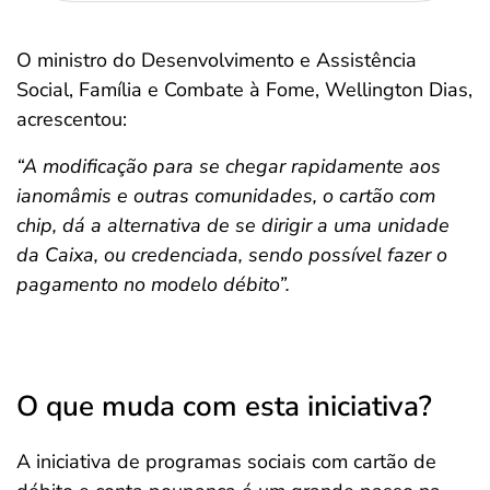
O ministro do Desenvolvimento e Assistência
Social, Família e Combate à Fome, Wellington Dias,
acrescentou:
“A modificação para se chegar rapidamente aos
ianomâmis e outras comunidades, o cartão com
chip, dá a alternativa de se dirigir a uma unidade
da Caixa, ou credenciada, sendo possível fazer o
pagamento no modelo débito”.
O que muda com esta iniciativa?
A iniciativa de programas sociais com cartão de