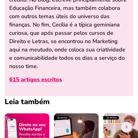
Educação Financeira, mas também colabora
com outros temas úteis do universo das
finanças. No fim, Cecília é a típica geminiana
curiosa, que após passar pelos cursos de
Direito e Letras, se encontrou no Marketing
aqui na meutudo, onde coloca sua criatividade
e comunicabilidade todos os dias a serviço do
nosso time.
615 artigos escritos
Leia também