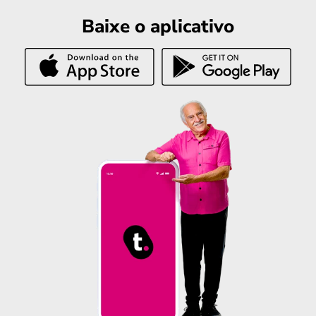
Baixe o aplicativo