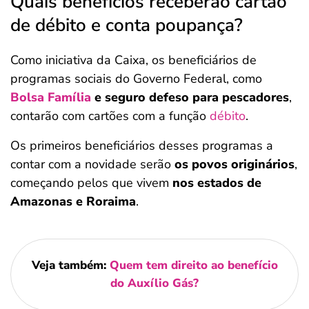
Quais benefícios receberão cartão
de débito e conta poupança?
Como iniciativa da Caixa, os beneficiários de
programas sociais do Governo Federal, como
Bolsa Família
e seguro defeso para pescadores
,
contarão com cartões com a função
débito
.
Os primeiros beneficiários desses programas a
contar com a novidade serão
os povos originários
,
começando pelos que vivem
nos estados de
Amazonas e Roraima
.
Veja também:
Quem tem direito ao benefício
do Auxílio Gás?