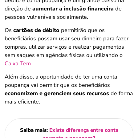
débito e conta poupança é um grande passo na
direção de
aumentar a inclusão financeira
de
pessoas vulneráveis socialmente.
Os
cartões de débito
permitirão que os
beneficiários possam usar seu dinheiro para fazer
compras, utilizar serviços e realizar pagamentos
sem saques em agências físicas ou utilizando o
Caixa Tem
.
Além disso, a oportunidade de ter uma conta
poupança vai permitir que os beneficiários
economizem e gerenciem seus recursos
de forma
mais eficiente.
Saiba mais:
Existe diferença entre conta