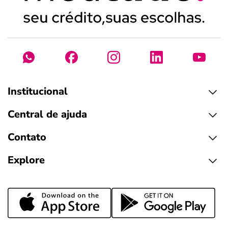
Institucional
Central de ajuda
Contato
Explore