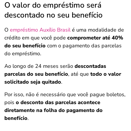
O valor do empréstimo será
descontado no seu benefício
O
empréstimo Auxílio Brasil
é uma modalidade de
crédito em que você pode
comprometer até 40%
do seu benefício
com o pagamento das parcelas
do empréstimo.
Ao longo de 24 meses serão
descontadas
parcelas do seu benefício
, até que
todo o valor
solicitado seja quitado
.
Por isso, não é necessário que você pague boletos,
pois
o desconto das parcelas acontece
diretamente na folha do pagamento do
benefício
.