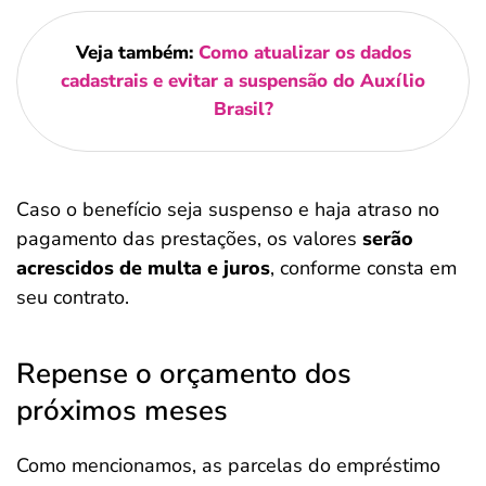
Veja também:
Como atualizar os dados
cadastrais e evitar a suspensão do Auxílio
Brasil?
Caso o benefício seja suspenso e haja atraso no
pagamento das prestações, os valores
serão
acrescidos de multa e juros
, conforme consta em
seu contrato.
Repense o orçamento dos
próximos meses
Como mencionamos, as parcelas do empréstimo