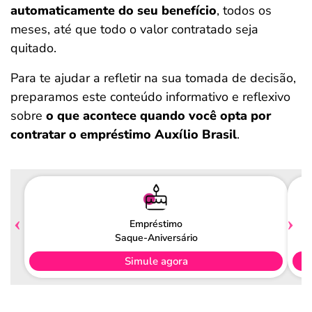
automaticamente do seu benefício
, todos os
meses, até que todo o valor contratado seja
quitado.
Para te ajudar a refletir na sua tomada de decisão,
preparamos este conteúdo informativo e reflexivo
sobre
o que acontece quando você opta por
contratar o empréstimo Auxílio Brasil
.
Empréstimo
Saque-Aniversário
Simule agora