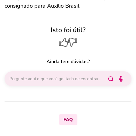
consignado para Auxílio Brasil.
Isto foi útil?
Ainda tem dúvidas?
FAQ