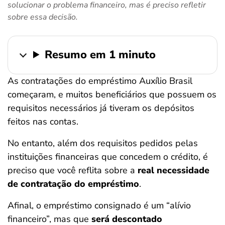
solucionar o problema financeiro, mas é preciso refletir
ferramentas
sobre essa decisão.
Resumo em 1 minuto
As contratações do empréstimo Auxílio Brasil
começaram, e muitos beneficiários que possuem os
requisitos necessários já tiveram os depósitos
feitos nas contas.
No entanto, além dos requisitos pedidos pelas
instituições financeiras que concedem o crédito, é
preciso que você reflita sobre a
real necessidade
de contratação do empréstimo
.
Afinal, o empréstimo consignado é um “alívio
financeiro”, mas que
será descontado