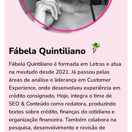
Fábela Quintiliano
Fábela Quintiliano é formada em Letras e atua
na meutudo desde 2021. Já passou pelas
áreas de análise e liderança em Customer
Experience, onde desenvolveu experiência em
crédito consignado. Hoje, integra o time de
SEO & Conteúdo como redatora, produzindo
textos sobre crédito, finanças do cotidiano e
organização financeira. Também colabora na
pesquisa, desenvolvimento e revisão de