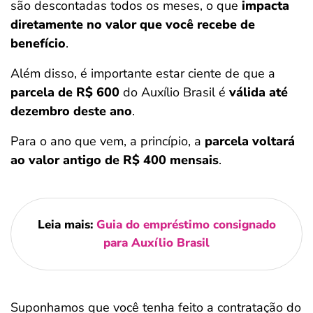
são descontadas todos os meses, o que
impacta
diretamente no valor que você recebe de
benefício
.
Além disso, é importante estar ciente de que a
parcela de R$ 600
do Auxílio Brasil é
válida até
dezembro deste ano
.
Para o ano que vem, a princípio, a
parcela voltará
ao valor antigo de R$ 400 mensais
.
Leia mais:
Guia do empréstimo consignado
para Auxílio Brasil
Suponhamos que você tenha feito a contratação do