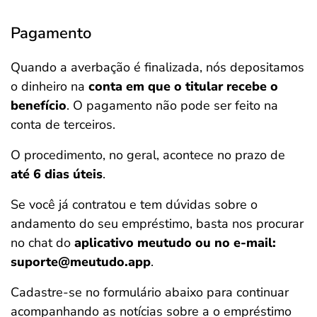
Pagamento
Quando a averbação é finalizada, nós depositamos
o dinheiro na
conta em que o titular recebe o
benefício
. O pagamento não pode ser feito na
conta de terceiros.
O procedimento, no geral, acontece no prazo de
até 6 dias úteis
.
Se você já contratou e tem dúvidas sobre o
andamento do seu empréstimo, basta nos procurar
no chat do
aplicativo meutudo ou no e-mail:
suporte@meutudo.app
.
Cadastre-se no formulário abaixo para continuar
acompanhando as notícias sobre a o empréstimo