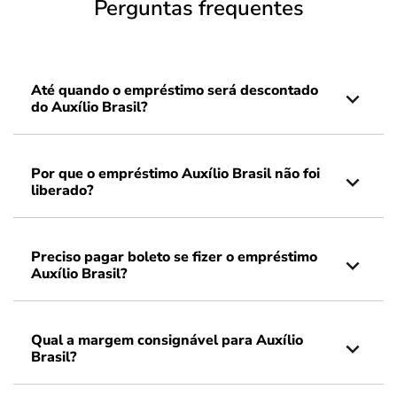
Perguntas frequentes
Até quando o empréstimo será descontado
do Auxílio Brasil?
Por que o empréstimo Auxílio Brasil não foi
liberado?
Preciso pagar boleto se fizer o empréstimo
Auxílio Brasil?
Qual a margem consignável para Auxílio
Brasil?