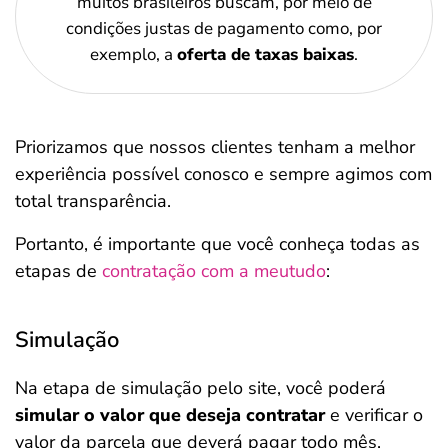
muitos brasileiros buscam, por meio de
condições justas de pagamento como, por
exemplo, a
oferta de taxas baixas
.
Priorizamos que nossos clientes tenham a melhor
experiência possível conosco e sempre agimos com
total transparência.
Portanto, é importante que você conheça todas as
etapas de
contratação com a meutudo
:
Simulação
Na etapa de simulação pelo site, você poderá
simular o valor que deseja contratar
e verificar o
valor da parcela que deverá pagar todo mês.