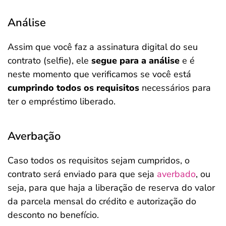
Análise
Assim que você faz a assinatura digital do seu
contrato (selfie), ele
segue para a análise
e é
neste momento que verificamos se você está
cumprindo todos os requisitos
necessários para
ter o empréstimo liberado.
Averbação
Caso todos os requisitos sejam cumpridos, o
contrato será enviado para que seja
averbado
, ou
seja, para que haja a liberação de reserva do valor
da parcela mensal do crédito e autorização do
desconto no benefício.