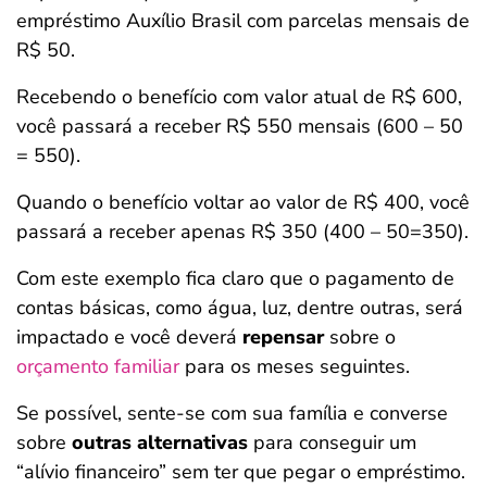
empréstimo Auxílio Brasil com parcelas mensais de
R$ 50.
Recebendo o benefício com valor atual de R$ 600,
você passará a receber R$ 550 mensais (600 – 50
= 550).
Quando o benefício voltar ao valor de R$ 400, você
passará a receber apenas R$ 350 (400 – 50=350).
Com este exemplo fica claro que o pagamento de
contas básicas, como água, luz, dentre outras, será
impactado e você deverá
repensar
sobre o
orçamento familiar
para os meses seguintes.
Se possível, sente-se com sua família e converse
sobre
outras alternativas
para conseguir um
“alívio financeiro” sem ter que pegar o empréstimo.