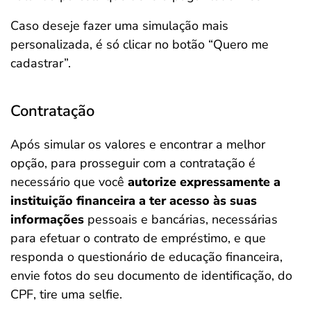
Caso deseje fazer uma simulação mais
personalizada, é só clicar no botão “Quero me
cadastrar”.
Contratação
Após simular os valores e encontrar a melhor
opção, para prosseguir com a contratação é
necessário que você
autorize expressamente a
instituição financeira a ter acesso às suas
informações
pessoais e bancárias, necessárias
para efetuar o contrato de empréstimo, e que
responda o questionário de educação financeira,
envie fotos do seu documento de identificação, do
CPF, tire uma selfie.