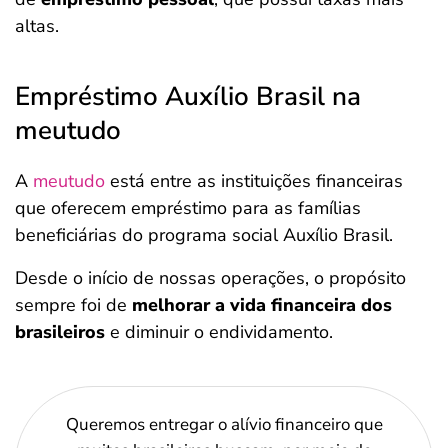
altas.
Empréstimo Auxílio Brasil na
meutudo
A
meutudo
está entre as instituições financeiras
que oferecem empréstimo para as famílias
beneficiárias do programa social Auxílio Brasil.
Desde o início de nossas operações, o propósito
sempre foi de
melhorar a vida financeira dos
brasileiros
e diminuir o endividamento.
Queremos entregar o alívio financeiro que