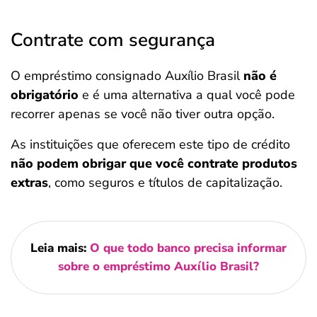
Contrate com segurança
O empréstimo consignado Auxílio Brasil
não é
obrigatório
e é uma alternativa a qual você pode
recorrer apenas se você não tiver outra opção.
As instituições que oferecem este tipo de crédito
não podem obrigar que você contrate produtos
extras
, como seguros e títulos de capitalização.
Leia mais:
O que todo banco precisa informar
sobre o empréstimo Auxílio Brasil?