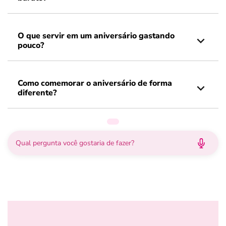
O que servir em um aniversário gastando
pouco?
Como comemorar o aniversário de forma
diferente?