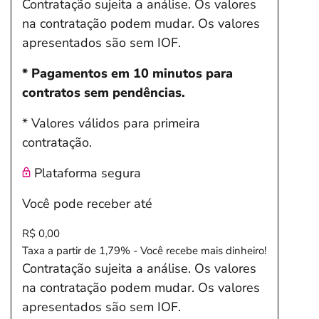
Contratação sujeita a análise. Os valores
na contratação podem mudar. Os valores
apresentados são sem IOF.
* Pagamentos em 10 minutos para
contratos sem pendências.
* Valores válidos para primeira
contratação.
Plataforma segura
Você pode receber até
R$ 0,00
Taxa a partir de 1,79% - Você recebe mais dinheiro!
Contratação sujeita a análise. Os valores
na contratação podem mudar. Os valores
apresentados são sem IOF.