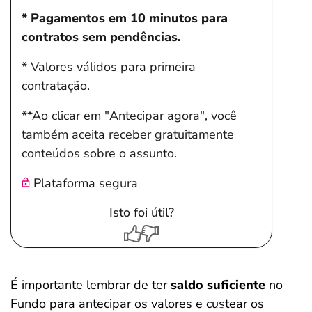
* Pagamentos em 10 minutos para
contratos sem pendências.
* Valores válidos para primeira
contratação.
**Ao clicar em "Antecipar agora", você
também aceita receber gratuitamente
conteúdos sobre o assunto.
Plataforma segura
Isto foi útil?
É importante lembrar de ter
saldo suficiente
no
Fundo para antecipar os valores e custear os
Salvar Ferramenta