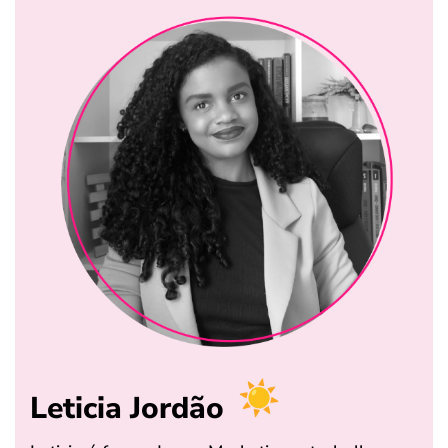
Leticia Jordão