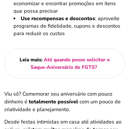
economizar e encontrar promoções em itens
que possa precisar
Use recompensas e descontos
: aproveite
programas de fidelidade, cupons e descontos
para reduzir os custos
Leia mais:
Até quando posso solicitar o
Saque-Aniversário do FGTS?
Viu só? Comemorar seu aniversário com pouco
dinheiro é
totalmente possível
com um pouco de
criatividade e planejamento.
Desde festas intimistas em casa até atividades ao