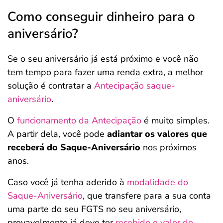
Como conseguir dinheiro para o
aniversário?
Se o seu aniversário já está próximo e você não
tem tempo para fazer uma renda extra, a melhor
solução é contratar a
Antecipação saque-
aniversário
.
O
funcionamento da Antecipação
é muito simples.
A partir dela, você pode
adiantar os valores que
receberá do Saque-Aniversário
nos próximos
anos.
Caso você já tenha aderido à
modalidade do
Saque-Aniversário
, que transfere para a sua conta
uma parte do seu FGTS no seu aniversário,
provavelmente já deve ter
recebido o valor do