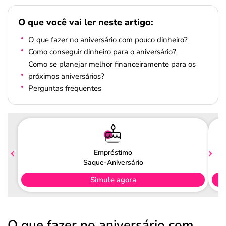
O que você vai ler neste artigo:
O que fazer no aniversário com pouco dinheiro?
Como conseguir dinheiro para o aniversário?
Como se planejar melhor financeiramente para os
próximos aniversários?
Perguntas frequentes
Empréstimo
Saque-Aniversário
Simule agora
O que fazer no aniversário com