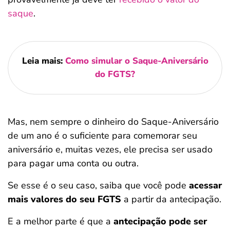
saque
.
Leia mais:
Como simular o Saque-Aniversário
do FGTS?
Mas, nem sempre o dinheiro do Saque-Aniversário
de um ano é o suficiente para comemorar seu
aniversário e, muitas vezes, ele precisa ser usado
para pagar uma conta ou outra.
Se esse é o seu caso, saiba que você pode
acessar
mais valores do seu FGTS
a partir da antecipação.
E a melhor parte é que a
antecipação pode ser