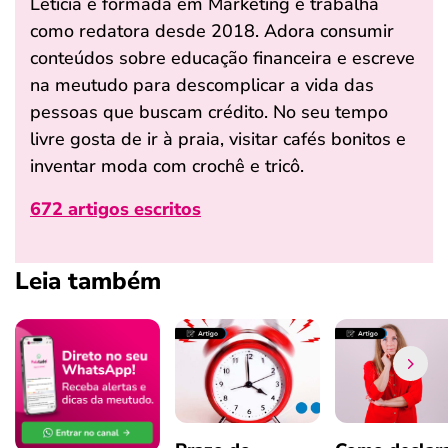
Leticia é formada em Marketing e trabalha
como redatora desde 2018. Adora consumir
conteúdos sobre educação financeira e escreve
na meutudo para descomplicar a vida das
pessoas que buscam crédito. No seu tempo
livre gosta de ir à praia, visitar cafés bonitos e
inventar moda com crochê e tricô.
672 artigos escritos
Leia também