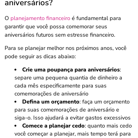
aniversários?
O
planejamento financeiro
é fundamental para
garantir que você possa comemorar seus
aniversários futuros sem estresse financeiro.
Para se planejar melhor nos próximos anos, você
pode seguir as dicas abaixo:
Crie uma poupança para aniversários
:
separe uma pequena quantia de dinheiro a
cada mês especificamente para suas
comemorações de aniversário
Defina um orçamento
: faça um orçamento
para suas comemorações de aniversário e
siga-o. Isso ajudará a evitar gastos excessivos
Comece a planejar cedo
: quanto mais cedo
você começar a planejar, mais tempo terá para