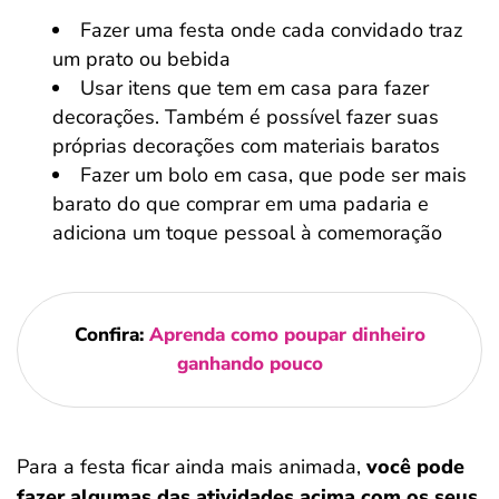
Fazer uma festa onde cada convidado traz
um prato ou bebida
Usar itens que tem em casa para fazer
decorações. Também é possível fazer suas
próprias decorações com materiais baratos
Fazer um bolo em casa, que pode ser mais
barato do que comprar em uma padaria e
adiciona um toque pessoal à comemoração
Confira:
Aprenda como poupar dinheiro
ganhando pouco
Para a festa ficar ainda mais animada,
você pode
fazer algumas das atividades acima com os seus