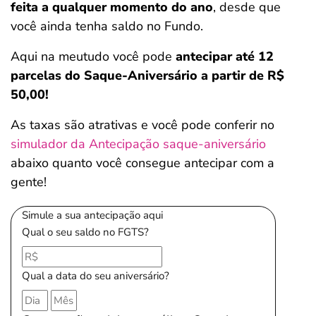
feita a qualquer momento do ano
, desde que
você ainda tenha saldo no Fundo.
Aqui na meutudo você pode
antecipar até 12
parcelas do Saque-Aniversário a partir de R$
50,00!
As taxas são atrativas e você pode conferir no
simulador da Antecipação saque-aniversário
abaixo quanto você consegue antecipar com a
gente!
Simule a sua antecipação aqui
Qual o seu saldo no FGTS?
Qual a data do seu aniversário?