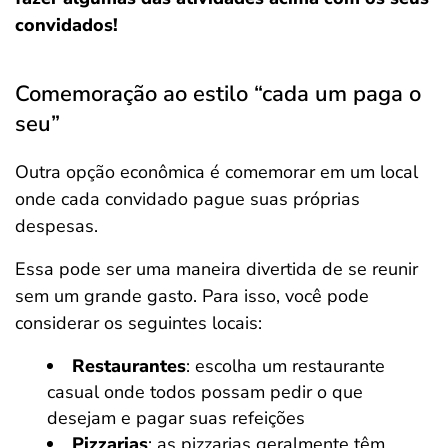
convidados!
Comemoração ao estilo “cada um paga o
seu”
Outra opção econômica é comemorar em um local
onde cada convidado pague suas próprias
despesas.
Essa pode ser uma maneira divertida de se reunir
sem um grande gasto. Para isso, você pode
considerar os seguintes locais:
Restaurantes
: escolha um restaurante
casual onde todos possam pedir o que
desejam e pagar suas refeições
Pizzarias
: as pizzarias geralmente têm