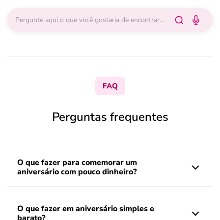
FAQ
Perguntas frequentes
O que fazer para comemorar um
aniversário com pouco dinheiro?
O que fazer em aniversário simples e
barato?