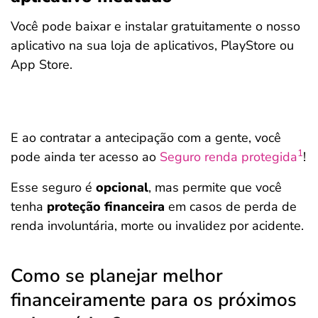
Você pode baixar e instalar gratuitamente o nosso
aplicativo na sua loja de aplicativos, PlayStore ou
App Store.
E ao contratar a antecipação com a gente, você
1
pode ainda ter acesso ao
Seguro renda protegida
!
Esse seguro é
opcional
, mas permite que você
tenha
proteção financeira
em casos de perda de
renda involuntária, morte ou invalidez por acidente.
Como se planejar melhor
financeiramente para os próximos