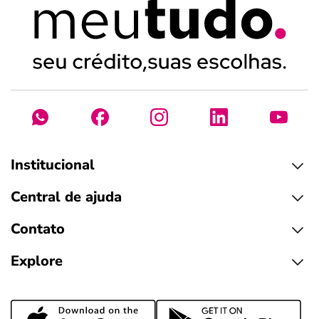
Institucional
Central de ajuda
Contato
Explore