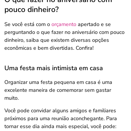
pouco dinheiro?
Se você está com o
orçamento
apertado e se
perguntando o que fazer no aniversário com pouco
dinheiro, saiba que existem diversas opções
econômicas e bem divertidas. Confira!
Uma festa mais intimista em casa
Organizar uma festa pequena em casa é uma
excelente maneira de comemorar sem gastar
muito.
Você pode convidar alguns amigos e familiares
próximos para uma reunião aconchegante. Para
tornar esse dia ainda mais especial, você pode: