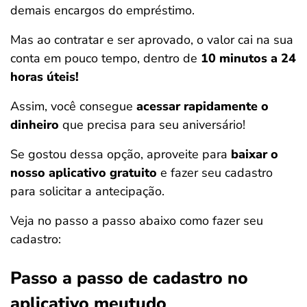
demais encargos do empréstimo.
Mas ao contratar e ser aprovado, o valor cai na sua
conta em pouco tempo, dentro de
10 minutos a 24
horas úteis!
Assim, você consegue
acessar rapidamente o
dinheiro
que precisa para seu aniversário!
Se gostou dessa opção, aproveite para
baixar o
nosso aplicativo gratuito
e fazer seu cadastro
para solicitar a antecipação.
Veja no passo a passo abaixo como fazer seu
cadastro:
Passo a passo de cadastro no
aplicativo meutudo