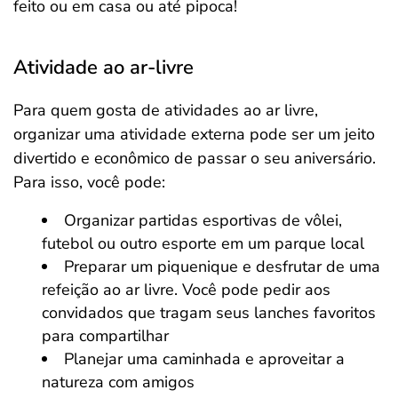
feito ou em casa ou até pipoca!
Atividade ao ar-livre
Para quem gosta de atividades ao ar livre,
organizar uma atividade externa pode ser um jeito
divertido e econômico de passar o seu aniversário.
Para isso, você pode:
Organizar partidas esportivas de vôlei,
futebol ou outro esporte em um parque local
Preparar um piquenique e desfrutar de uma
refeição ao ar livre. Você pode pedir aos
convidados que tragam seus lanches favoritos
para compartilhar
Planejar uma caminhada e aproveitar a
natureza com amigos