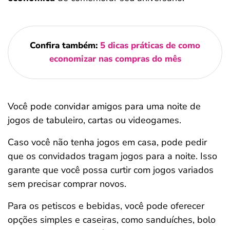
Confira também:
5 dicas práticas de como
economizar nas compras do mês
Você pode convidar amigos para uma noite de
jogos de tabuleiro, cartas ou videogames.
Caso você não tenha jogos em casa, pode pedir
que os convidados tragam jogos para a noite. Isso
garante que você possa curtir com jogos variados
sem precisar comprar novos.
Para os petiscos e bebidas, você pode oferecer
opções simples e caseiras, como sanduíches, bolo