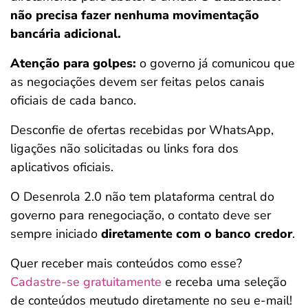
não precisa fazer nenhuma movimentação
bancária adicional.
Atenção para golpes:
o governo já comunicou que
as negociações devem ser feitas pelos canais
oficiais de cada banco.
Desconfie de ofertas recebidas por WhatsApp,
ligações não solicitadas ou links fora dos
aplicativos oficiais.
O Desenrola 2.0 não tem plataforma central do
governo para renegociação, o contato deve ser
sempre iniciado
diretamente com o banco credor
.
Quer receber mais conteúdos como esse?
Cadastre-se gratuitamente
e receba uma seleção
de conteúdos meutudo diretamente no seu e-mail!