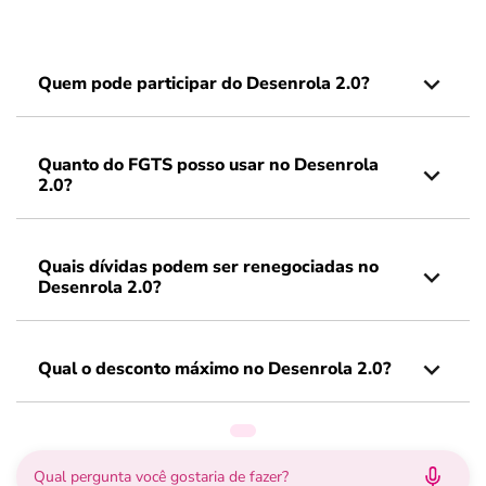
Quem pode participar do Desenrola 2.0?
Quanto do FGTS posso usar no Desenrola
2.0?
Quais dívidas podem ser renegociadas no
Desenrola 2.0?
Qual o desconto máximo no Desenrola 2.0?