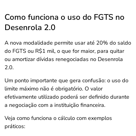
Como funciona o uso do FGTS no
Desenrola 2.0
A nova modalidade permite usar até 20% do saldo
do FGTS ou R$1 mil, o que for maior, para quitar
ou amortizar dívidas renegociadas no Desenrola
2.0.
Um ponto importante que gera confusão: o uso do
limite máximo não é obrigatório. O valor
efetivamente utilizado poderá ser definido durante
a negociação com a instituição financeira.
Veja como funciona o cálculo com exemplos
práticos: