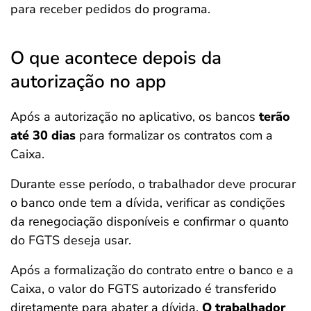
para receber pedidos do programa.
O que acontece depois da
autorização no app
Após a autorização no aplicativo, os bancos
terão
até 30 dias
para formalizar os contratos com a
Caixa.
Durante esse período, o trabalhador deve procurar
o banco onde tem a dívida, verificar as condições
da renegociação disponíveis e confirmar o quanto
do FGTS deseja usar.
Após a formalização do contrato entre o banco e a
Caixa, o valor do FGTS autorizado é transferido
diretamente para abater a dívida.
O trabalhador