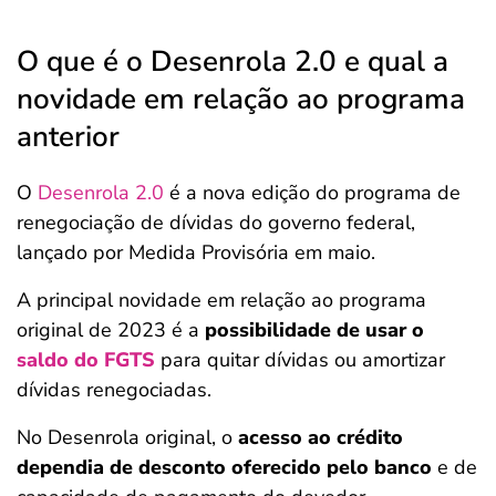
O que é o Desenrola 2.0 e qual a
novidade em relação ao programa
anterior
O
Desenrola 2.0
é a nova edição do programa de
renegociação de dívidas do governo federal,
lançado por Medida Provisória em maio.
A principal novidade em relação ao programa
original de 2023 é a
possibilidade de usar o
saldo do FGTS
para quitar dívidas ou amortizar
dívidas renegociadas.
No Desenrola original, o
acesso ao crédito
dependia de desconto oferecido pelo banco
e de