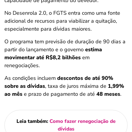
capacidade de pagamento do devedor.
No Desenrola 2.0, o FGTS entra como uma fonte
adicional de recursos para viabilizar a quitação,
especialmente para dívidas maiores.
O programa tem previsão de duração de 90 dias a
partir do lançamento e o governo
estima
movimentar até
R$8,2 bilhões
em
renegociações.
As condições incluem
descontos de até 90%
sobre as dívidas
, taxa de juros máxima de
1,99%
ao mês
e prazo de pagamento de até
48 meses
.
Leia também:
Como fazer renegociação de
dívidas