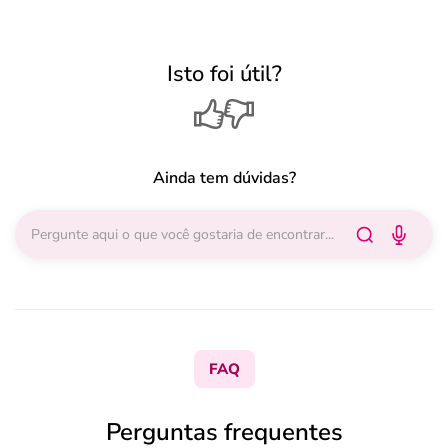
Isto foi útil?
Ainda tem dúvidas?
FAQ
Perguntas frequentes