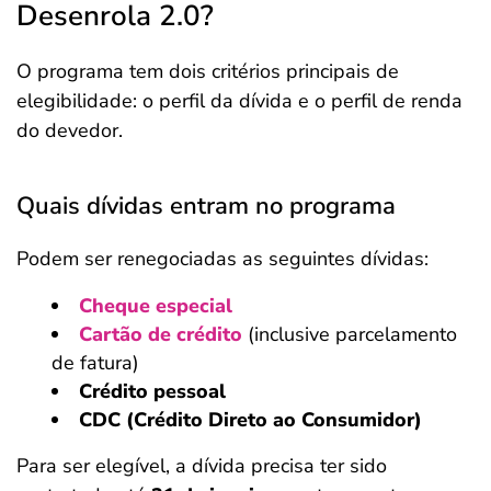
Desenrola 2.0?
O programa tem dois critérios principais de
elegibilidade: o perfil da dívida e o perfil de renda
do devedor.
Quais dívidas entram no programa
Podem ser renegociadas as seguintes dívidas:
Cheque especial
Cartão de crédito
(inclusive parcelamento
de fatura)
Crédito pessoal
CDC (Crédito Direto ao Consumidor)
Para ser elegível, a dívida precisa ter sido