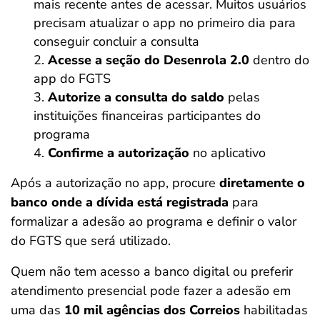
mais recente antes de acessar. Muitos usuários
precisam atualizar o app no primeiro dia para
conseguir concluir a consulta
Acesse a seção do Desenrola 2.0
dentro do
app do FGTS
Autorize a consulta do saldo
pelas
instituições financeiras participantes do
programa
Confirme a autorização
no aplicativo
Após a autorização no app, procure
diretamente o
banco onde a dívida está registrada
para
formalizar a adesão ao programa e definir o valor
do FGTS que será utilizado.
Quem não tem acesso a banco digital ou preferir
atendimento presencial pode fazer a adesão em
uma das
10 mil agências dos Correios
habilitadas