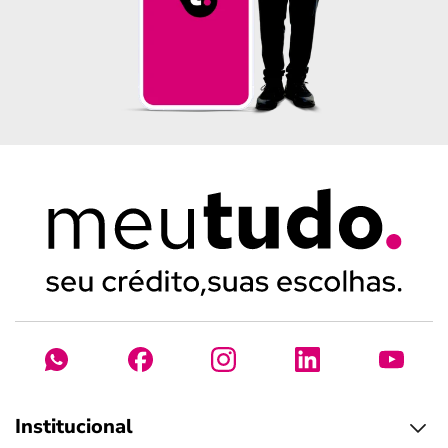
Institucional