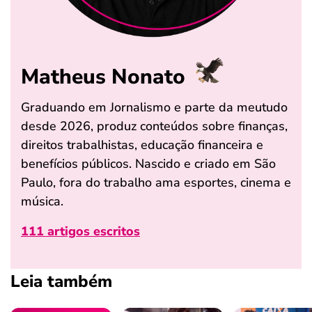
Matheus Nonato
Graduando em Jornalismo e parte da meutudo
desde 2026, produz conteúdos sobre finanças,
direitos trabalhistas, educação financeira e
benefícios públicos. Nascido e criado em São
Paulo, fora do trabalho ama esportes, cinema e
música.
111 artigos escritos
Leia também