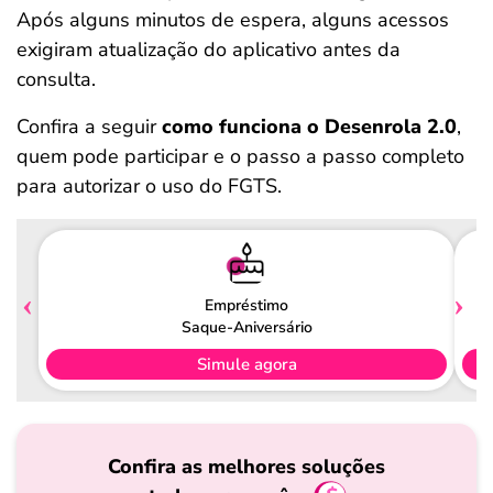
Após alguns minutos de espera, alguns acessos
exigiram atualização do aplicativo antes da
consulta.
Confira a seguir
como funciona o Desenrola 2.0
,
quem pode participar e o passo a passo completo
para autorizar o uso do FGTS.
Empréstimo
Saque-Aniversário
Simule agora
Confira as melhores soluções