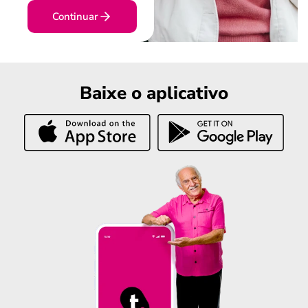
Continuar
Baixe o aplicativo