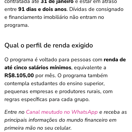
contratada até
31 de janeiro
e estar em atraso
entre
91 dias e dois anos
. Dívidas de consignado
e financiamento imobiliário não entram no
programa.
Qual o perfil de renda exigido
O programa é voltado para pessoas com
renda de
até cinco salários mínimos
, equivalente a
R$8.105,00
por mês. O programa também
contempla estudantes do ensino superior,
pequenas empresas e produtores rurais, com
regras específicas para cada grupo.
Entre no
Canal meutudo no WhatsApp
e receba as
principais informações do mundo financeiro em
primeira mão no seu celular.