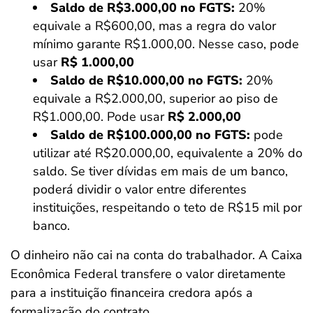
Saldo de R$3.000,00 no FGTS:
20%
equivale a R$600,00, mas a regra do valor
mínimo garante R$1.000,00. Nesse caso, pode
usar
R$ 1.000,00
Saldo de R$10.000,00 no FGTS:
20%
equivale a R$2.000,00, superior ao piso de
R$1.000,00. Pode usar
R$ 2.000,00
Saldo de R$100.000,00 no FGTS:
pode
utilizar até R$20.000,00, equivalente a 20% do
saldo. Se tiver dívidas em mais de um banco,
poderá dividir o valor entre diferentes
instituições, respeitando o teto de R$15 mil por
banco.
O dinheiro não cai na conta do trabalhador. A Caixa
Econômica Federal transfere o valor diretamente
para a instituição financeira credora após a
formalização do contrato.