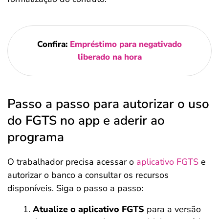
Confira:
Empréstimo para negativado
liberado na hora
Passo a passo para autorizar o uso
do FGTS no app e aderir ao
programa
O trabalhador precisa acessar o
aplicativo FGTS
e
autorizar o banco a consultar os recursos
disponíveis. Siga o passo a passo:
Atualize o aplicativo FGTS
para a versão