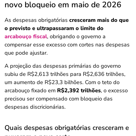
novo bloqueio em maio de 2026
As despesas obrigatórias
cresceram mais do que
o previsto e ultrapassaram o limite do
arcabouço fiscal
, obrigando o governo a
compensar esse excesso com cortes nas despesas
que pode ajustar.
A projeção das despesas primárias do governo
subiu de R$2,613 trilhões para R$2,636 trilhões,
um aumento de R$23,3 bilhões. Com o teto do
arcabouço fixado em
R$2,392 trilhões
, o excesso
precisou ser compensado com bloqueio das
despesas discricionárias.
Quais despesas obrigatórias cresceram e