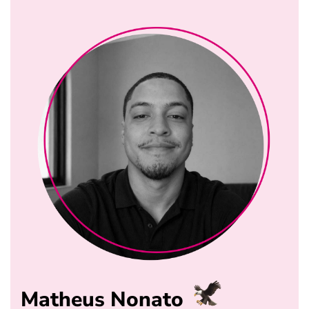
Matheus Nonato