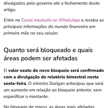
divulgados pelo governo até o fechamento deste
artigo.
Entre no
Canal meutudo no WhatsApp
e receba as
principais informações do mundo financeiro em
primeira mão no seu celular.
Quanto será bloqueado e quais
áreas podem ser afetadas
O
valor exato do novo bloqueio será confirmado
com a divulgação do relatório bimestral nesta
sexta-feira
. O ministro Durigan antecipou que será
um aumento em relação ao bloqueio anterior, sem
especificar o montante.
No bloqueio de março, as áreas mais afetadas