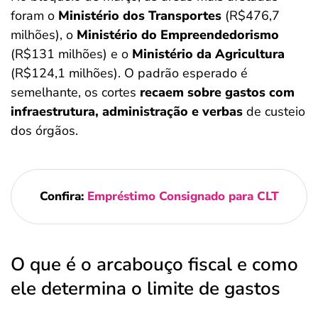
foram o
Ministério dos Transportes
(R$476,7
milhões), o
Ministério do Empreendedorismo
(R$131 milhões) e o
Ministério da Agricultura
(R$124,1 milhões). O padrão esperado é
semelhante, os cortes
recaem sobre gastos com
infraestrutura, administração e verbas
de custeio
dos órgãos.
Confira:
Empréstimo Consignado para CLT
O que é o arcabouço fiscal e como
ele determina o limite de gastos