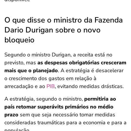
O que disse o ministro da Fazenda
Dario Durigan sobre o novo
bloqueio
Segundo o ministro Durigan, a receita está no
previsto, mas
as
despesas obrigatórias cresceram
mais que o planejado
. A estratégia é desacelerar
o crescimento dos gastos em relação à
arrecadação e ao
PIB
, evitando medidas drásticas.
A estratégia, segundo o ministro,
permitiria ao
país retomar superávits primários no médio
prazo
sem que seja necessário tomar medidas
consideradas traumáticas para a economia e para a
população.