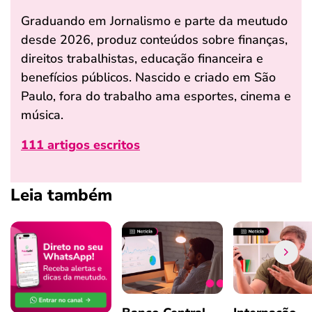
Graduando em Jornalismo e parte da meutudo
desde 2026, produz conteúdos sobre finanças,
direitos trabalhistas, educação financeira e
benefícios públicos. Nascido e criado em São
Paulo, fora do trabalho ama esportes, cinema e
música.
111 artigos escritos
Leia também