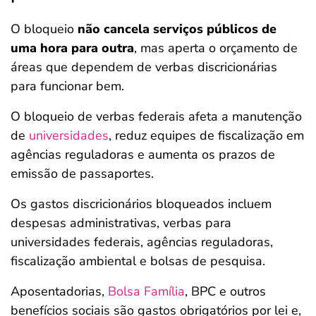
O bloqueio
não cancela serviços públicos de
uma hora para outra
, mas aperta o orçamento de
áreas que dependem de verbas discricionárias
para funcionar bem.
O bloqueio de verbas federais afeta a manutenção
de
universidades
, reduz equipes de fiscalização em
agências reguladoras e aumenta os prazos de
emissão de passaportes.
Os gastos discricionários bloqueados incluem
despesas administrativas, verbas para
universidades federais, agências reguladoras,
fiscalização ambiental e bolsas de pesquisa.
Aposentadorias,
Bolsa Família
, BPC e outros
benefícios sociais são gastos obrigatórios por lei e,