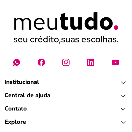
Institucional
Central de ajuda
Contato
Explore