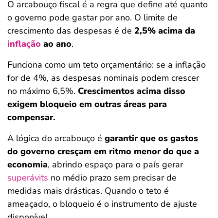
O arcabouço fiscal é a regra que define até quanto
o governo pode gastar por ano. O limite de
crescimento das despesas é de
2,5% acima da
inflação
ao ano
.
Funciona como um teto orçamentário: se a inflação
for de 4%, as despesas nominais podem crescer
no máximo 6,5%.
Crescimentos acima disso
exigem bloqueio em outras áreas para
compensar.
A lógica do arcabouço é
garantir que os gastos
do governo cresçam em ritmo menor do que a
economia
, abrindo espaço para o país gerar
superávits
no médio prazo sem precisar de
medidas mais drásticas. Quando o teto é
ameaçado, o bloqueio é o instrumento de ajuste
disponível.