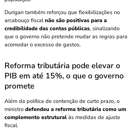
Durigan também reforçou que flexibilizações no
arcabouço fiscal
não são positivas para a
credibilidade das contas públicas
, sinalizando
que o governo não pretende mudar as regras para
acomodar o excesso de gastos.
Reforma tributária pode elevar o
PIB em até 15%, o que o governo
promete
Além da política de contenção de curto prazo, o
ministro
defendeu a reforma tributária como um
complemento estrutural
às medidas de ajuste
fiscal.