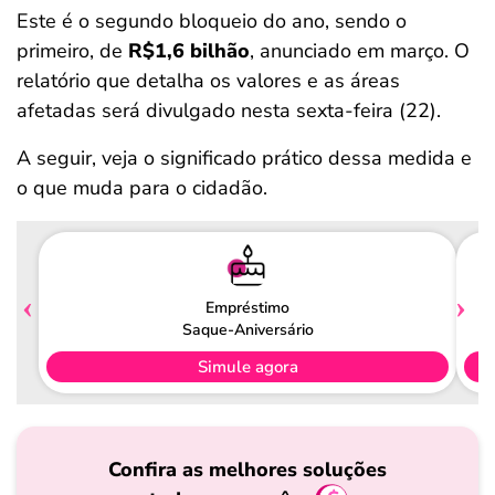
Este é o segundo bloqueio do ano, sendo o
primeiro, de
R$1,6 bilhão
, anunciado em março. O
relatório que detalha os valores e as áreas
afetadas será divulgado nesta sexta-feira (22).
A seguir, veja o significado prático dessa medida e
o que muda para o cidadão.
Empréstimo
Saque-Aniversário
Simule agora
Confira as melhores soluções