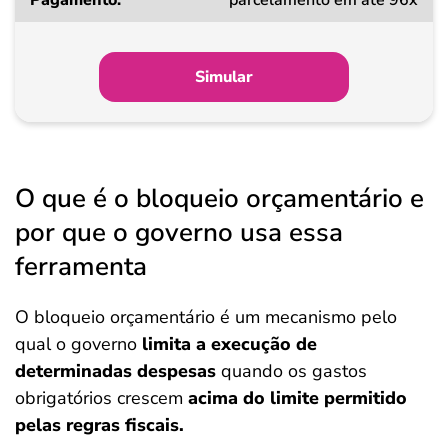
parcelamento em até 96x
Simular
O que é o bloqueio orçamentário e
por que o governo usa essa
ferramenta
O bloqueio orçamentário é um mecanismo pelo
qual o governo
limita a execução de
determinadas despesas
quando os gastos
obrigatórios crescem
acima do limite permitido
pelas regras fiscais.