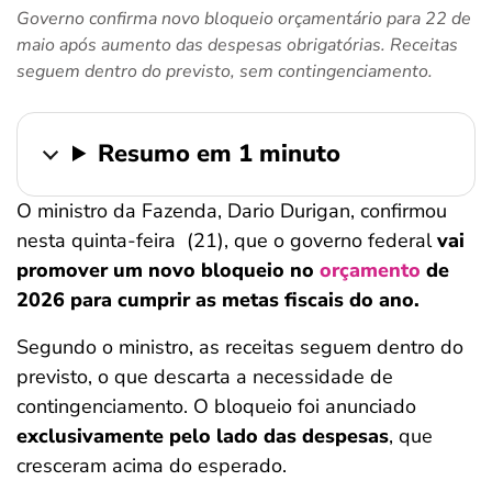
Governo confirma novo bloqueio orçamentário para 22 de
ferramentas
maio após aumento das despesas obrigatórias. Receitas
seguem dentro do previsto, sem contingenciamento.
Resumo em 1 minuto
O ministro da Fazenda, Dario Durigan, confirmou
nesta quinta-feira (21), que o governo federal
vai
promover um novo bloqueio no
orçamento
de
2026 para cumprir as metas fiscais do ano.
Segundo o ministro, as receitas seguem dentro do
previsto, o que descarta a necessidade de
contingenciamento. O bloqueio foi anunciado
exclusivamente pelo lado das despesas
, que
cresceram acima do esperado.