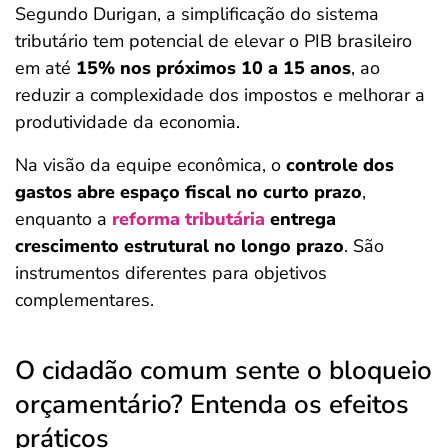
Segundo Durigan, a simplificação do sistema
tributário tem potencial de elevar o PIB brasileiro
em até
15% nos próximos 10 a 15 anos
, ao
reduzir a complexidade dos impostos e melhorar a
produtividade da economia.
Na visão da equipe econômica, o
controle dos
gastos abre espaço fiscal no curto prazo
,
enquanto a
reforma tributária
entrega
crescimento estrutural no longo prazo
. São
instrumentos diferentes para objetivos
complementares.
O cidadão comum sente o bloqueio
orçamentário? Entenda os efeitos
práticos