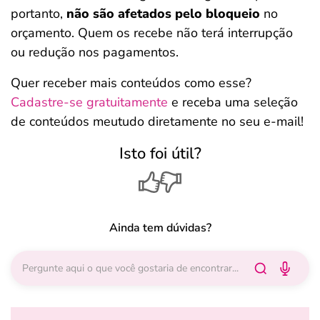
portanto,
não são afetados pelo bloqueio
no
orçamento. Quem os recebe não terá interrupção
ou redução nos pagamentos.
Quer receber mais conteúdos como esse?
Cadastre-se gratuitamente
e receba uma seleção
de conteúdos meutudo diretamente no seu e-mail!
Isto foi útil?
Ainda tem dúvidas?