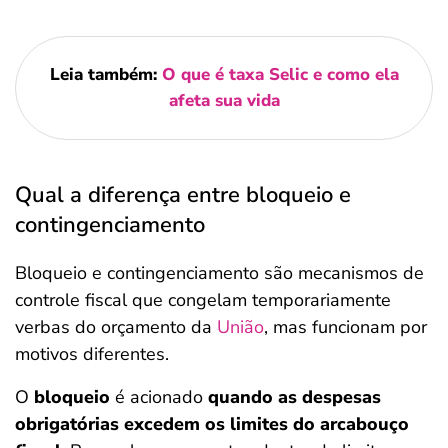
Leia também:
O que é taxa Selic e como ela
afeta sua vida
Qual a diferença entre bloqueio e
contingenciamento
Bloqueio e contingenciamento são mecanismos de
controle fiscal que congelam temporariamente
verbas do orçamento da
União
, mas funcionam por
motivos diferentes.
O
bloqueio
é acionado
quando as despesas
obrigatórias excedem os limites do arcabouço