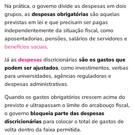
Na prática, o governo divide as despesas em dois
grupos, as
despesas obrigatórias
são aquelas
previstas em lei e que precisam ser pagas
independentemente da situação fiscal, como
aposentadorias, pensões, salários de servidores e
benefícios sociais
.
Já as
despesas
discricionárias
são os gastos que
podem ser ajustados
, como investimentos, verbas
para universidades, agências reguladoras e
despesas administrativas.
Quando os gastos obrigatórios crescem acima do
previsto e ultrapassam o limite do arcabouço fiscal,
o governo
bloqueia parte das despesas
discricionárias
para colocar o total de gastos de
volta dentro da faixa permitida.