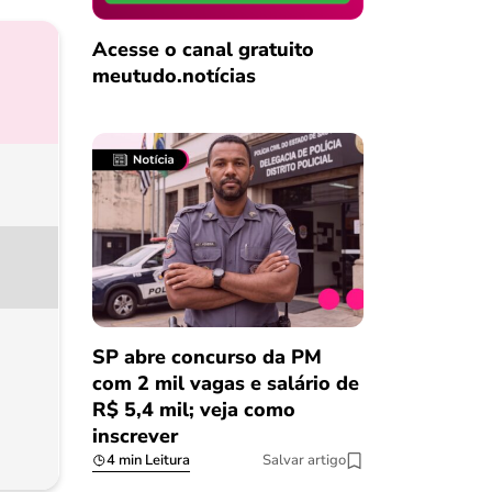
Acesse o canal gratuito
meutudo.notícias
SP abre concurso da PM
com 2 mil vagas e salário de
R$ 5,4 mil; veja como
inscrever
4 min Leitura
Salvar artigo