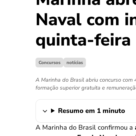
Naval com in
quinta-feira
Concursos
notícias
A Marinha do Brasil abriu concurso com 
formação superior gratuita e remuneraçã
Resumo em 1 minuto
A Marinha do Brasil confirmou a