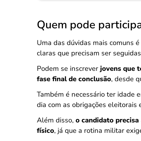
Quem pode participa
Uma das dúvidas mais comuns é so
claras que precisam ser seguidas
Podem se inscrever
jovens que 
fase final de conclusão
, desde q
Também é necessário ter idade en
dia com as obrigações eleitorais e
Além disso,
o candidato precisa
físico
, já que a rotina militar exig