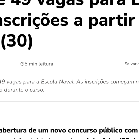
scrições a partir
 (30)
5 min leitura
Salvar 
49 vagas para a Escola Naval. As inscrições começam n
o durante o curso.
abertura de um novo concurso público com