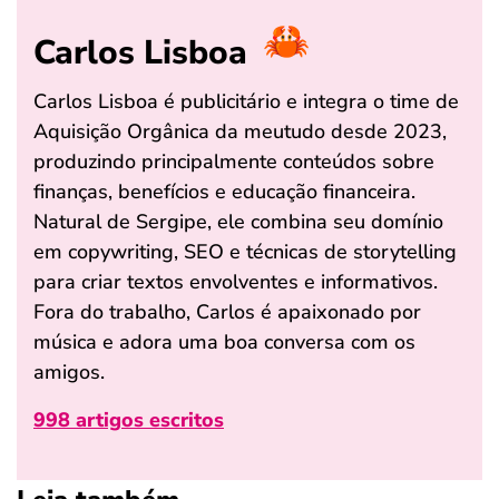
Carlos Lisboa
Carlos Lisboa é publicitário e integra o time de
Aquisição Orgânica da meutudo desde 2023,
produzindo principalmente conteúdos sobre
finanças, benefícios e educação financeira.
Natural de Sergipe, ele combina seu domínio
em copywriting, SEO e técnicas de storytelling
para criar textos envolventes e informativos.
Fora do trabalho, Carlos é apaixonado por
música e adora uma boa conversa com os
amigos.
998 artigos escritos