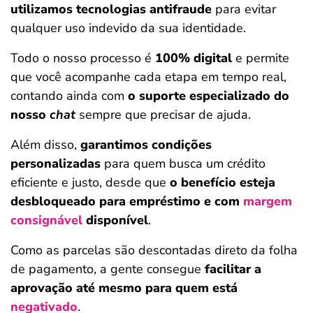
utilizamos tecnologias antifraude
para evitar
qualquer uso indevido da sua identidade.
Todo o nosso processo é
100% digital
e permite
que você acompanhe cada etapa em tempo real,
contando ainda com
o suporte especializado do
nosso
chat
sempre que precisar de ajuda.
Além disso,
garantimos condições
personalizadas
para quem busca um crédito
eficiente e justo, desde que
o benefício esteja
desbloqueado para empréstimo e com
margem
consignável
disponível
.
Como as parcelas são descontadas direto da folha
de pagamento, a gente consegue
facilitar a
aprovação até mesmo para quem está
negativado
.