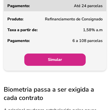
Até 24 parcelas
Refinanciamento de Consignado
1,58% a.m
6 a 108 parcelas
Simular
Biometria passa a ser exigida a
cada contrato