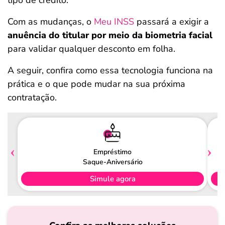
tipo de crédito.
Com as mudanças, o
Meu INSS
passará a exigir a
anuência do titular por meio da biometria facial
para validar qualquer desconto em folha.
A seguir, confira como essa tecnologia funciona na
prática e o que pode mudar na sua próxima
contratação.
Empréstimo
Saque-Aniversário
Simule agora