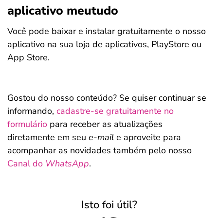
aplicativo meutudo
Você pode baixar e instalar gratuitamente o nosso
aplicativo na sua loja de aplicativos, PlayStore ou
App Store.
Gostou do nosso conteúdo? Se quiser continuar se
informando,
cadastre-se gratuitamente no
formulário
para receber as atualizações
diretamente em seu
e-mail
e aproveite para
acompanhar as novidades também pelo nosso
Canal do
WhatsApp
.
Isto foi útil?