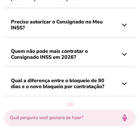
Preciso autorizar o Consignado no Meu
INSS?
Quem não pode mais contratar o
Consignado INSS em 2026?
Qual a diferença entre o bloqueio de 90
dias e o novo bloqueio por contratação?