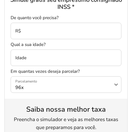
INSS
*
De quanto você precisa?
R$
Qual a sua idade?
Idade
Em quantas vezes deseja parcelar?
Parcelamento
Salvar Ferramenta
Saiba nossa melhor taxa
Preencha o simulador e veja as melhores taxas
que preparamos para você.