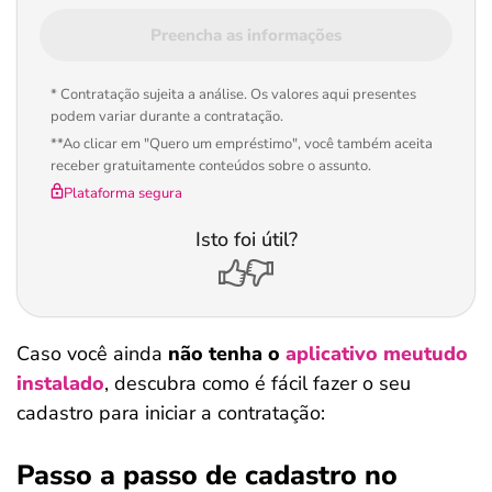
Preencha as informações
* Contratação sujeita a análise. Os valores aqui presentes
podem variar durante a contratação.
**Ao clicar em "Quero um empréstimo", você também aceita
receber gratuitamente conteúdos sobre o assunto.
Plataforma segura
Isto foi útil?
Caso você ainda
não tenha o
aplicativo meutudo
instalado
, descubra como é fácil fazer o seu
cadastro para iniciar a contratação:
Passo a passo de cadastro no