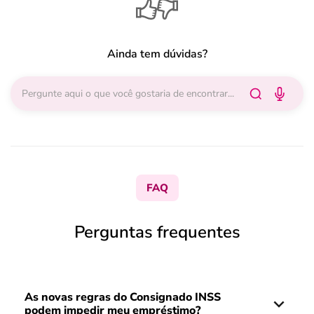
Ainda tem dúvidas?
FAQ
Perguntas frequentes
As novas regras do Consignado INSS
podem impedir meu empréstimo?