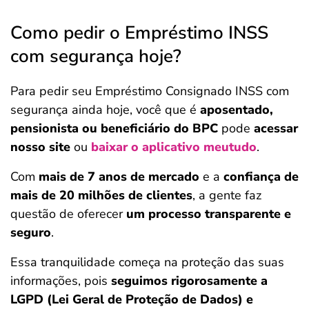
Como pedir o Empréstimo INSS
com segurança hoje?
Para pedir seu Empréstimo Consignado INSS com
segurança ainda hoje, você que é
aposentado,
pensionista ou beneficiário do BPC
pode
acessar
nosso site
ou
baixar o aplicativo meutudo
.
Com
mais de 7 anos de mercado
e a
confiança de
mais de 20 milhões de clientes
, a gente faz
questão de oferecer
um processo transparente e
seguro
.
Essa tranquilidade começa na proteção das suas
informações, pois
seguimos rigorosamente a
LGPD (Lei Geral de Proteção de Dados) e