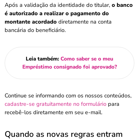
Após a validação da identidade do titular,
o banco
é autorizado a realizar o pagamento do
montante acordado
diretamente na conta
bancária do beneficiário.
Leia também:
Como saber se o meu
Empréstimo consignado foi aprovado?
Continue se informando com os nossos conteúdos,
cadastre-se gratuitamente no formulário
para
recebê-los diretamente em seu e-mail.
Quando as novas regras entram