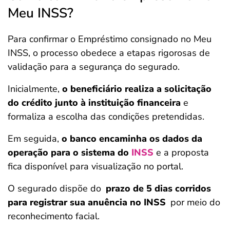
Meu INSS?
Para confirmar o Empréstimo consignado no Meu
INSS, o processo obedece a etapas rigorosas de
validação para a segurança do segurado.
Inicialmente,
o beneficiário realiza a solicitação
do crédito junto à instituição financeira
e
formaliza a escolha das condições pretendidas.
Em seguida,
o banco encaminha os dados da
operação para o sistema do
INSS
e a proposta
fica disponível para visualização no portal.
O segurado dispõe do
prazo de 5 dias corridos
para registrar sua anuência no INSS
por meio do
reconhecimento facial.