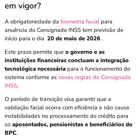
em vigor?
A obrigatoriedade da
biometria facial
para
anuência do Consignado INSS tem previsão de
início para o dia
20 de maio de 2026
.
Este prazo permite que
o governo e as
instituições financeiras concluam a integração
tecnológica necessária
para o funcionamento do
sistema conforme as
novas regras do Consignado
INSS
.
O período de transição visa garantir que a
validação facial ocorra com eficiência e não cause
instabilidades no processamento do crédito para
os
aposentados, pensionistas e beneficiários do
BPC
.