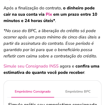
Após a finalização do contrato,
o dinheiro pode
cair na sua conta via
Pix
em um prazo entre 10
minutos e 24 horas úteis*
.
*No caso do BPC, a liberação do crédito só pode
ocorrer após um prazo mínimo de cinco dias úteis a
partir da assinatura do contrato. Esse período é
garantido por lei para que o beneficiário possa
refletir com calma sobre a contratação do crédito.
Simule seu Consignado INSS
agora e
confira uma
estimativa do quanto você pode receber
:
Empréstimo Consignado
Empréstimo BPC
Simule grátis seu empréstimo consignado