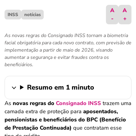
ferramentas
A
A
INSS
notícias
-
+
As novas regras do Consignado INSS tornam a biometria
facial obrigatória para cada novo contrato, com previsão de
implementação a partir de maio de 2026, visando
aumentar a segurança e evitar fraudes contra os
beneficiários.
Resumo em 1 minuto
As
novas regras do
Consignado INSS
trazem uma
camada extra de proteção para
aposentados,
pensionistas e beneficiários do BPC (Benefício
de Prestação Continuada)
que contratam esse